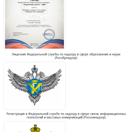
Лицензия Федеральной службы по надзору в сфере образования и науки
(Рособрнадзор)
Регистрация в Федеральной службе по надзору в сфере связи, информационных
технологий и массовых коммуникаций (Роскомнадзор)