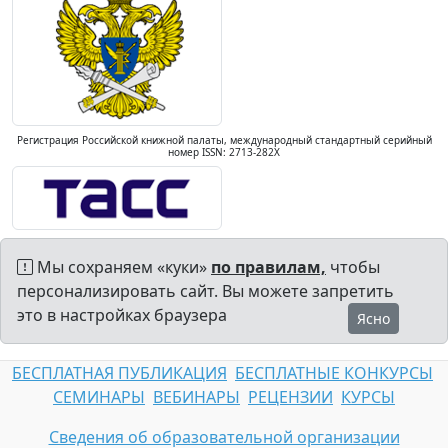
Регистрация Российской книжной палаты, международный стандартный серийный
номер ISSN: 2713-282X
Мы сохраняем «куки»
по правилам,
чтобы
персонализировать сайт. Вы можете запретить
это в настройках браузера
Ясно
БЕСПЛАТНАЯ ПУБЛИКАЦИЯ
БЕСПЛАТНЫЕ КОНКУРСЫ
СЕМИНАРЫ
ВЕБИНАРЫ
РЕЦЕНЗИИ
КУРСЫ
Сведения об образовательной организации