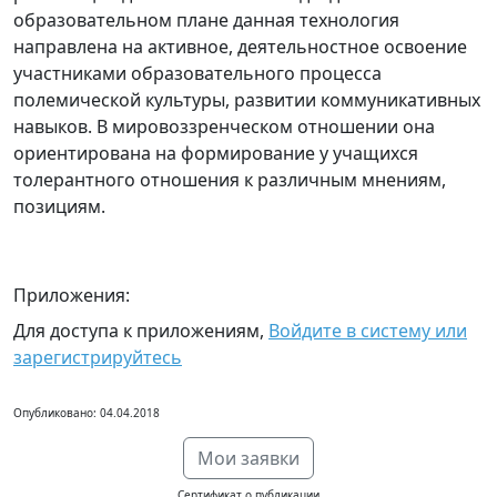
образовательном плане данная технология
направлена на активное, деятельностное освоение
участниками образовательного процесса
полемической культуры, развитии коммуникативных
навыков. В мировоззренческом отношении она
ориентирована на формирование у учащихся
толерантного отношения к различным мнениям,
позициям.
Приложения:
Для доступа к приложениям,
Войдите в систему или
зарегистрируйтесь
Опубликовано: 04.04.2018
Мои заявки
Сертификат о публикации