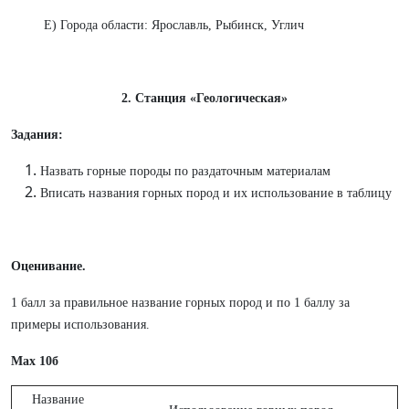
Е) Города области: Ярославль, Рыбинск, Углич
2. Станция «Геологическая»
Задания:
Назвать горные породы по раздаточным материалам
Вписать названия горных пород и их использование в таблицу
Оценивание.
1 балл за правильное название горных пород и по 1 баллу за
примеры использования.
Мах 10б
Название