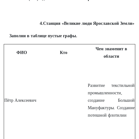
4.Станция «Великие люди Ярославской Земли»
Заполни в таблице пустые графы.
Чем знаменит в
ФИО
Кто
области
Развитие текстильной
промышленности,
Пётр Алексеевич
создание Большой
Мануфактуры. Создание
потешной флотилии