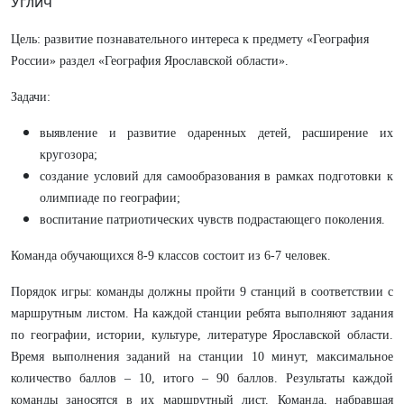
Углич
Цель: развитие познавательного интереса к предмету «География
России» раздел «География Ярославской области».
Задачи:
выявление и развитие одаренных детей, расширение их
кругозора;
создание условий для самообразования в рамках подготовки к
олимпиаде по географии;
воспитание патриотических чувств подрастающего поколения.
Команда обучающихся 8-9 классов состоит из 6-7 человек.
Порядок игры: команды должны пройти 9 станций в соответствии с
маршрутным листом. На каждой станции ребята выполняют задания
по географии, истории, культуре, литературе Ярославской области.
Время выполнения заданий на станции 10 минут, максимальное
количество баллов – 10, итого – 90 баллов. Результаты каждой
команды заносятся в их маршрутный лист. Команда, набравшая