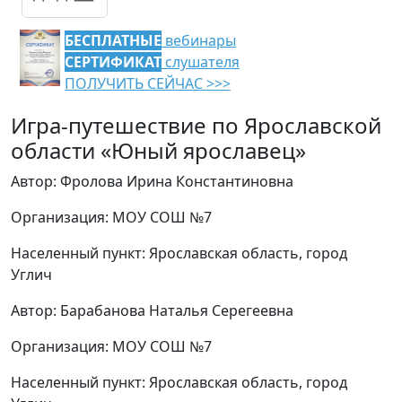
БЕСПЛАТНЫЕ
вебинары
СЕРТИФИКАТ
слушателя
ПОЛУЧИТЬ СЕЙЧАС >>>
Игра-путешествие по Ярославской
области «Юный ярославец»
Автор: Фролова Ирина Константиновна
Организация: МОУ СОШ №7
Населенный пункт: Ярославская область, город
Углич
Автор: Барабанова Наталья Серегеевна
Организация: МОУ СОШ №7
Населенный пункт: Ярославская область, город