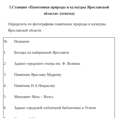
5.Станция «Памятники природы и культуры Ярославской
области» (ответы)
Определить по фотографиям памятники природы и культуры
Ярославской области
№
Название
1
Беседка на набережной Ярославля
2
Здание городского театра им. Ф. Волкова
3
Памятник Ярославу Мудрому
4
Памятник Н.А.Некрасову
5
Монумент Мать – Волга.
6
Здание городской публичной библиотеки в Угличе