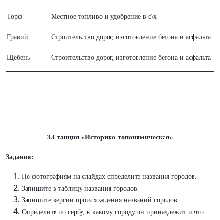
Торф
Местное топливо и удобрение в с\х
Гравий
Строительство дорог, изготовление бетона и асфальта
Щебень
Строительство дорог, изготовление бетона и асфальта
3.Станция «Историко-топонимическая»
Задания:
По фотографиям на слайдах определите названия городов.
Запишите в таблицу названия городов
Запишите версии происхождения названий городов
Определите по гербу, к какому городу он принадлежит и что