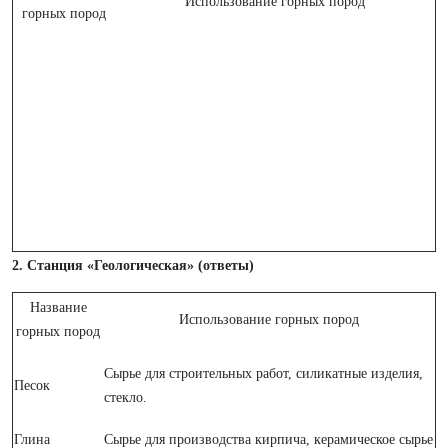
Использование горных пород
горных пород
2. Станция «Геологическая» (ответы)
Название
Использование горных пород
горных пород
Сырье для строительных работ, силикатные изделия,
Песок
стекло.
Глина
Сырье для производства кирпича, керамическое сырье