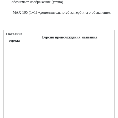
обозначает изображение (устно).
МАХ 10б (1+1) +дополнительно 2б за герб и его объяснение.
Название
Версия происхождения названия
города