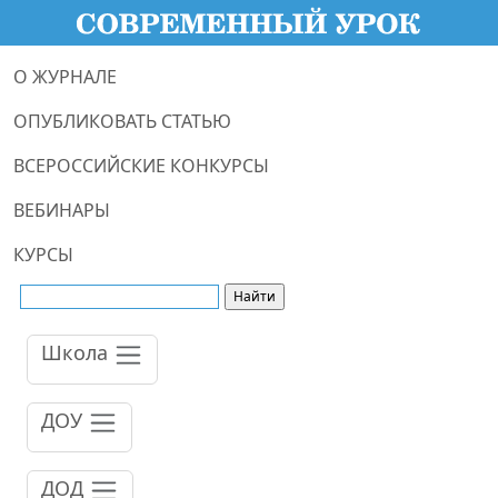
О ЖУРНАЛЕ
ОПУБЛИКОВАТЬ СТАТЬЮ
ВСЕРОССИЙСКИЕ КОНКУРСЫ
ВЕБИНАРЫ
КУРСЫ
Школа
ДОУ
ДОД