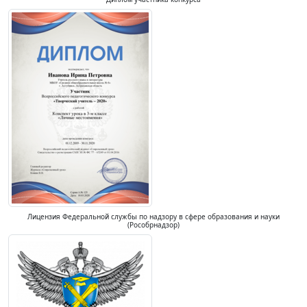
Лицензия Федеральной службы по надзору в сфере образования и науки
(Рособрнадзор)