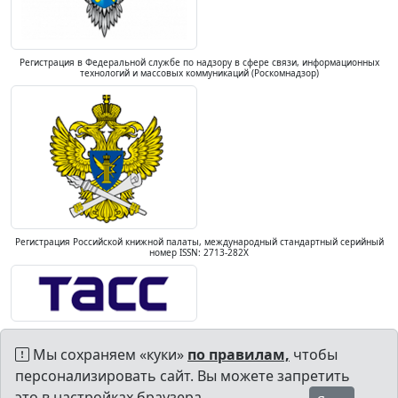
Регистрация в Федеральной службе по надзору в сфере связи, информационных
технологий и массовых коммуникаций (Роскомнадзор)
Регистрация Российской книжной палаты, международный стандартный серийный
номер ISSN: 2713-282X
Мы сохраняем «куки»
по правилам,
чтобы
персонализировать сайт. Вы можете запретить
это в настройках браузера