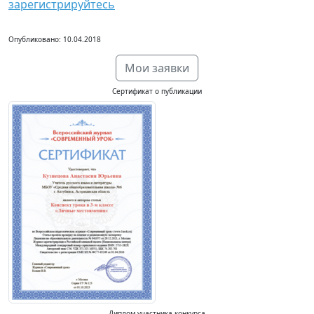
зарегистрируйтесь
Опубликовано: 10.04.2018
Мои заявки
Сертификат о публикации
Диплом участника конкурса