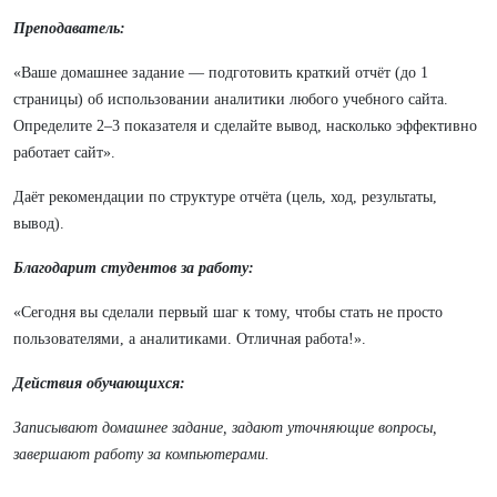
Преподаватель:
«Ваше домашнее задание — подготовить краткий отчёт (до 1
страницы) об использовании аналитики любого учебного сайта.
Определите 2–3 показателя и сделайте вывод, насколько эффективно
работает сайт».
Даёт рекомендации по структуре отчёта (цель, ход, результаты,
вывод).
Благодарит студентов за работу:
«Сегодня вы сделали первый шаг к тому, чтобы стать не просто
пользователями, а аналитиками. Отличная работа!».
Действия обучающихся:
Записывают домашнее задание, задают уточняющие вопросы,
завершают работу за компьютерами.