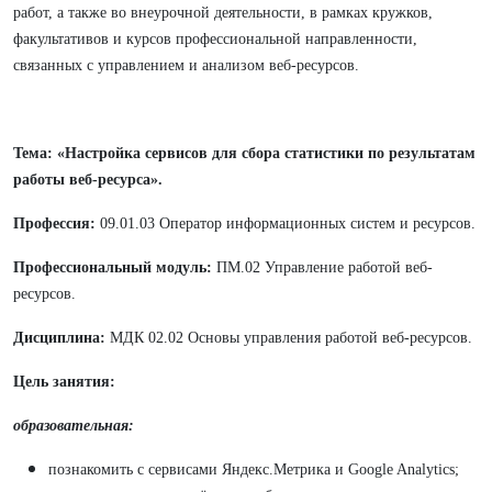
работ, а также во внеурочной деятельности, в рамках кружков,
факультативов и курсов профессиональной направленности,
связанных с управлением и анализом веб-ресурсов.
Тема: «Настройка сервисов для сбора статистики по результатам
работы веб-ресурса».
Профессия:
09.01.03 Оператор информационных систем и ресурсов.
Профессиональный модуль:
ПМ.02 Управление работой веб-
ресурсов.
Дисциплина:
МДК 02.02 Основы управления работой веб-ресурсов.
Цель занятия:
образовательная:
познакомить с сервисами Яндекс.Метрика и Google Analytics;