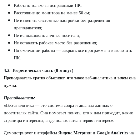
Работать только за исправными ПК;
Расстояние до монитора не менее 50 см;
Не изменять системные настройки без разрешения
преподавателя;
Не использовать личные носители;
Не оставлять рабочее место без разрешения;
По окончании работы — закрыть все программы и выключить
ПК.
4.2. Теоретическая часть (8 минут)
Преподаватель кратко объясняет, что такое веб-аналитика и зачем она
нужна.
Преподаватель:
«Веб-аналитика — это система сбора и анализа данных о
посетителях сайта. Она помогает понять, кто к нам приходит, какие
страницы интересны, а где пользователи теряют интерес».
Демонстрирует интерфейсы
Яндекс.Метрики
и
Google Analytics
на