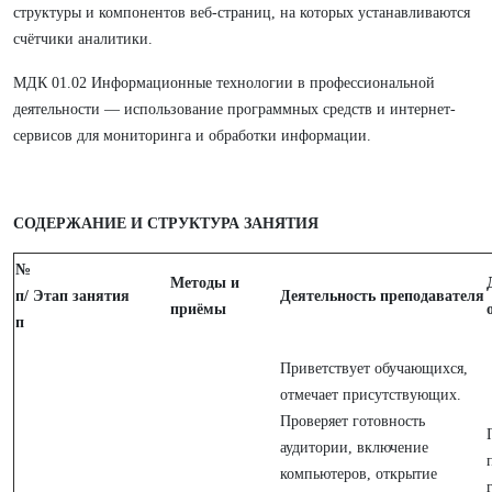
структуры и компонентов веб-страниц, на которых устанавливаются
счётчики аналитики.
МДК 01.02 Информационные технологии в профессиональной
деятельности — использование программных средств и интернет-
сервисов для мониторинга и обработки информации.
СОДЕРЖАНИЕ И СТРУКТУРА ЗАНЯТИЯ
№
Методы и
п/
Этап занятия
Деятельность преподавателя
приёмы
п
Приветствует обучающихся,
отмечает присутствующих.
Проверяет готовность
аудитории, включение
компьютеров, открытие