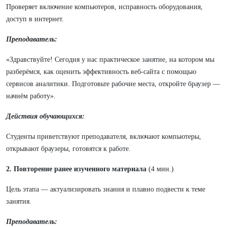
Проверяет включение компьютеров, исправность оборудования,
доступ в интернет.
Преподаватель:
«Здравствуйте! Сегодня у нас практическое занятие, на котором мы
разберёмся, как оценить эффективность веб-сайта с помощью
сервисов аналитики. Подготовьте рабочие места, откройте браузер —
начнём работу».
Действия обучающихся:
Студенты приветствуют преподавателя, включают компьютеры,
открывают браузеры, готовятся к работе.
2. Повторение ранее изученного материала
(4 мин.)
Цель этапа — актуализировать знания и плавно подвести к теме
занятия.
Преподаватель: