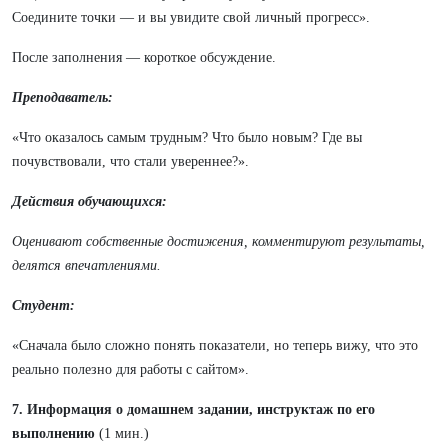
Соедините точки — и вы увидите свой личный прогресс».
После заполнения — короткое обсуждение.
Преподаватель:
«Что оказалось самым трудным? Что было новым? Где вы
почувствовали, что стали увереннее?».
Действия обучающихся:
Оценивают собственные достижения, комментируют результаты,
делятся впечатлениями.
Студент:
«Сначала было сложно понять показатели, но теперь вижу, что это
реально полезно для работы с сайтом».
7. Информация о домашнем задании, инструктаж по его
выполнению
(1 мин.)