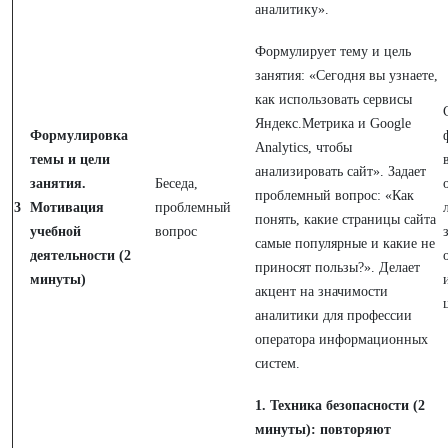
аналитику».
Формулирует тему и цель
занятия: «Сегодня вы узнаете,
как использовать сервисы
Яндекс.Метрика и Google
Формулировка
Analytics, чтобы
темы и цели
анализировать сайт». Задает
занятия.
Беседа,
проблемный вопрос: «Как
3
Мотивация
проблемный
понять, какие страницы сайта
учебной
вопрос
самые популярные и какие не
деятельности (2
приносят пользы?». Делает
минуты)
акцент на значимости
аналитики для профессии
оператора информационных
систем.
1. Техника безопасности (2
минуты): повторяют