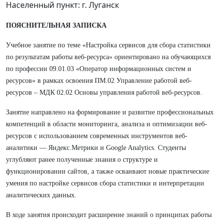
Населенный пункт: г. Луганск
ПОЯСНИТЕЛЬНАЯ ЗАПИСКА
Учебное занятие по теме «Настройка сервисов для сбора статистики
по результатам работы веб-ресурса» ориентировано на обучающихся
по профессии 09.01.03 «Оператор информационных систем и
ресурсов» в рамках освоения ПМ.02 Управление работой веб-
ресурсов – МДК 02.02 Основы управления работой веб-ресурсов.
Занятие направлено на формирование и развитие профессиональных
компетенций в области мониторинга, анализа и оптимизации веб-
ресурсов с использованием современных инструментов веб-
аналитики — Яндекс.Метрики и Google Analytics. Студенты
углубляют ранее полученные знания о структуре и
функционировании сайтов, а также осваивают новые практические
умения по настройке сервисов сбора статистики и интерпретации
аналитических данных.
В ходе занятия происходит расширение знаний о принципах работы