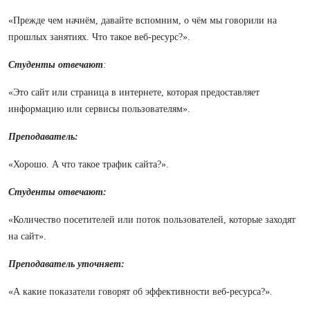
«Прежде чем начнём, давайте вспомним, о чём мы говорили на
прошлых занятиях. Что такое веб-ресурс?».
Студенты отвечают
:
«Это сайт или страница в интернете, которая предоставляет
информацию или сервисы пользователям».
Преподаватель:
«Хорошо. А что такое трафик сайта?».
Студенты отвечают:
«Количество посетителей или поток пользователей, которые заходят
на сайт».
Преподаватель уточняет:
«А какие показатели говорят об эффективности веб-ресурса?».