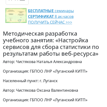
БЕСПЛАТНЫЕ
семинары
СЕРТИФИКАТ
8 ак.часов
ПОЛУЧИТЬ СЕЙЧАС >>>
Методическая разработка
учебного занятия: «Настройка
сервисов для сбора статистики по
результатам работы веб-ресурса»
Автор: Чистякова Наталья Александровна
Организация: ГБПОО ЛНР «Луганский КИТП»
Населенный пункт: г. Луганск
Автор: Чистякова Оксана Валентиновна
Организация: ГБПОО ЛНР «Луганский КИТП»