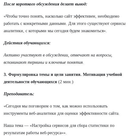
После короткого обсуждения делает вывод:
«Чтобы точно понять, насколько сайт эффективен, необходимо
работать с конкретными данными. Для этого существуют сервисы
аналитики, с которыми мы сегодня будем знакомиться».
Действия обучающихся:
Активно участвуют в обсуждении, отвечают на вопросы,
вспоминают термины и ключевые понятия.
3. Формулировка темы и цели занятия. Мотивация учебной
деятельности обучающихся
(2 мин.)
Преподаватель:
«Сегодня мы поговорим о том, как можно использовать
инструменты веб-аналитики для оценки эффективности сайта.
Наша тема — «Настройка сервисов для сбора статистики по
результатам работы веб-ресурса»».