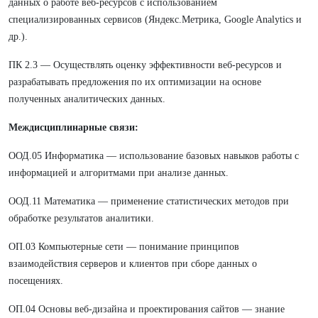
данных о работе веб-ресурсов с использованием
специализированных сервисов (Яндекс.Метрика, Google Analytics и
др.).
ПК 2.3 — Осуществлять оценку эффективности веб-ресурсов и
разрабатывать предложения по их оптимизации на основе
полученных аналитических данных.
Междисциплинарные связи:
ООД.05 Информатика — использование базовых навыков работы с
информацией и алгоритмами при анализе данных.
ООД.11 Математика — применение статистических методов при
обработке результатов аналитики.
ОП.03 Компьютерные сети — понимание принципов
взаимодействия серверов и клиентов при сборе данных о
посещениях.
ОП.04 Основы веб-дизайна и проектирования сайтов — знание