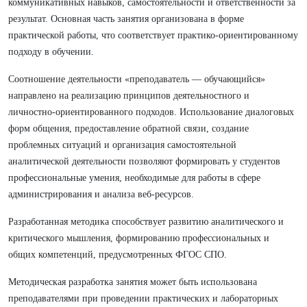
коммуникативных навыков, самостоятельности и ответственности за
результат. Основная часть занятия организована в форме
практической работы, что соответствует практико-ориентированному
подходу в обучении.
Соотношение деятельности «преподаватель — обучающийся»
направлено на реализацию принципов деятельностного и
личностно-ориентированного подходов. Использование диалоговых
форм общения, предоставление обратной связи, создание
проблемных ситуаций и организация самостоятельной
аналитической деятельности позволяют формировать у студентов
профессиональные умения, необходимые для работы в сфере
администрирования и анализа веб-ресурсов.
Разработанная методика способствует развитию аналитического и
критического мышления, формированию профессиональных и
общих компетенций, предусмотренных ФГОС СПО.
Методическая разработка занятия может быть использована
преподавателями при проведении практических и лабораторных