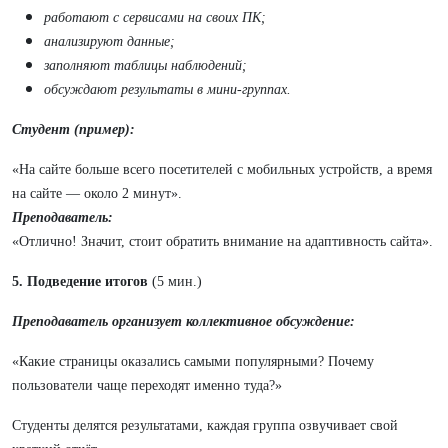
работают с сервисами на своих ПК;
анализируют данные;
заполняют таблицы наблюдений;
обсуждают результаты в мини-группах.
Студент (пример):
«На сайте больше всего посетителей с мобильных устройств, а время
на сайте — около 2 минут».
Преподаватель:
«Отлично! Значит, стоит обратить внимание на адаптивность сайта».
5. Подведение итогов
(5 мин.)
Преподаватель организует коллективное обсуждение:
«Какие страницы оказались самыми популярными? Почему
пользователи чаще переходят именно туда?»
Студенты делятся результатами, каждая группа озвучивает свой