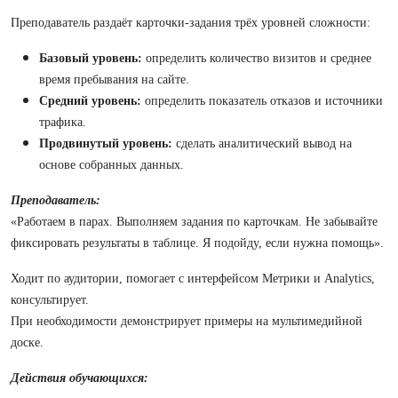
Преподаватель раздаёт карточки-задания трёх уровней сложности:
Базовый уровень:
определить количество визитов и среднее
время пребывания на сайте.
Средний уровень:
определить показатель отказов и источники
трафика.
Продвинутый уровень:
сделать аналитический вывод на
основе собранных данных.
Преподаватель:
«Работаем в парах. Выполняем задания по карточкам. Не забывайте
фиксировать результаты в таблице. Я подойду, если нужна помощь».
Ходит по аудитории, помогает с интерфейсом Метрики и Analytics,
консультирует.
При необходимости демонстрирует примеры на мультимедийной
доске.
Действия обучающихся: