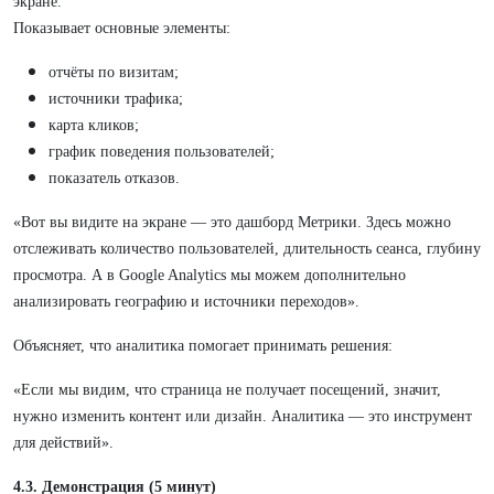
экране.
Показывает основные элементы:
отчёты по визитам;
источники трафика;
карта кликов;
график поведения пользователей;
показатель отказов.
«Вот вы видите на экране — это дашборд Метрики. Здесь можно
отслеживать количество пользователей, длительность сеанса, глубину
просмотра. А в Google Analytics мы можем дополнительно
анализировать географию и источники переходов».
Объясняет, что аналитика помогает принимать решения:
«Если мы видим, что страница не получает посещений, значит,
нужно изменить контент или дизайн. Аналитика — это инструмент
для действий».
4.3. Демонстрация (5 минут)