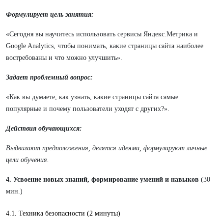
Формулирует цель занятия:
«Сегодня вы научитесь использовать сервисы Яндекс.Метрика и
Google Analytics, чтобы понимать, какие страницы сайта наиболее
востребованы и что можно улучшить».
Задает проблемный вопрос:
«Как вы думаете, как узнать, какие страницы сайта самые
популярные и почему пользователи уходят с других?».
Действия обучающихся:
Выдвигают предположения, делятся идеями, формулируют личные
цели обучения.
4. Усвоение новых знаний, формирование умений и навыков
(30
мин.)
4.1. Техника безопасности (2 минуты)