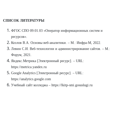
СПИСОК ЛИТЕРАТУРЫ
ФГОС СПО 09.01.03 «Оператор информационных систем и
ресурсов».
Козлов В.А. Основы веб-аналитики. – М.: Инфра-М, 2022.
Левин С.И. Веб-технологии и администрирование сайтов. – М.:
Форум, 2021.
Яндекс.Метрика [Электронный ресурс]. – URL:
https://metrica.yandex.ru
Google Analytics [Электронный ресурс]. – URL:
https://analytics.google.com
Учебный сайт колледжа – https://lkitp-smi.gosuslugi.ru