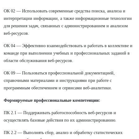
ОК 02 — Использовать современные средства поиска, анализа и
интерпретации информации, а также информационные технологии
для решения задач, связанных с администрированием и анализом
веб-ресурсов.
ОК 04 — Эффективно взаимодействовать и работать в коллективе и
команде при выполнении учебных и профессиональных заданий в
области обслуживания веб-ресурсов.
ОК 09 — Пользоваться профессиональной документацией,
справочными материалами и инструкциями при работе с
программным обеспечением и сервисами веб-аналитики.
Формируемые профессиональные компетенции:
ПК 2.1 — Поддерживать работоспособность веб-ресурсов и
осуществлять базовые действия по их администрированию.
ПК 2.2 — Выполнять сбор, анализ и обработку статистических