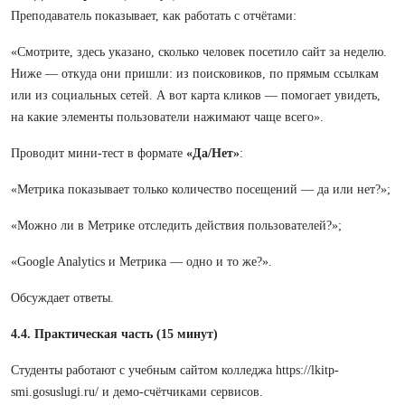
Преподаватель показывает, как работать с отчётами:
«Смотрите, здесь указано, сколько человек посетило сайт за неделю.
Ниже — откуда они пришли: из поисковиков, по прямым ссылкам
или из социальных сетей. А вот карта кликов — помогает увидеть,
на какие элементы пользователи нажимают чаще всего».
Проводит мини-тест в формате
«Да/Нет»
:
«Метрика показывает только количество посещений — да или нет?»;
«Можно ли в Метрике отследить действия пользователей?»;
«Google Analytics и Метрика — одно и то же?».
Обсуждает ответы.
4.4. Практическая часть (15 минут)
Студенты работают с учебным сайтом колледжа https://lkitp-
smi.gosuslugi.ru/ и демо-счётчиками сервисов.