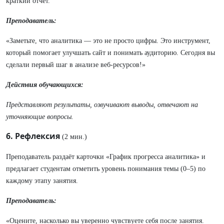
краткий отчёт.
Преподаватель:
«Заметьте, что аналитика — это не просто цифры. Это инструмент,
который помогает улучшать сайт и понимать аудиторию. Сегодня вы
сделали первый шаг в анализе веб-ресурсов!»
Действия обучающихся:
Представляют результаты, озвучивают выводы, отвечают на
уточняющие вопросы.
6. Рефлексия
(2 мин.)
Преподаватель раздаёт карточки «График прогресса аналитика» и
предлагает студентам отметить уровень понимания темы (0–5) по
каждому этапу занятия.
Преподаватель:
«Оцените, насколько вы уверенно чувствуете себя после занятия.