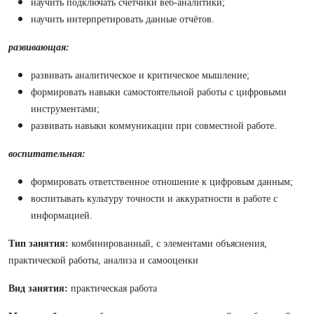
научить подключать счётчики веб-аналитики;
научить интерпретировать данные отчётов.
развивающая:
развивать аналитическое и критическое мышление;
формировать навыки самостоятельной работы с цифровыми
инструментами;
развивать навыки коммуникации при совместной работе.
воспитательная:
формировать ответственное отношение к цифровым данным;
воспитывать культуру точности и аккуратности в работе с
информацией.
Тип занятия:
комбинированный, с элементами объяснения,
практической работы, анализа и самооценки
Вид занятия:
практическая работа