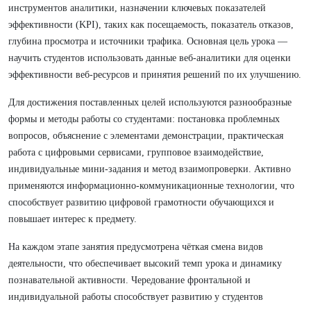
инструментов аналитики, назначении ключевых показателей
эффективности (KPI), таких как посещаемость, показатель отказов,
глубина просмотра и источники трафика. Основная цель урока —
научить студентов использовать данные веб-аналитики для оценки
эффективности веб-ресурсов и принятия решений по их улучшению.
Для достижения поставленных целей используются разнообразные
формы и методы работы со студентами: постановка проблемных
вопросов, объяснение с элементами демонстрации, практическая
работа с цифровыми сервисами, групповое взаимодействие,
индивидуальные мини-задания и метод взаимопроверки. Активно
применяются информационно-коммуникационные технологии, что
способствует развитию цифровой грамотности обучающихся и
повышает интерес к предмету.
На каждом этапе занятия предусмотрена чёткая смена видов
деятельности, что обеспечивает высокий темп урока и динамику
познавательной активности. Чередование фронтальной и
индивидуальной работы способствует развитию у студентов