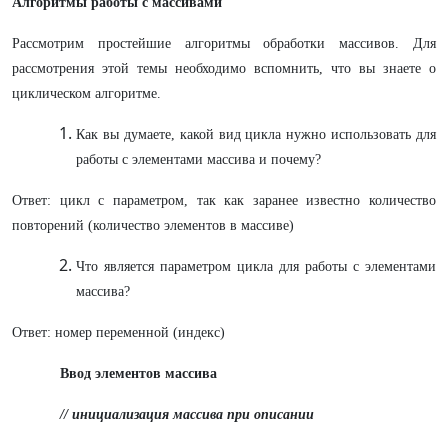
Алгоритмы работы с массивами
Рассмотрим простейшие алгоритмы обработки массивов. Для
рассмотрения этой темы необходимо вспомнить, что вы знаете о
циклическом алгоритме.
Как вы думаете, какой вид цикла нужно использовать для
работы с элементами массива и почему?
Ответ: цикл с параметром, так как заранее известно количество
повторений (количество элементов в массиве)
Что является параметром цикла для работы с элементами
массива?
Ответ: номер переменной (индекс)
Ввод элементов массива
// инициализация массива при описании