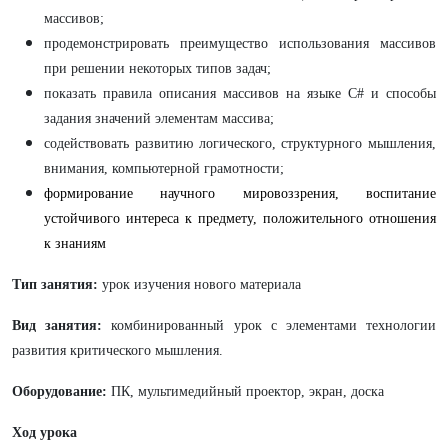
массивов;
продемонстрировать преимущество использования массивов
при решении некоторых типов задач;
показать правила описания массивов на языке C# и способы
задания значений элементам массива;
содействовать развитию логического, структурного мышления,
внимания, компьютерной грамотности;
формирование научного мировоззрения, воспитание
устойчивого интереса к предмету, положительного отношения
к знаниям
Тип занятия:
урок изучения нового материала
Вид занятия:
комбинированный урок с элементами технологии
развития критического мышления.
Оборудование:
ПК, мультимедийный проектор, экран, доска
Ход урока