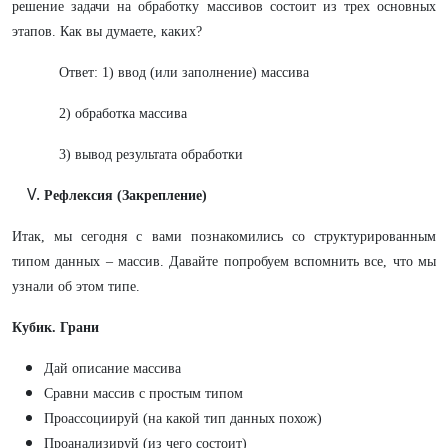
решение задачи на обработку массивов состоит из трех основных
этапов. Как вы думаете, каких?
Ответ: 1) ввод (или заполнение) массива
2) обработка массива
3) вывод результата обработки
Рефлексия (Закрепление)
Итак, мы сегодня с вами познакомились со структурированным
типом данных – массив. Давайте попробуем вспомнить все, что мы
узнали об этом типе.
Кубик. Грани
Дай описание массива
Сравни массив с простым типом
Проассоциируй (на какой тип данных похож)
Проанализируй (из чего состоит)