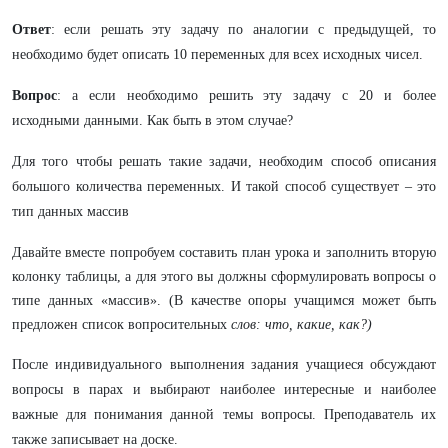
Ответ
: если решать эту задачу по аналогии с предыдущей, то
необходимо будет описать 10 переменных для всех исходных чисел.
Вопрос
: а если необходимо решить эту задачу с 20 и более
исходными данными. Как быть в этом случае?
Для того чтобы решать такие задачи, необходим способ описания
большого количества переменных. И такой способ существует – это
тип данных массив
Давайте вместе попробуем составить план урока и заполнить вторую
колонку таблицы, а для этого вы должны сформулировать вопросы о
типе данных «массив». (В качестве опоры учащимся может быть
предложен список вопросительных
слов: что, какие, как?)
После индивидуального выполнения задания учащиеся обсуждают
вопросы в парах и выбирают наиболее интересные и наиболее
важные для понимания данной темы вопросы. Преподаватель их
также записывает на доске.