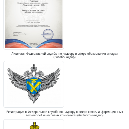
Лицензия Федеральной службы по надзору в сфере образования и науки
(Рособрнадзор)
Регистрация в Федеральной службе по надзору в сфере связи, информационных
технологий и массовых коммуникаций (Роскомнадзор)