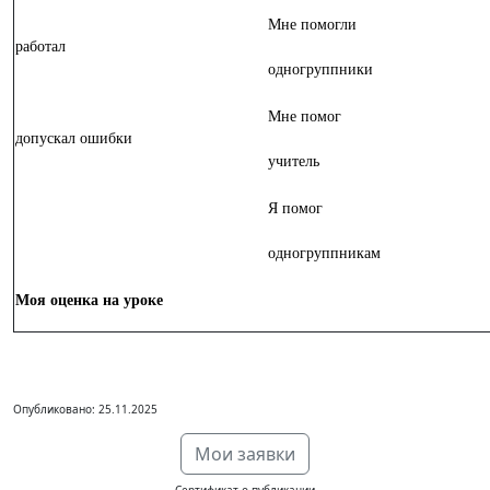
Мне помогли
работал
одногруппники
Мне помог
допускал ошибки
учитель
Я помог
одногруппникам
Моя оценка на уроке
Опубликовано: 25.11.2025
Мои заявки