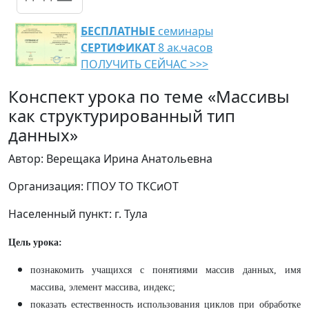
БЕСПЛАТНЫЕ
семинары
СЕРТИФИКАТ
8 ак.часов
ПОЛУЧИТЬ СЕЙЧАС >>>
Конспект урока по теме «Массивы
как структурированный тип
данных»
Автор: Верещака Ирина Анатольевна
Организация: ГПОУ ТО ТКСиОТ
Населенный пункт: г. Тула
Цель урока:
познакомить учащихся с понятиями массив данных, имя
массива, элемент массива, индекс;
показать естественность использования циклов при обработке