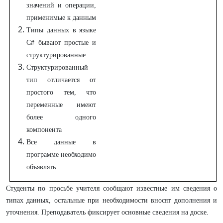
значений и операции,
применимые к данным
Типы данных в языке
C# бывают простые и
структурированные
Структурированный
тип отличается от
простого тем, что
переменные имеют
более одного
компонента
Все данные в
программе необходимо
объявлять
Студенты по просьбе учителя сообщают известные им сведения о
типах данных, остальные при необходимости вносят дополнения и
уточнения. Преподаватель фиксирует основные сведения на доске.