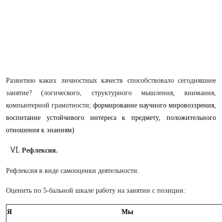
Развитию каких личностных качеств способствовало сегодняшнее
занятие? (логического, структурного мышления, внимания,
компьютерной грамотности;
формирование научного мировоззрения,
воспитание устойчивого интереса к предмету, положительного
отношения к знаниям)
Рефлексия.
Рефлексия в виде самооценки деятельности.
Оценить по 5-бальной шкале работу на занятии с позиции:
Я
Мы