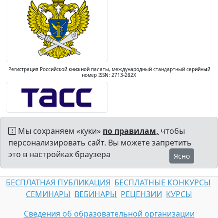
Регистрация Российской книжной палаты, международный стандартный серийный
номер ISSN: 2713-282X
Мы сохраняем «куки»
по правилам,
чтобы
персонализировать сайт. Вы можете запретить
это в настройках браузера
Ясно
БЕСПЛАТНАЯ ПУБЛИКАЦИЯ
БЕСПЛАТНЫЕ КОНКУРСЫ
СЕМИНАРЫ
ВЕБИНАРЫ
РЕЦЕНЗИИ
КУРСЫ
Сведения об образовательной организации