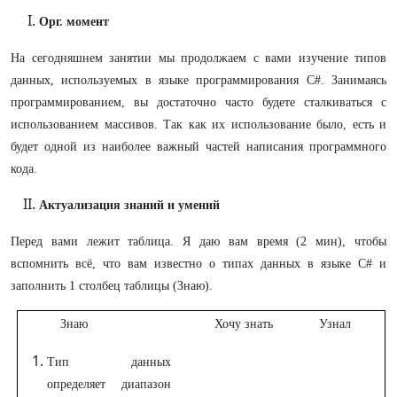
Орг. момент
На сегодняшнем занятии мы продолжаем с вами изучение типов
данных, используемых в языке программирования C#. Занимаясь
программированием, вы достаточно часто будете сталкиваться с
использованием массивов. Так как их использование было, есть и
будет одной из наиболее важный частей написания программного
кода.
Актуализация знаний и умений
Перед вами лежит таблица. Я даю вам время (2 мин), чтобы
вспомнить всё, что вам известно о типах данных в языке C# и
заполнить 1 столбец таблицы (Знаю).
Знаю
Хочу знать
Узнал
Тип данных
определяет диапазон