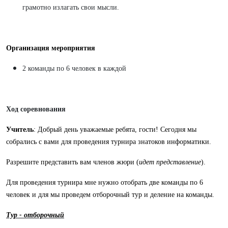
грамотно излагать свои мысли.
Организация мероприятия
2 команды по 6 человек в каждой
Ход соревнования
Учитель
: Добрый день уважаемые ребята, гости! Сегодня мы
собрались с вами для проведения турнира знатоков информатики.
Разрешите представить вам членов жюри (
идет представление
).
Для проведения турнира мне нужно отобрать две команды по 6
человек и для мы проведем отборочный тур и деление на команды.
Тур - отборочный