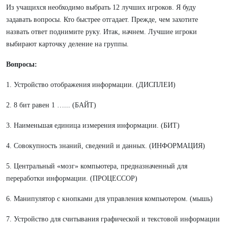
Из учащихся необходимо выбрать 12 лучших игроков. Я буду
задавать вопросы. Кто быстрее отгадает. Прежде, чем захотите
назвать ответ поднимите руку. Итак, начнем. Лучшие игроки
выбирают карточку деление на группы.
Вопросы:
1. Устройство отображения информации. (ДИСПЛЕИ)
2. 8 бит равен 1 …... (БАЙТ)
3. Наименьшая единица измерения информации. (БИТ)
4. Совокупность знаний, сведений и данных. (ИНФОРМАЦИЯ)
5. Центральный «мозг» компьютера, предназначенный для
переработки информации. (ПРОЦЕССОР)
6. Манипулятор с кнопками для управления компьютером. (мышь)
7. Устройство для считывания графической и текстовой информации