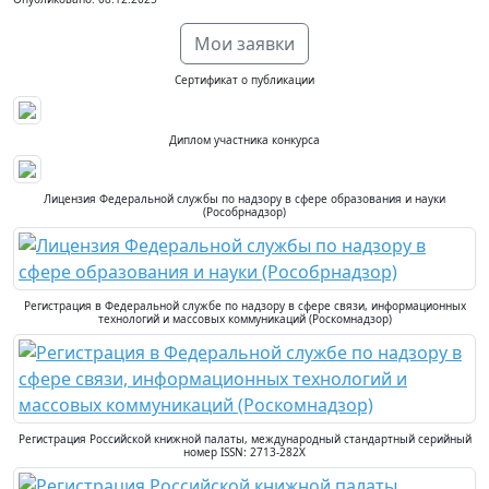
Мои заявки
Сертификат о публикации
Диплом участника конкурса
Лицензия Федеральной службы по надзору в сфере образования и науки
(Рособрнадзор)
Регистрация в Федеральной службе по надзору в сфере связи, информационных
технологий и массовых коммуникаций (Роскомнадзор)
Регистрация Российской книжной палаты, международный стандартный серийный
номер ISSN: 2713-282X