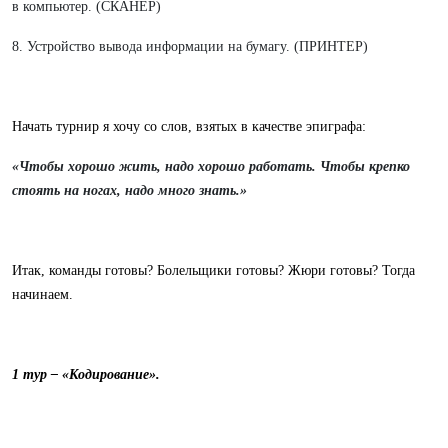
в компьютер. (СКАНЕР)
8. Устройство вывода информации на бумагу. (ПРИНТЕР)
Начать турнир я хочу со слов, взятых в качестве эпиграфа:
«Чтобы хорошо жить, надо хорошо работать. Чтобы крепко
стоять на ногах, надо много знать.»
Итак, команды готовы? Болельщики готовы? Жюри готовы? Тогда
начинаем.
1 тур – «Кодирование».