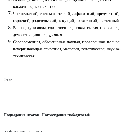
вложенное, контекстное.
Читательский, систематический, алфавитный, предметный,
корневой, родительский, текущий, вложенный, системный.
Верная, тупиковая, единственная, новая, старая, последняя,
демонстрационная, удачная.
Своевременная, объективная, ложная, проверенная, полная,
исчерпывающая, секретная, массовая, генетическая, научно-
техническая.
Ответ.
Подведение итогов. Награждение победителей
Опубликовано: 08.12.2025