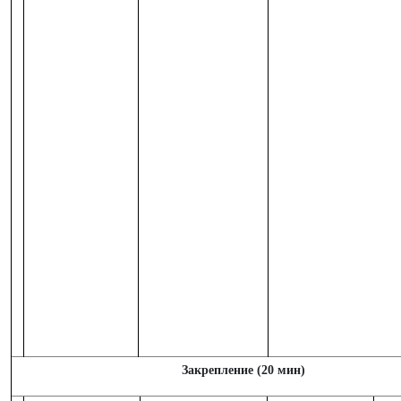
Закрепление (20 мин)