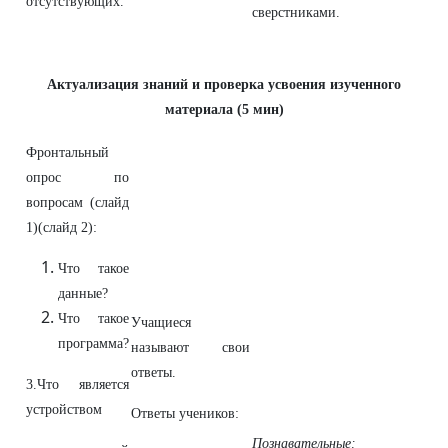
отсутствующих.
сверстниками.
Актуализация знаний и проверка усвоения изученного
материала (5 мин)
Фронтальный
опрос по
вопросам (слайд
1)(слайд 2):
Что такое
данные?
Что такое
Учащиеся
программа?
называют свои
ответы.
3.Что является
устройством
Ответы учеников:
Познавательные: