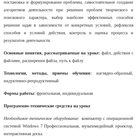
постановка и формулирование проблемы, самостоятельное создание
алгоритмов деятельности при решении проблем творческого и
поискового характера, выбор наиболее эффективных способов
решения задач в зависимости от конкретных условий, рефлексия
способов и условий действия, контроль и оценка процесса и
результатов деятельности.
Основные понятия, рассматриваемые на уроке:
файл, действия с
файлами, расширения файла, путь к файлу.
Технологии, методы, приемы обучения:
наглядно-образный,
индуктивно-репродуктивный
Формы работы:
фронтальная, индивидуальная.
Программно-технические средства на уроке
Необходимое техническое оборудование:
компьютер с операционной
системой Windows 7 Профессиональная, мультимедийный проектор,
интерактивная доска.