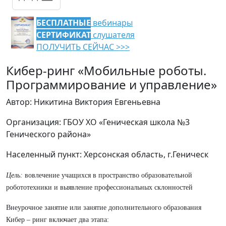
БЕСПЛАТНЫЕ
вебинары
СЕРТИФИКАТ
слушателя
ПОЛУЧИТЬ СЕЙЧАС >>>
Кибер-ринг «Мобильные роботы.
Программирование и управление»
Автор: Никитина Виктория Евгеньевна
Организация: ГБОУ ХО «Геническая школа №3
Генического района»
Населенный пункт: Херсонская область, г.Геническ
Цель:
вовлечение учащихся в пространство образовательной
робототехники и выявление профессиональных склонностей
Внеурочное занятие или занятие дополнительного образования
Кибер – ринг включает два этапа: