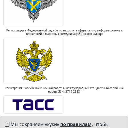
Регистрация в Федеральной службе по надзору в сфере связи, информационных
технологий и массовых коммуникаций (Роскомнадзор)
Регистрация Российской книжной палаты, международный стандартный серийный
номер ISSN: 2713-282X
Мы сохраняем «куки»
по правилам,
чтобы