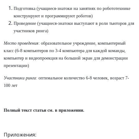
Подготовка (учащиеся-знатоки на занятиях по робототехнике
конструируют и программируют роботов)
Проведение (учащиеся-знатоки выступают в роли тьюторов для
участников ринга)
Место проведения
: образовательное учреждение, компьютерный
класс (6-8 компьютеров по 3-4 компьютера для каждой команды,
компьютер и видеопроекция на большой экран для демонстрации
презентации)
Участники ринга
: оптимальное количество 6-8 человек, возраст 7-
100 лет
Полный текст статьи см. в приложении.
Приложения: