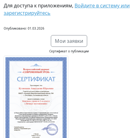
Для доступа к приложениям,
Войдите в систему или
зарегистрируйтесь
Опубликовано: 01.03.2026
Мои заявки
Сертификат о публикации