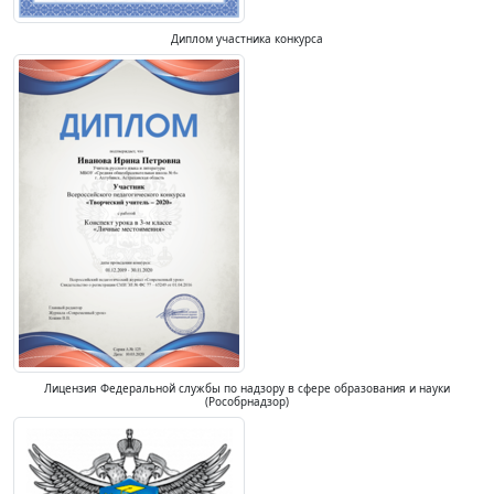
Диплом участника конкурса
Лицензия Федеральной службы по надзору в сфере образования и науки
(Рособрнадзор)