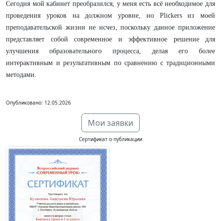
Сегодня мой кабинет преобразился, у меня есть всё необходимое для
проведения уроков на должном уровне, но Plickers из моей
преподавательской жизни не исчез, поскольку
данное приложение
представляет собой современное и эффективное решение для
улучшения образовательного процесса, делая его более
интерактивным и результативным по сравнению с традиционными
методами
.
Опубликовано: 12.05.2026
Мои заявки
Сертификат о публикации