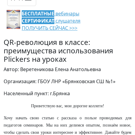
БЕСПЛАТНЫЕ
вебинары
СЕРТИФИКАТ
слушателя
ПОЛУЧИТЬ СЕЙЧАС >>>
QR-революция в классе:
преимущества использования
Plickers на уроках
Автор: Веретеникова Елена Анатольевна
Организация: ГБОУ ЛНР «Брянковская СШ №1»
Населенный пункт: г.Брянка
Приветствую вас, мои дорогие коллеги!
Хочу начать свою статью с рассказа о пользе проводимых для
педагогов семинаров. Мы на них делимся опытом, познаём новое,
чтобы сделать свои уроки интереснее и эффективнее. Давайте будем