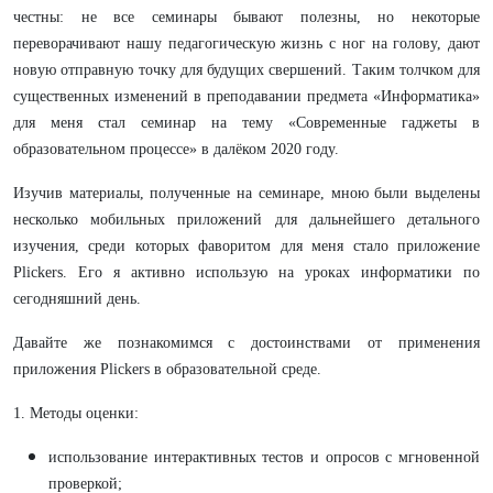
честны: не все семинары бывают полезны, но некоторые
переворачивают нашу педагогическую жизнь с ног на голову, дают
новую отправную точку для будущих свершений. Таким толчком для
существенных изменений в преподавании предмета «Информатика»
для меня стал семинар на тему «Современные гаджеты в
образовательном процессе» в далёком 2020 году.
Изучив материалы, полученные на семинаре, мною были выделены
несколько мобильных приложений для дальнейшего детального
изучения, среди которых фаворитом для меня стало приложение
Plickers. Его я активно использую на уроках информатики по
сегодняшний день.
Давайте же познакомимся с достоинствами от применения
приложения Plickers в образовательной среде.
1. Методы оценки:
использование интерактивных тестов и опросов с мгновенной
проверкой;