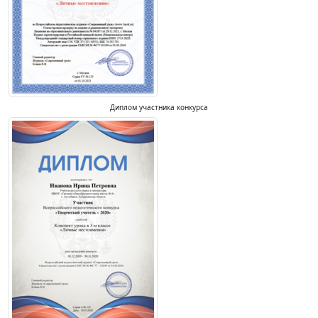
Диплом участника конкурса