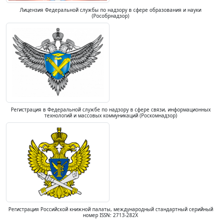
Лицензия Федеральной службы по надзору в сфере образования и науки
(Рособрнадзор)
Регистрация в Федеральной службе по надзору в сфере связи, информационных
технологий и массовых коммуникаций (Роскомнадзор)
Регистрация Российской книжной палаты, международный стандартный серийный
номер ISSN: 2713-282X