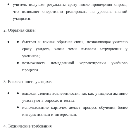
учитель получает результаты сразу после проведения опроса,
что позволяет оперативно реагировать на уровень знаний
учащихся.
2. Обратная связь:
быстрая и точная обратная связь, позволяющая учителю
сразу увидеть, какие темы вызвали затруднения у
учеников;
возможность немедленной корректировки учебного
процесса.
3. Вовлеченность учащихся:
высокая степень вовлеченности, так как учащиеся активно
участвуют в опросах и тестах;
использование карточек делает процесс обучения более
интерактивным и интересным.
4. Технические требования: