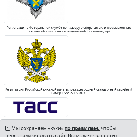
Регистрация в Федеральной службе по надзору в сфере связи, информационных
технологий и массовых коммуникаций (Роскомнадзор)
Регистрация Российской книжной палаты, международный стандартный серийный
номер ISSN: 2713-282X
Мы сохраняем «куки»
по правилам,
чтобы
персонализировать сайт. Вы можете запретить