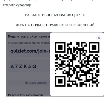
каждого суворовца.
ВАРИАНТ ИСПОЛЬЗОВАНИЯ QUIZLE
ИГРА НА ПОДБОР ТЕРМИНОВ И ОПРЕДЕЛЕНИЙ