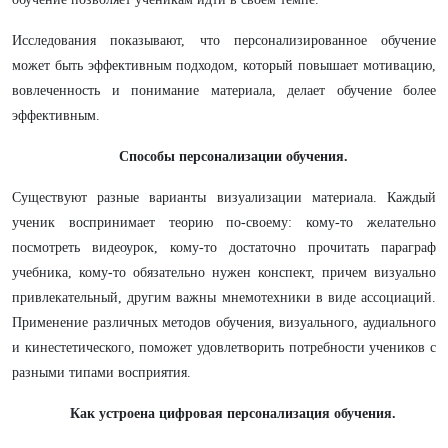
Исследования показывают, что персонализированное обучение
может быть эффективным подходом, который повышает мотивацию,
вовлеченность и понимание материала, делает обучение более
эффективным.
Способы персонализации обучения.
Существуют разные варианты визуализации материала. Каждый
ученик воспринимает теорию по-своему: кому-то желательно
посмотреть видеоурок, кому-то достаточно прочитать параграф
учебника, кому-то обязательно нужен конспект, причем визуально
привлекательный, другим важны мнемотехники в виде ассоциаций.
Применение различных методов обучения, визуального, аудиального
и кинестетического, поможет удовлетворить потребности учеников с
разными типами восприятия.
Как устроена цифровая персонализация обучения.