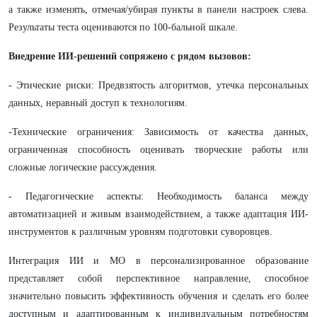
а также изменять, отмечая/убирая пункты в панели настроек слева.
Результаты теста оцениваются по 100-бальной шкале.
Внедрение ИИ-решений сопряжено с рядом вызовов:
- Этические риски: Предвзятость алгоритмов, утечка персональных
данных, неравный доступ к технологиям.
-Технические ограничения: Зависимость от качества данных,
ограниченная способность оценивать творческие работы или
сложные логические рассуждения.
- Педагогические аспекты: Необходимость баланса между
автоматизацией и живым взаимодействием, а также адаптация ИИ-
инструментов к различным уровням подготовки суворовцев.
Интеграция ИИ и МО в персонализированное образование
представляет собой перспективное направление, способное
значительно повысить эффективность обучения и сделать его более
доступным и адаптированным к индивидуальным потребностям