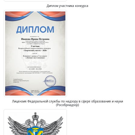
Диплом участника конкурса
Лицензия Федеральной службы по надзору в сфере образования и науки
(Рособрнадзор)