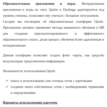
Образовательные приложения и игры.
Интерактивные
приложения и игры по типу Quizle и Duolingo адаптируются под
уровень ученика, позволяют ему учиться с большим энтузиазмом.
Сегодня мы поговорим об образовательных платформе Quizle.
Приложение активно применяет методы машинного обучения и ИИ
для создания персонализированного и эффективного
образовательного опыта, делая процесс обучения более адаптивным и
интерактивным.
Данная платформа позволяет создать флип -карты, как средство
визуализации представления информации.
Возможности использования Quizle
поиск и использование уже готовых сетов с карточками
создание своих собственных сетов с необходимыми терминами
и определениями
Варианты использования карточек