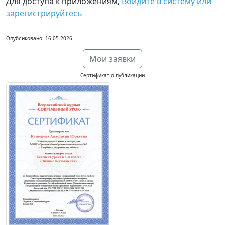
Для доступа к приложениям,
Войдите в систему или
зарегистрируйтесь
Опубликовано: 16.05.2026
Мои заявки
Сертификат о публикации