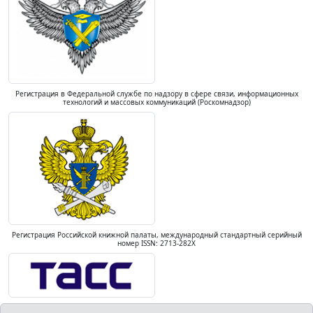
Регистрация в Федеральной службе по надзору в сфере связи, информационных
технологий и массовых коммуникаций (Роскомнадзор)
Регистрация Российской книжной палаты, международный стандартный серийный
номер ISSN: 2713-282X