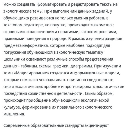
можно создавать, форматировать и редактировать тексты на
экологические темы. При выполнении данных заданий, у
обучающихся развиваются не только умения работать в
текстовом редакторе, но попутно, происходит знакомство с
основными экологическими понятиями, закономерностями,
правилами поведения в природе.
В рамках изучения разделов
предмета информатика, которые наиболее подходят для
погружения
обучающихся в экологическую тематику
школьники осваивают различные способы представления
данных – таблицы, схемы, графики, диаграммы. При изучении
темы «Моделирование» создаются информационные модели,
которые помогают
устанавливать причинно-следственные
связи экологических проблем и прогнозировать экологические
последствия хозяйственной деятельности. Таким образом,
происходит приобщение обучающихся к экологической
культуре, формирование их правильного экологического
мышления.
Современные образовательные стандарты акцентируют