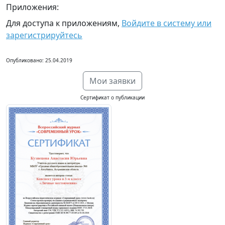
Приложения:
Для доступа к приложениям,
Войдите в систему или
зарегистрируйтесь
Опубликовано: 25.04.2019
Мои заявки
Сертификат о публикации