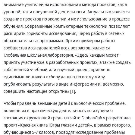
внимание учителей на использовании метода проектов, как в
урочной, так и внеурочной деятельности. Актуальным является
создание проектов по экологии и их использование в процессе
обучения. Современные компьютерные технологии позволяют
расширить горизонты исследования, через работу в сетевых
образовательных программах. Ярким примером работы
сообщества исследователей всех возрастов, является
Глобальная школьная лаборатория. «Здесь каждый может
принять участие уже в разработанных проектах, а так же создать
собственный учебный или научный проект, привлечь
единомышленников к сбору данных по всему миру,
опубликовать результаты в виде инфографики и, возможно,
совершить настоящее открытие» [1].
Чтобы привлечь внимание детей к экологической проблеме,
вовлечь их в практическую деятельность по изучению
состояния окружающей среды на сайте ГлобалЛаб я разработала
проект «Красная книга Югры глазами детей», в рамках которого,
обучающиеся 5-7 классов, проводят исследование проблемы