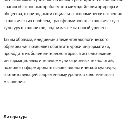
знания об основных проблемах взаимодействия природы и
общества, о природных и социально-экономических аспектах
экологических проблем, трансформировать экологическую
культуру школьников, поднимая ее на новый уровень.
Таким образом, внедрение элементов экологического
образования позволяет обогатить уроки информатики,
проводить их более интересно и ярко, а использование
информационных и телекоммуникационных технологий,
позволяет сформировать основы экологической культуры,
соответствующей современному уровню экологического
мышления.
Литература