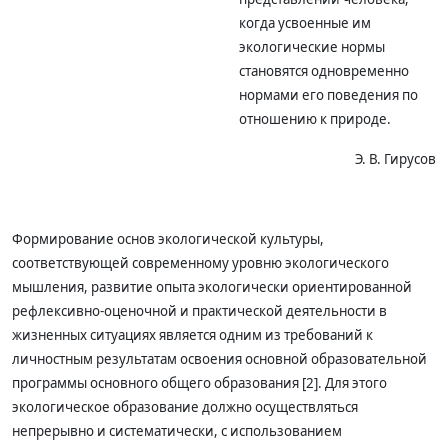
когда усвоенные им
экологические нормы
становятся одновременно
нормами его поведения по
отношению к природе.
Э. В. Гирусов
Формирование основ экологической культуры,
соответствующей современному уровню экологического
мышления, развитие опыта экологически ориентированной
рефлексивно-оценочной и практической деятельности в
жизненных ситуациях является одним из требований к
личностным результатам освоения основной образовательной
программы основного общего образования [2]. Для этого
экологическое образование должно осуществляться
непрерывно и систематически, с использованием