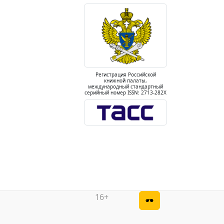
Регистрация Российской
книжной палаты,
международный стандартный
серийный номер ISSN: 2713-282X
16+