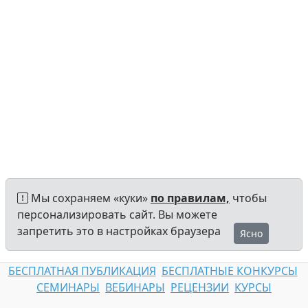
Мы сохраняем «куки»
по правилам,
чтобы
персонализировать сайт. Вы можете
запретить это в настройках браузера
Ясно
БЕСПЛАТНАЯ ПУБЛИКАЦИЯ
БЕСПЛАТНЫЕ КОНКУРСЫ
СЕМИНАРЫ
ВЕБИНАРЫ
РЕЦЕНЗИИ
КУРСЫ