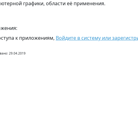
ютерной графики, области её применения.
жения:
оступа к приложениям,
Войдите в систему или зарегистр
вано: 29.04.2019