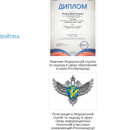
ируйтесь
Лицензия Федеральной службы
по надзору в сфере образования
и науки (Рособрнадзор)
Регистрация в Федеральной
службе по надзору в сфере
связи, информационных
технологий и массовых
коммуникаций (Роскомнадзор)