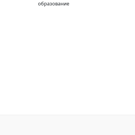
образование