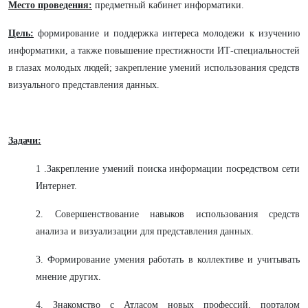
Место проведения:
предметный кабинет информатики.
Цель:
формирование и поддержка интереса молодежи к изучению
информатики, а также повышение престижности ИТ-специальностей
в глазах молодых людей; закрепление умений использования средств
визуального представления данных.
Задачи:
1 .Закрепление умений поиска информации посредством сети
Интернет.
2. Совершенствование навыков использования средств
анализа и визуализации для представления данных.
3. Формирование умения работать в коллективе и учитывать
мнение других.
4. Знакомство с Атласом новых профессий, порталом