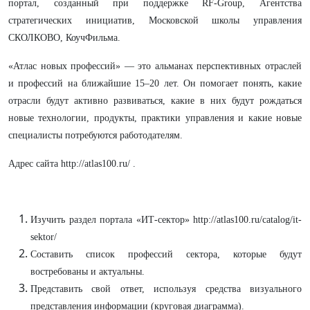
портал, созданный при поддержке RF-Group, Агентства
стратегических инициатив, Московской школы управления
СКОЛКОВО, КоучФильма.
«Атлас новых профессий» — это альманах перспективных отраслей
и профессий на ближайшие 15–20 лет. Он помогает понять, какие
отрасли будут активно развиваться, какие в них будут рождаться
новые технологии, продукты, практики управления и какие новые
специалисты потребуются работодателям.
Адрес сайта http://atlas100.ru/ .
Изучить раздел портала «ИТ-сектор» http://atlas100.ru/catalog/it-
sektor/
Составить список профессий сектора, которые будут
востребованы и актуальны.
Представить свой ответ, используя средства визуального
представления информации (круговая диаграмма).