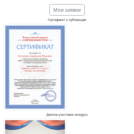
Мои заявки
Сертификат о публикации
Диплом участника конкурса