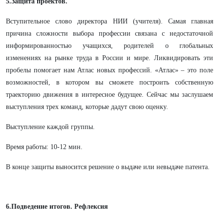
5.Защита проектов.
Вступительное слово директора НИИ (учителя). Самая главная
причина сложности выбора профессии связана с недостаточной
информированностью учащихся, родителей о глобальных
изменениях на рынке труда в России и мире. Ликвидировать эти
пробелы помогает нам Атлас новых профессий. «Атлас» – это поле
возможностей, в котором вы сможете построить собственную
траекторию движения в интересное будущее. Сейчас мы заслушаем
выступления трех команд, которые дадут свою оценку.
Выступление каждой группы.
Время работы: 10-12 мин.
В конце защиты выносится решение о выдаче или невыдаче патента.
6.Подведение итогов. Рефлексия