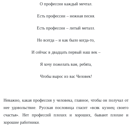
О профессии каждый мечтал.
Есть профессии – нежная песня.
Есть профессии – литый металл.
Но всегда – и как было когда-то,
И сейчас в двадцать первый наш век –
Я хочу пожелать вам, ребята,
Чтобы вырос из вас Человек!
Неважно, какая профессия у человека, главное, чтобы он получал от
нее удовольствие. Русская пословица гласит «всяк кузнец своего
счастья». Нет профессий плохих и хороших, бывают плохие и
хорошие работники.