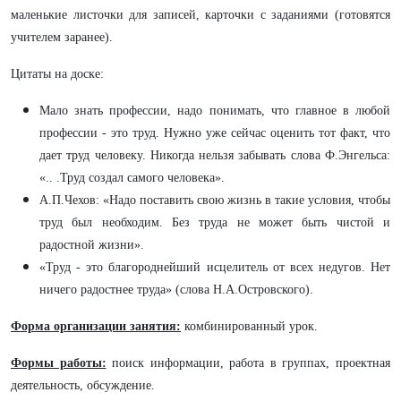
маленькие листочки для записей, карточки с заданиями (готовятся
учителем заранее).
Цитаты на доске:
Мало знать профессии, надо понимать, что главное в любой
профессии - это труд. Нужно уже сейчас оценить тот факт, что
дает труд человеку. Никогда нельзя забывать слова Ф.Энгельса:
«.. .Труд создал самого человека».
А.П.Чехов: «Надо поставить свою жизнь в такие условия, чтобы
труд был необходим. Без труда не может быть чистой и
радостной жизни».
«Труд - это благороднейший исцелитель от всех недугов. Нет
ничего радостнее труда» (слова Н.А.Островского).
Форма организации занятия:
комбинированный урок.
Формы работы:
поиск информации, работа в группах, проектная
деятельность, обсуждение.