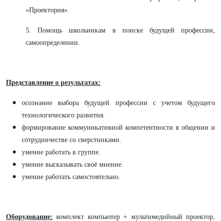
«Проектория».
5. Помощь школьникам в поиске будущей профессии,
самоопределении.
Представление о результатах:
осознание выбора будущей профессии с учетом будущего
технологического развития.
формирование коммуникативной компетентности в общении и
сотрудничестве со сверстниками.
умение работать в группе.
умение высказывать своё мнение.
умение работать самостоятельно.
Оборудование:
комплект компьютер + мультимедийный проектор,