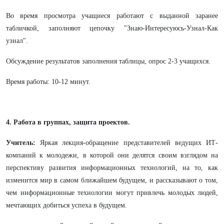
Во время просмотра учащиеся работают с выданной заранее
табличкой, заполняют цепочку "Знаю-Интересуюсь-Узнал-Как
узнал".
Обсуждение результатов заполнения таблицы, опрос 2-3 учащихся.
Время работы: 10-12 минут.
4. Работа в группах, защита проектов.
Учитель:
Яркая лекция-обращение представителей ведущих ИТ-
компаний к молодежи, в которой они делятся своим взглядом на
перспективу развития информационных технологий, на то, как
изменится мир в самом ближайшем будущем, и рассказывают о том,
чем информационные технологии могут привлечь молодых людей,
мечтающих добиться успеха в будущем.