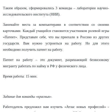
Таким образом, сформировались 3 команды – лаборатории научно-
исследовательского института (НИИ).
Занимайте места за компьютерами в соответствии со своими
карточками. Каждый учащийся становится участником ролевой игры
«Патент». Представьте себе, что вы приехали в Россию из других
государств. Вам нужно устроиться на работу. Но для этого
необходимо получить патент на работу.
Патент на работу – это документ, разрешающий безвизовому
мигранту работать по найму в РФ у физического лица.
Время работы: 15 мин.
Задание для команды «красных».
Работодатель предложил вам изучить «Атлас новых профессий» -