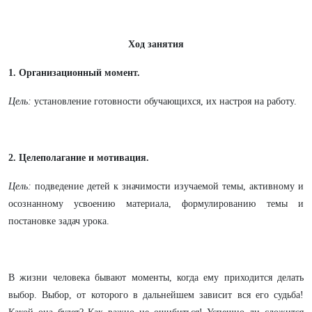
Ход занятия
1. Организационный момент.
Цель:
установление готовности обучающихся, их настроя на работу.
2. Целеполагание и мотивация.
Цель:
подведение детей к значимости изучаемой темы, активному и
осознанному усвоению материала, формулированию темы и
постановке задач урока.
В жизни человека бывают моменты, когда ему приходится делать
выбор. Выбор, от которого в дальнейшем зависит вся его судьба!