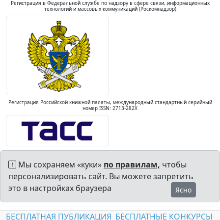
Регистрация в Федеральной службе по надзору в сфере связи, информационных
технологий и массовых коммуникаций (Роскомнадзор)
Регистрация Российской книжной палаты, международный стандартный серийный
номер ISSN: 2713-282X
Мы сохраняем «куки»
по правилам,
чтобы
персонализировать сайт. Вы можете запретить
это в настройках браузера
Ясно
БЕСПЛАТНАЯ ПУБЛИКАЦИЯ
БЕСПЛАТНЫЕ КОНКУРСЫ