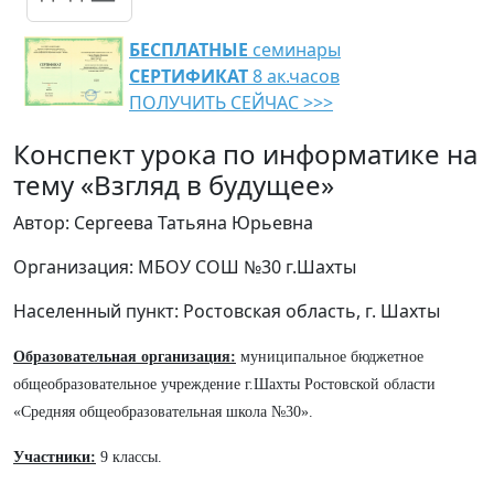
БЕСПЛАТНЫЕ
семинары
СЕРТИФИКАТ
8 ак.часов
ПОЛУЧИТЬ СЕЙЧАС >>>
Конспект урока по информатике на
тему «Взгляд в будущее»
Автор: Сергеева Татьяна Юрьевна
Организация: МБОУ СОШ №30 г.Шахты
Населенный пункт: Ростовская область, г. Шахты
Образовательная организация:
муниципальное бюджетное
общеобразовательное учреждение г.Шахты Ростовской области
«Средняя общеобразовательная школа №30».
Участники:
9 классы.