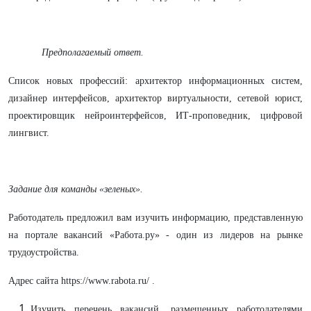
Предполагаемый ответ.
Список новых профессий:
архитектор информационных систем,
дизайнер интерфейсов, архитектор виртуальности, сетевой юрист,
проектировщик нейроинтерфейсов, ИТ-проповедник, цифровой
лингвист.
Задание для команды «зеленых».
Работодатель предложил вам изучить информацию, представленную
на портале вакансий «Работа.ру» - один из лидеров на рынке
трудоустройства.
Адрес сайта https://www.rabota.ru/ .
Изучить перечень вакансий, размещенных работодателями