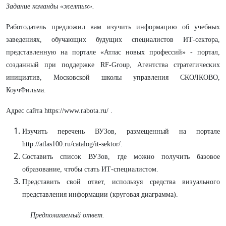
Задание команды «желтых».
Работодатель предложил вам изучить информацию об учебных
заведениях, обучающих будущих специалистов ИТ-сектора,
представленную на портале «Атлас новых профессий» - портал,
созданный при поддержке RF-Group, Агентства стратегических
инициатив, Московской школы управления СКОЛКОВО,
КоучФильма.
Адрес сайта https://www.rabota.ru/ .
Изучить перечень ВУЗов, размещенный на портале
http://atlas100.ru/catalog/it-sektor/.
Составить список ВУЗов, где можно получить базовое
образование, чтобы стать ИТ-специалистом.
Представить свой ответ, используя средства визуального
представления информации (круговая диаграмма).
Предполагаемый ответ.