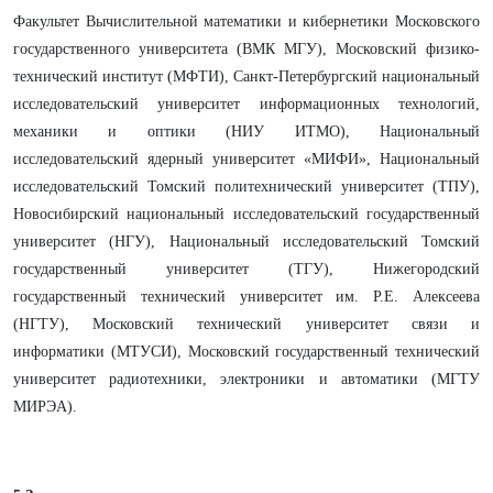
Факультет Вычислительной математики и кибернетики Московского
государственного университета (ВМК МГУ), Московский физико-
технический институт (МФТИ), Санкт-Петербургский национальный
исследовательский университет информационных технологий,
механики и оптики (НИУ ИТМО), Национальный
исследовательский ядерный университет «МИФИ», Национальный
исследовательский Томский политехнический университет (ТПУ),
Новосибирский национальный исследовательский государственный
университет (НГУ), Национальный исследовательский Томский
государственный университет (ТГУ), Нижегородский
государственный технический университет им. Р.Е. Алексеева
(НГТУ), Московский технический университет связи и
информатики (МТУСИ), Московский государственный технический
университет радиотехники, электроники и автоматики (МГТУ
МИРЭА).