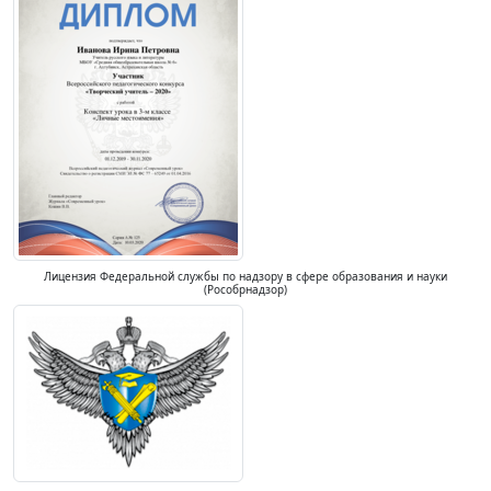
Лицензия Федеральной службы по надзору в сфере образования и науки
(Рособрнадзор)