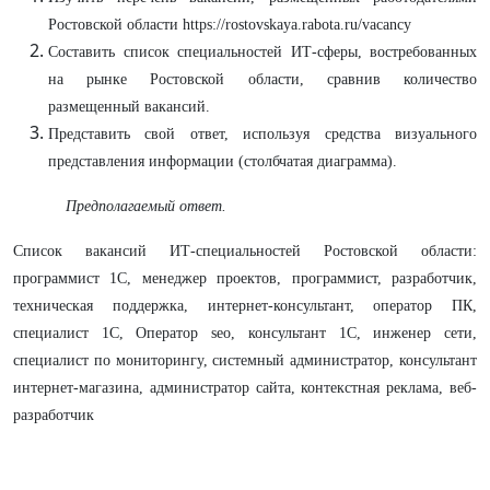
Ростовской области https://rostovskaya.rabota.ru/vacancy
Составить список специальностей ИТ-сферы, востребованных
на рынке Ростовской области, сравнив количество
размещенный вакансий.
Представить свой ответ, используя средства визуального
представления информации (столбчатая диаграмма).
Предполагаемый ответ.
Список вакансий ИТ-специальностей Ростовской области:
программист 1С, менеджер проектов, программист, разработчик,
техническая поддержка, интернет-консультант, оператор ПК,
специалист 1С, Оператор seo, консультант 1С, инженер сети,
специалист по мониторингу, системный администратор, консультант
интернет-магазина, администратор сайта, контекстная реклама, веб-
разработчик