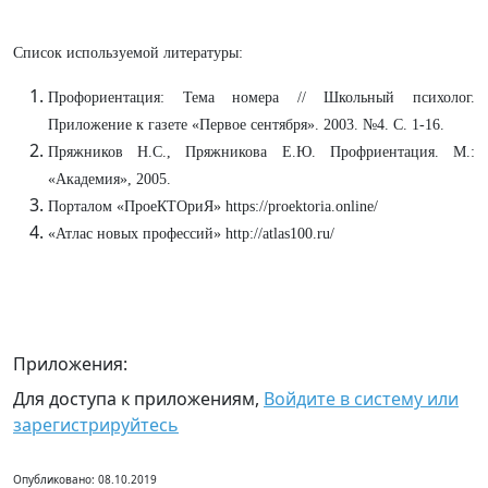
Список используемой литературы:
Профориентация: Тема номера // Школьный психолог.
Приложение к газете «Первое сентября». 2003. №4. С. 1-16.
Пряжников Н.С., Пряжникова Е.Ю. Профриентация. М.:
«Академия», 2005.
Порталом «ПроеКТОриЯ» https://proektoria.online/
«Атлас новых профессий» http://atlas100.ru/
Приложения:
Для доступа к приложениям,
Войдите в систему или
зарегистрируйтесь
Опубликовано: 08.10.2019