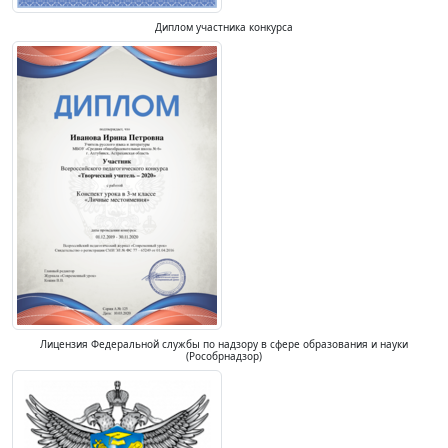
Диплом участника конкурса
Лицензия Федеральной службы по надзору в сфере образования и науки
(Рособрнадзор)