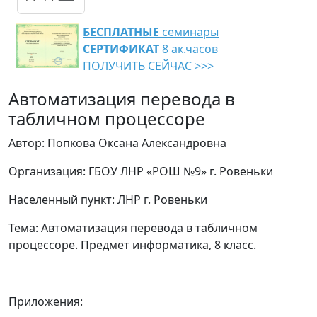
БЕСПЛАТНЫЕ
семинары
СЕРТИФИКАТ
8 ак.часов
ПОЛУЧИТЬ СЕЙЧАС >>>
Автоматизация перевода в
табличном процессоре
Автор: Попкова Оксана Александровна
Организация: ГБОУ ЛНР «РОШ №9» г. Ровеньки
Населенный пункт: ЛНР г. Ровеньки
Тема: Автоматизация перевода в табличном
процессоре. Предмет информатика, 8 класс.
Приложения: