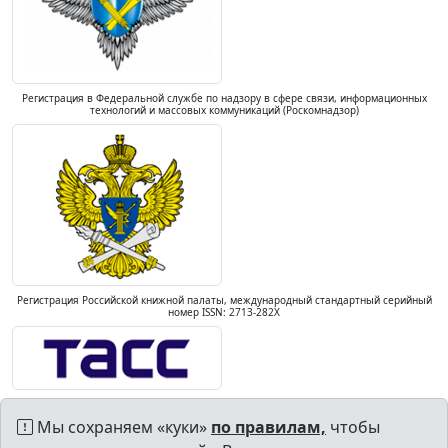
Регистрация в Федеральной службе по надзору в сфере связи, информационных
технологий и массовых коммуникаций (Роскомнадзор)
Регистрация Российской книжной палаты, международный стандартный серийный
номер ISSN: 2713-282X
Мы сохраняем «куки»
по правилам,
чтобы