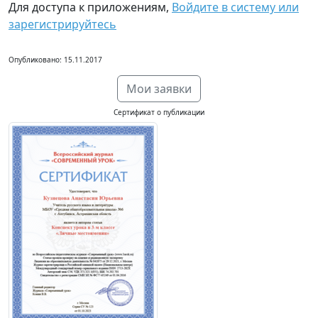
Для доступа к приложениям,
Войдите в систему или
зарегистрируйтесь
Опубликовано: 15.11.2017
Мои заявки
Сертификат о публикации