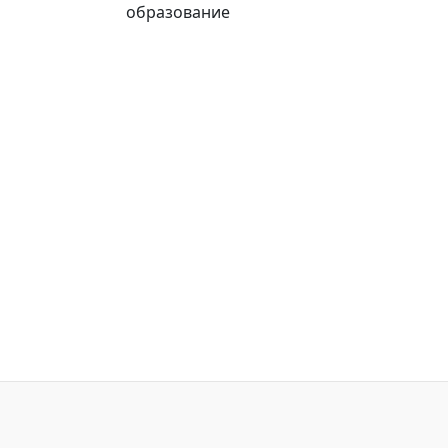
образование