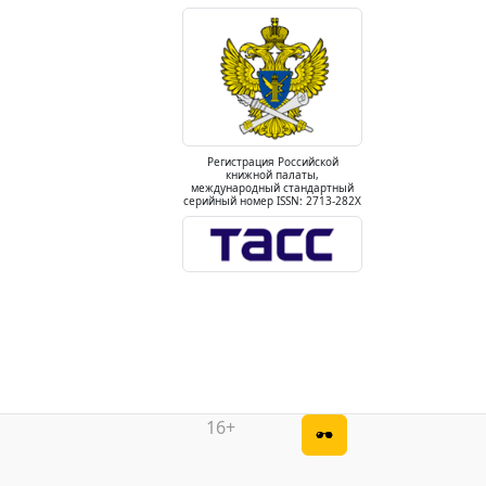
Регистрация Российской
книжной палаты,
международный стандартный
серийный номер ISSN: 2713-282X
16+