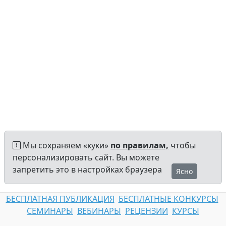
Мы сохраняем «куки»
по правилам,
чтобы
персонализировать сайт. Вы можете
запретить это в настройках браузера
Ясно
БЕСПЛАТНАЯ ПУБЛИКАЦИЯ
БЕСПЛАТНЫЕ КОНКУРСЫ
СЕМИНАРЫ
ВЕБИНАРЫ
РЕЦЕНЗИИ
КУРСЫ