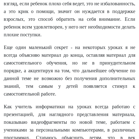
взгляд, если ребенок плохо себя ведет, это не избалованность,
а это крик о помощи, значит он нуждается в поддержке
взрослых, это способ обратить на себя внимание. Если
ребенок всем удовлетворен, у него нет необходимости делать
плохие поступки.
Еще один маленький секрет - на некоторых уроках я не
всегда объясняю материал до конца, оставляя материал для
самостоятельного обучения, но не в принудительном
порядке, а акцентируя на том, что дальнейшее обучение по
данной теме не возможно без получения дополнительных
знаний, тем самым у детей появляется стимул к
самостоятельной работе.
Как учитель информатики на уроках всегда работаю с
презентацией, для наглядного представления материала,
показываю видеофрагменты по новой теме, работаем с
учениками за персональными компьютерами, в различных
программах. Стараюсь объяснить детям, что в век