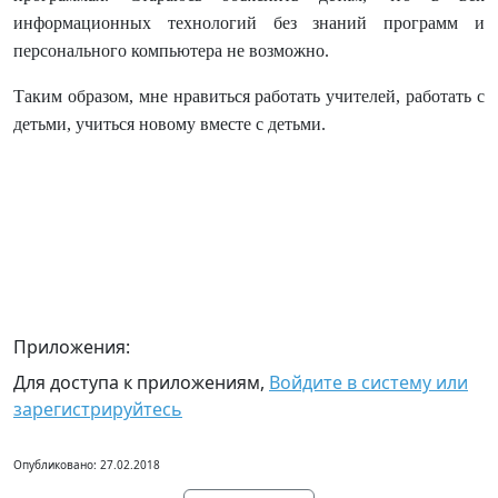
информационных технологий без знаний программ и
персонального компьютера не возможно.
Таким образом, мне нравиться работать учителей, работать с
детьми, учиться новому вместе с детьми.
Приложения:
Для доступа к приложениям,
Войдите в систему или
зарегистрируйтесь
Опубликовано: 27.02.2018