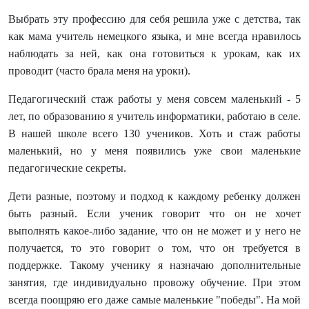
Выбрать эту профессию для себя решила уже с детства, так
как мама учитель немецкого языка, и мне всегда нравилось
наблюдать за ней, как она готовиться к урокам, как их
проводит (часто брала меня на уроки).
Педагогический стаж работы у меня совсем маленький - 5
лет, по образованию я учитель информатики, работаю в селе.
В нашей школе всего 130 учеников. Хоть и стаж работы
маленький, но у меня появились уже свои маленькие
педагогические секреты.
Дети разные, поэтому и подход к каждому ребенку должен
быть разный. Если ученик говорит что он не хочет
выполнять какое-либо задание, что он не может и у него не
получается, то это говорит о том, что он требуется в
поддержке. Такому ученику я назначаю дополнительные
занятия, где индивидуально провожу обучение. При этом
всегда поощряю его даже самые маленькие "победы". На мой