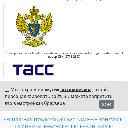
Регистрация Российской книжной палаты, международный стандартный серийный
номер ISSN: 2713-282X
Мы сохраняем «куки»
по правилам,
чтобы
персонализировать сайт. Вы можете запретить
это в настройках браузера
Ясно
БЕСПЛАТНАЯ ПУБЛИКАЦИЯ
БЕСПЛАТНЫЕ КОНКУРСЫ
СЕМИНАРЫ
ВЕБИНАРЫ
РЕЦЕНЗИИ
КУРСЫ