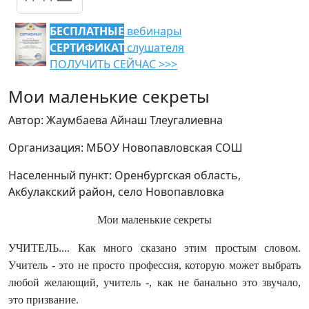
БЕСПЛАТНЫЕ
вебинары
СЕРТИФИКАТ
слушателя
ПОЛУЧИТЬ СЕЙЧАС >>>
Мои маленькие секреты
Автор: Жаумбаева Айнаш Тлеугалиевна
Организация: МБОУ Новопавловская СОШ
Населенный пункт: Оренбургская область,
Акбулакский район, село Новопавловка
Мои маленькие секреты
УЧИТЕЛЬ.... Как много сказано этим простым словом.
Учитель - это не просто профессия, которую может выбрать
любой желающий, учитель -, как не банально это звучало,
это призвание.