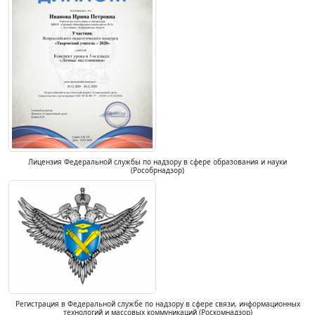
Лицензия Федеральной службы по надзору в сфере образования и науки
(Рособрнадзор)
Регистрация в Федеральной службе по надзору в сфере связи, информационных
технологий и массовых коммуникаций (Роскомнадзор)