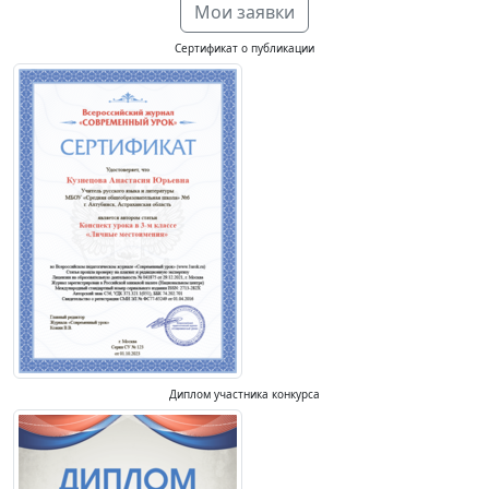
Мои заявки
Сертификат о публикации
Диплом участника конкурса