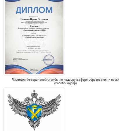
Лицензия Федеральной службы по надзору в сфере образования и науки
(Рособрнадзор)