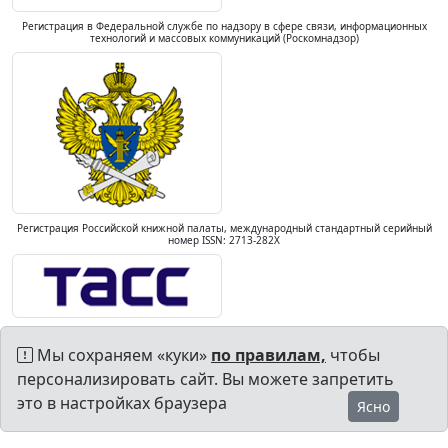
Регистрация в Федеральной службе по надзору в сфере связи, информационных
технологий и массовых коммуникаций (Роскомнадзор)
Регистрация Российской книжной палаты, международный стандартный серийный
номер ISSN: 2713-282X
Мы сохраняем «куки»
по правилам,
чтобы
персонализировать сайт. Вы можете запретить
это в настройках браузера
Ясно