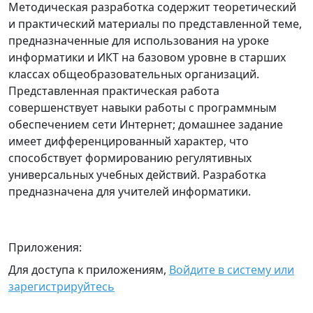
Методическая разработка содержит теоретический
и практический материалы по представленной теме,
предназначенные для использования на уроке
информатики и ИКТ на базовом уровне в старших
классах общеобразовательных организаций.
Представленная практическая работа
совершенствует навыки работы с программным
обеспечением сети Интернет; домашнее задание
имеет дифференцированный характер, что
способствует формированию регулятивных
универсальных учебных действий. Разработка
предназначена для учителей информатики.
Приложения:
Для доступа к приложениям,
Войдите в систему или
зарегистрируйтесь