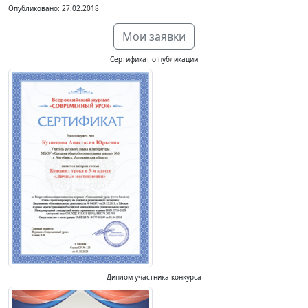
Опубликовано: 27.02.2018
Мои заявки
Сертификат о публикации
Диплом участника конкурса