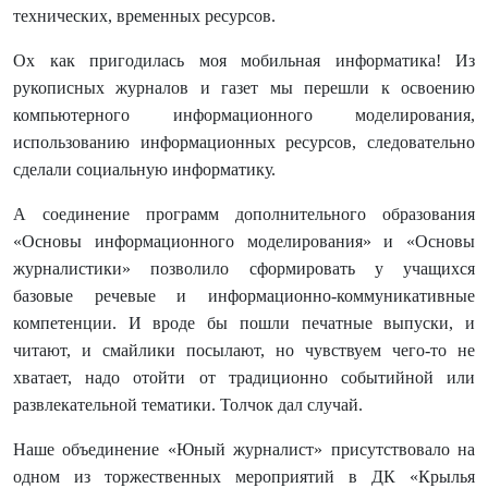
технических, временных ресурсов.
Ох как пригодилась моя мобильная информатика! Из
рукописных журналов и газет мы перешли к освоению
компьютерного информационного моделирования,
использованию информационных ресурсов, следовательно
сделали социальную информатику.
А соединение программ дополнительного образования
«Основы информационного моделирования» и «Основы
журналистики» позволило сформировать у учащихся
базовые речевые и информационно-коммуникативные
компетенции. И вроде бы пошли печатные выпуски, и
читают, и смайлики посылают, но чувствуем чего-то не
хватает, надо отойти от традиционно событийной или
развлекательной тематики. Толчок дал случай.
Наше объединение «Юный журналист» присутствовало на
одном из торжественных мероприятий в ДК «Крылья