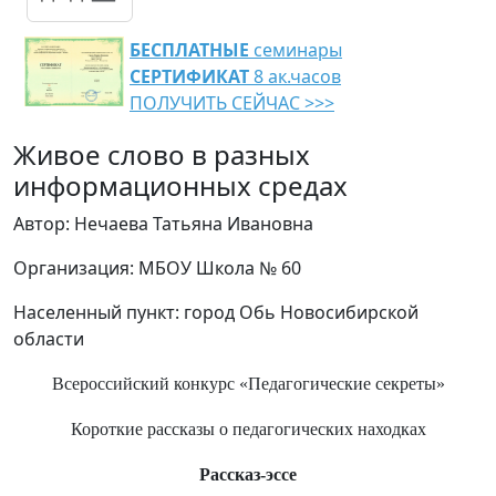
БЕСПЛАТНЫЕ
семинары
СЕРТИФИКАТ
8 ак.часов
ПОЛУЧИТЬ СЕЙЧАС >>>
Живое слово в разных
информационных средах
Автор: Нечаева Татьяна Ивановна
Организация: МБОУ Школа № 60
Населенный пункт: город Обь Новосибирской
области
Всероссийский конкурс «Педагогические секреты»
Короткие рассказы о педагогических находках
Рассказ-эссе