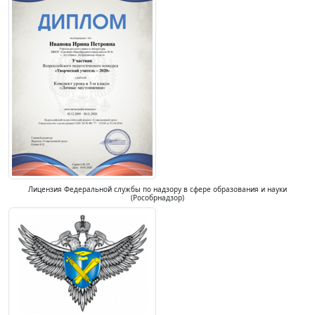
Лицензия Федеральной службы по надзору в сфере образования и науки
(Рособрнадзор)