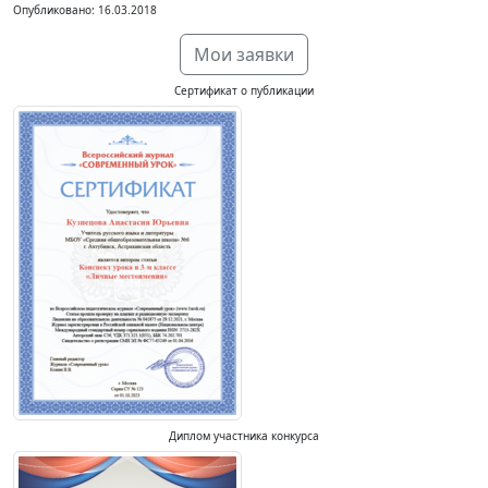
Опубликовано: 16.03.2018
Мои заявки
Сертификат о публикации
Диплом участника конкурса