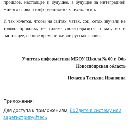
прошлое, настоящее и будущее, а будущее за интеграцией
живого слова и информационных технологий.
И так хочется, чтобы на сайтах, чатах, соц. сетях звучали не
только приколы, не только слова-паразиты и мат, но и
настоящее, верное времени живое русское слово.
Учитель информатики МБОУ Школа № 60 г. Обь
Новосибирская область
Нечаева Татьяна Ивановна
Приложения:
Для доступа к приложениям,
Войдите в систему или
зарегистрируйтесь