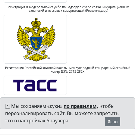
Регистрация в Федеральной службе по надзору в сфере связи, информационных
технологий и массовых коммуникаций (Роскомнадзор)
Регистрация Российской книжной палаты, международный стандартный серийный
номер ISSN: 2713-282X
Мы сохраняем «куки»
по правилам,
чтобы
персонализировать сайт. Вы можете запретить
это в настройках браузера
Ясно