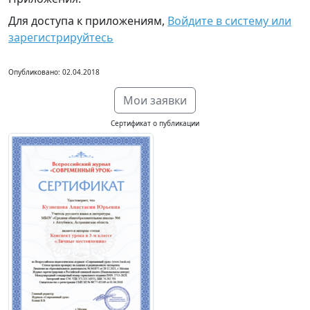
Для доступа к приложениям,
Войдите в систему или
зарегистрируйтесь
Опубликовано: 02.04.2018
Мои заявки
Сертификат о публикации