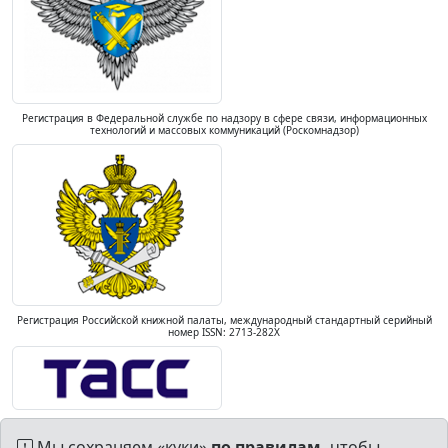
Регистрация в Федеральной службе по надзору в сфере связи, информационных
технологий и массовых коммуникаций (Роскомнадзор)
Регистрация Российской книжной палаты, международный стандартный серийный
номер ISSN: 2713-282X
Мы сохраняем «куки»
по правилам,
чтобы