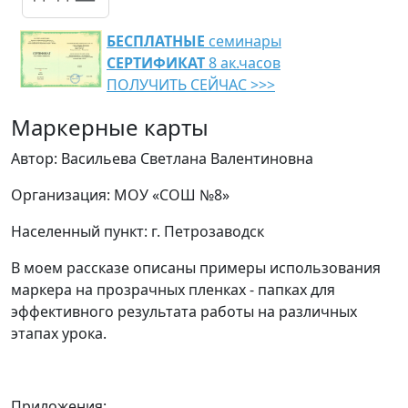
БЕСПЛАТНЫЕ
семинары
СЕРТИФИКАТ
8 ак.часов
ПОЛУЧИТЬ СЕЙЧАС >>>
Маркерные карты
Автор: Васильева Светлана Валентиновна
Организация: МОУ «СОШ №8»
Населенный пункт: г. Петрозаводск
В моем рассказе описаны примеры использования
маркера на прозрачных пленках - папках для
эффективного результата работы на различных
этапах урока.
Приложения: