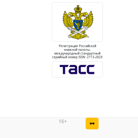
Регистрация Российской
книжной палаты,
международный стандартный
серийный номер ISSN: 2713-282X
16+