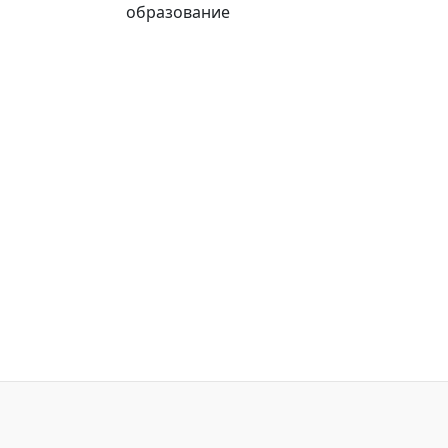
образование