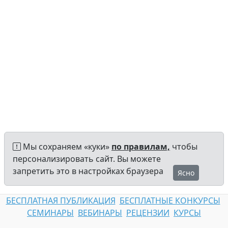
Мы сохраняем «куки»
по правилам,
чтобы
персонализировать сайт. Вы можете
запретить это в настройках браузера
Ясно
БЕСПЛАТНАЯ ПУБЛИКАЦИЯ
БЕСПЛАТНЫЕ КОНКУРСЫ
СЕМИНАРЫ
ВЕБИНАРЫ
РЕЦЕНЗИИ
КУРСЫ