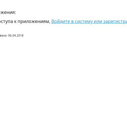
жения:
оступа к приложениям,
Войдите в систему или зарегистр
вано: 06.04.2018