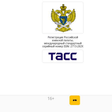
Регистрация Российской
книжной палаты,
международный стандартный
серийный номер ISSN: 2713-282X
16+