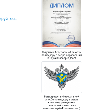
ируйтесь
Лицензия Федеральной службы
по надзору в сфере образования
и науки (Рособрнадзор)
Регистрация в Федеральной
службе по надзору в сфере
связи, информационных
технологий и массовых
коммуникаций (Роскомнадзор)