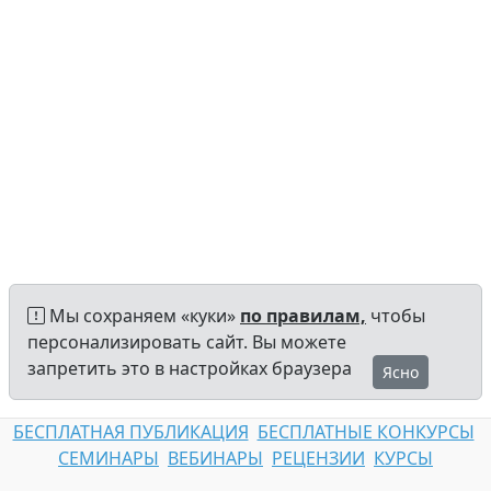
Мы сохраняем «куки»
по правилам,
чтобы
персонализировать сайт. Вы можете
запретить это в настройках браузера
Ясно
БЕСПЛАТНАЯ ПУБЛИКАЦИЯ
БЕСПЛАТНЫЕ КОНКУРСЫ
СЕМИНАРЫ
ВЕБИНАРЫ
РЕЦЕНЗИИ
КУРСЫ