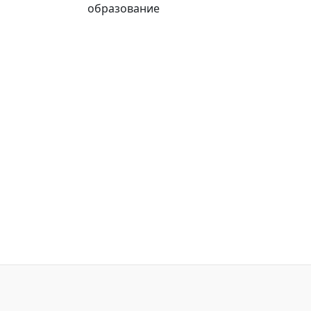
образование