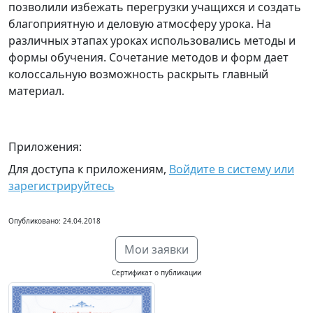
позволили избежать перегрузки учащихся и создать
благоприятную и деловую атмосферу урока. На
различных этапах уроках использовались методы и
формы обучения. Сочетание методов и форм дает
колоссальную возможность раскрыть главный
материал.
Приложения:
Для доступа к приложениям,
Войдите в систему или
зарегистрируйтесь
Опубликовано: 24.04.2018
Мои заявки
Сертификат о публикации