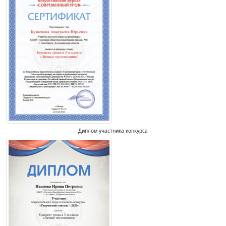
Диплом участника конкурса