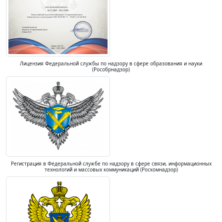
Лицензия Федеральной службы по надзору в сфере образования и науки
(Рособрнадзор)
Регистрация в Федеральной службе по надзору в сфере связи, информационных
технологий и массовых коммуникаций (Роскомнадзор)