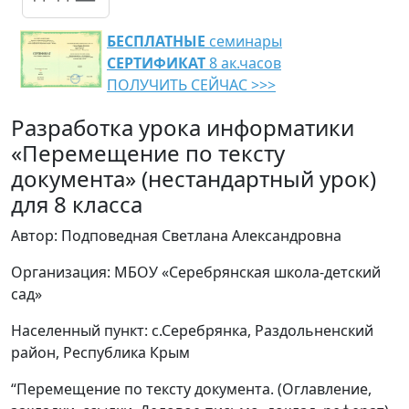
БЕСПЛАТНЫЕ
семинары
СЕРТИФИКАТ
8 ак.часов
ПОЛУЧИТЬ СЕЙЧАС >>>
Разработка урока информатики
«Перемещение по тексту
документа» (нестандартный урок)
для 8 класса
Автор: Подповедная Светлана Александровна
Организация: МБОУ «Серебрянская школа-детский
сад»
Населенный пункт: с.Серебрянка, Раздольненский
район, Республика Крым
“Перемещение по тексту документа. (Оглавление,