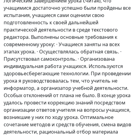
Логическим завершением урока считаю, что
учащимися достаточно успешно были пройдены все
испытания, учащиеся сами оценили свою
подготовленность к своей дальнейшей
практической деятельности в среде текстового
редактора. Выполнены основные требования к
современному уроку: · Учащиеся заняты на всех
этапах урока. · Осуществлялась обратная связь. ·
Присутствовал самоконтроль. · Организована
индивидуальная работа учащихся. Используются
здоровьесберегающие технологии. При проведении
урока я руководствовалась тем, что учитель не
информатор, а организатор учебной деятельности.
Особых отклонений от плана не было. В конце урока
удалось провести коррекцию знаний посредством
организации ответов учителя на вопросы учащихся,
возникшие у них по ходу урока. Оптимальное
сочетание методов и средств обучения, смена видов
деятельности, рациональный отбор материала