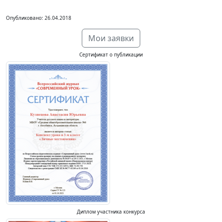
Опубликовано: 26.04.2018
Мои заявки
Сертификат о публикации
Диплом участника конкурса