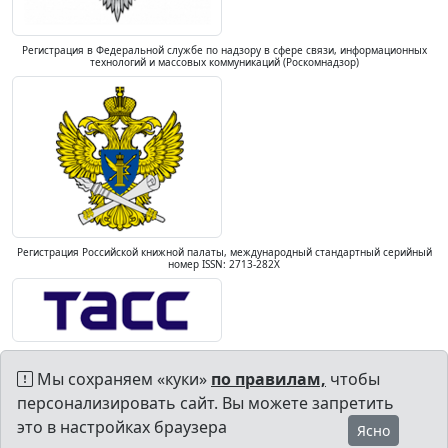
Регистрация в Федеральной службе по надзору в сфере связи, информационных
технологий и массовых коммуникаций (Роскомнадзор)
Регистрация Российской книжной палаты, международный стандартный серийный
номер ISSN: 2713-282X
Мы сохраняем «куки»
по правилам,
чтобы
персонализировать сайт. Вы можете запретить
это в настройках браузера
Ясно