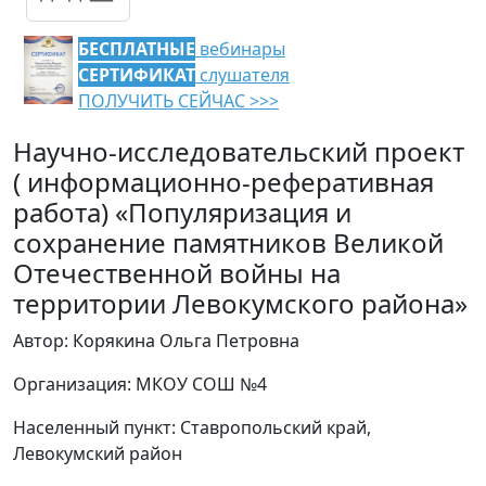
БЕСПЛАТНЫЕ
вебинары
СЕРТИФИКАТ
слушателя
ПОЛУЧИТЬ СЕЙЧАС >>>
Научно-исследовательский проект
( информационно-реферативная
работа) «Популяризация и
сохранение памятников Великой
Отечественной войны на
территории Левокумского района»
Автор: Корякина Ольга Петровна
Организация: МКОУ СОШ №4
Населенный пункт: Ставропольский край,
Левокумский район