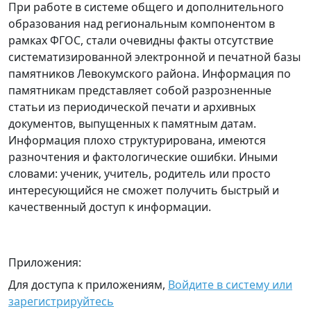
При работе в системе общего и дополнительного
образования над региональным компонентом в
рамках ФГОС, стали очевидны факты отсутствие
систематизированной электронной и печатной базы
памятников Левокумского района. Информация по
памятникам представляет собой разрозненные
статьи из периодической печати и архивных
документов, выпущенных к памятным датам.
Информация плохо структурирована, имеются
разночтения и фактологические ошибки. Иными
словами: ученик, учитель, родитель или просто
интересующийся не сможет получить быстрый и
качественный доступ к информации.
Приложения:
Для доступа к приложениям,
Войдите в систему или
зарегистрируйтесь