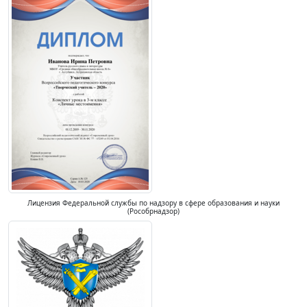
Лицензия Федеральной службы по надзору в сфере образования и науки
(Рособрнадзор)