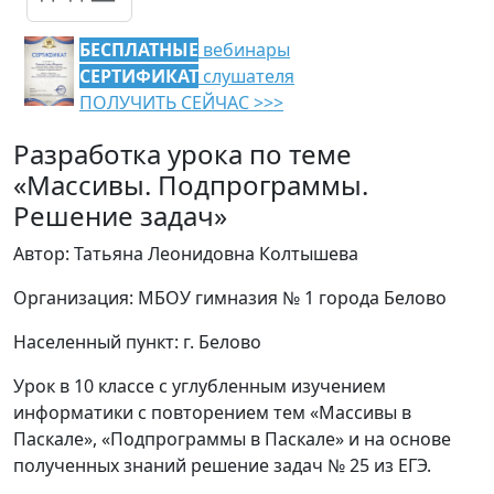
БЕСПЛАТНЫЕ
вебинары
СЕРТИФИКАТ
слушателя
ПОЛУЧИТЬ СЕЙЧАС >>>
Разработка урока по теме
«Массивы. Подпрограммы.
Решение задач»
Автор: Татьяна Леонидовна Колтышева
Организация: МБОУ гимназия № 1 города Белово
Населенный пункт: г. Белово
Урок в 10 классе с углубленным изучением
информатики с повторением тем «Массивы в
Паскале», «Подпрограммы в Паскале» и на основе
полученных знаний решение задач № 25 из ЕГЭ.