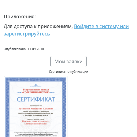
Приложения:
Для доступа к приложениям,
Войдите в систему или
зарегистрируйтесь
Опубликовано: 11.09.2018
Мои заявки
Сертификат о публикации