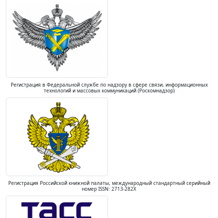
Регистрация в Федеральной службе по надзору в сфере связи, информационных
технологий и массовых коммуникаций (Роскомнадзор)
Регистрация Российской книжной палаты, международный стандартный серийный
номер ISSN: 2713-282X