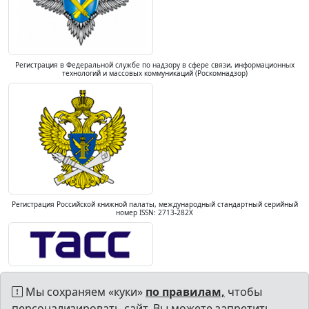
Регистрация в Федеральной службе по надзору в сфере связи, информационных
технологий и массовых коммуникаций (Роскомнадзор)
Регистрация Российской книжной палаты, международный стандартный серийный
номер ISSN: 2713-282X
Мы сохраняем «куки»
по правилам,
чтобы
персонализировать сайт. Вы можете запретить