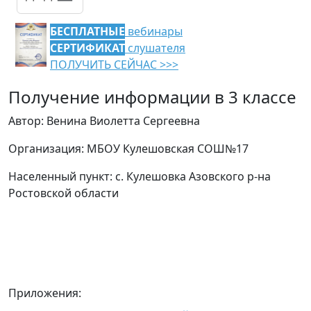
БЕСПЛАТНЫЕ
вебинары
СЕРТИФИКАТ
слушателя
ПОЛУЧИТЬ СЕЙЧАС >>>
Получение информации в 3 классе
Автор: Венина Виолетта Сергеевна
Организация: МБОУ Кулешовская СОШ№17
Населенный пункт: с. Кулешовка Азовского р-на
Ростовской области
Приложения: