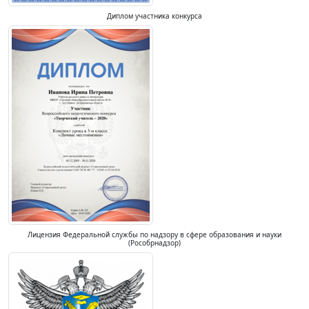
Диплом участника конкурса
Лицензия Федеральной службы по надзору в сфере образования и науки
(Рособрнадзор)