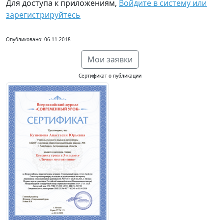
Для доступа к приложениям,
Войдите в систему или
зарегистрируйтесь
Опубликовано: 06.11.2018
Мои заявки
Сертификат о публикации