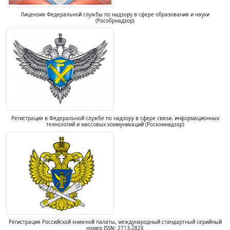
Лицензия Федеральной службы по надзору в сфере образования и науки
(Рособрнадзор)
Регистрация в Федеральной службе по надзору в сфере связи, информационных
технологий и массовых коммуникаций (Роскомнадзор)
Регистрация Российской книжной палаты, международный стандартный серийный
номер ISSN: 2713-282X