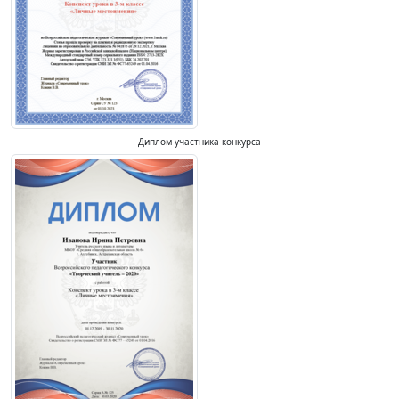
Диплом участника конкурса