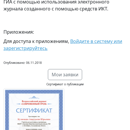
ГИА с помощью использования электронного
журнала созданного с помощью средств ИКТ.
Приложения:
Для доступа к приложениям,
Войдите в систему или
зарегистрируйтесь
Опубликовано: 06.11.2018
Мои заявки
Сертификат о публикации