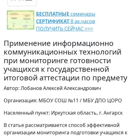
БЕСПЛАТНЫЕ
семинары
СЕРТИФИКАТ
8 ак.часов
ПОЛУЧИТЬ СЕЙЧАС >>>
Применение информационно
коммуникационных технологий
при мониторинге готовности
учащихся к государственной
итоговой аттестации по предмету
Автор: Лобанов Алексей Александрович
Организация: МБОУ СОШ №11 / МБУ ДПО ЦОРО
Населенный пункт: Иркутская область, г. Ангарск
В статье рассматривается способ эффективной
организации мониторинга подготовки учащихся к