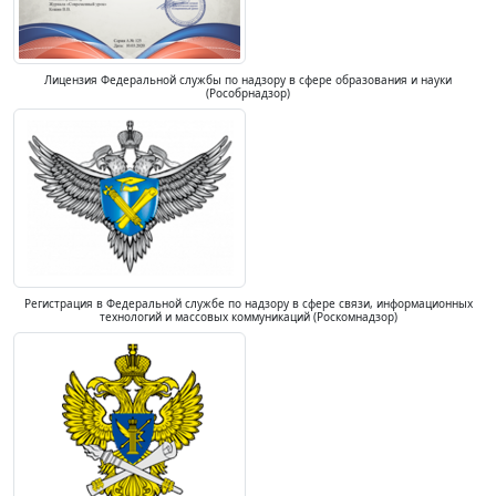
Лицензия Федеральной службы по надзору в сфере образования и науки
(Рособрнадзор)
Регистрация в Федеральной службе по надзору в сфере связи, информационных
технологий и массовых коммуникаций (Роскомнадзор)