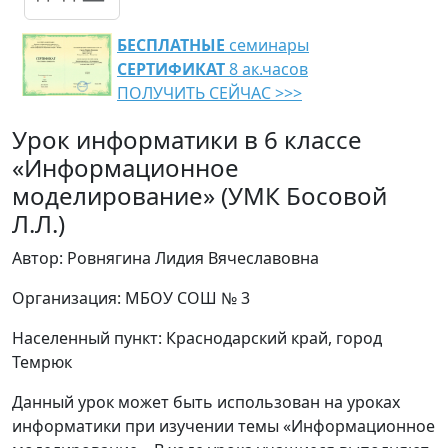
БЕСПЛАТНЫЕ
семинары
СЕРТИФИКАТ
8 ак.часов
ПОЛУЧИТЬ СЕЙЧАС >>>
Урок информатики в 6 классе
«Информационное
моделирование» (УМК Босовой
Л.Л.)
Автор: Ровнягина Лидия Вячеславовна
Организация: МБОУ СОШ № 3
Населенный пункт: Краснодарский край, город
Темрюк
Данный урок может быть использован на уроках
информатики при изучении темы «Информационное