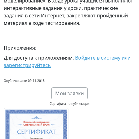
моделирование». В ходе урока учащиеся выполняют
интерактивные задания у доски, практические
задания в сети Интернет, закрепляют пройденный
материал в ходе тестирования.
Приложения:
Для доступа к приложениям,
Войдите в систему или
зарегистрируйтесь
Опубликовано: 09.11.2018
Мои заявки
Сертификат о публикации