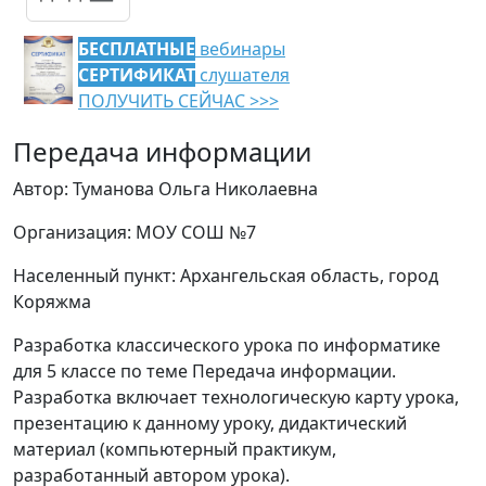
БЕСПЛАТНЫЕ
вебинары
СЕРТИФИКАТ
слушателя
ПОЛУЧИТЬ СЕЙЧАС >>>
Передача информации
Автор: Туманова Ольга Николаевна
Организация: МОУ СОШ №7
Населенный пункт: Архангельская область, город
Коряжма
Разработка классического урока по информатике
для 5 классе по теме Передача информации.
Разработка включает технологическую карту урока,
презентацию к данному уроку, дидактический
материал (компьютерный практикум,
разработанный автором урока).