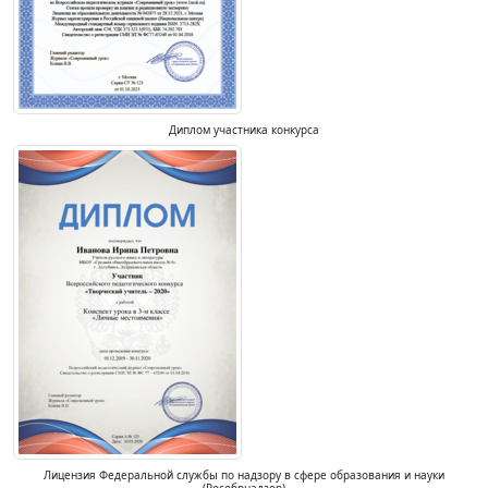
Диплом участника конкурса
Лицензия Федеральной службы по надзору в сфере образования и науки