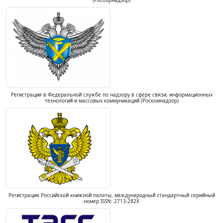
(Рособрнадзор)
Регистрация в Федеральной службе по надзору в сфере связи, информационных
технологий и массовых коммуникаций (Роскомнадзор)
Регистрация Российской книжной палаты, международный стандартный серийный
номер ISSN: 2713-282X