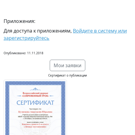
Приложения:
Для доступа к приложениям,
Войдите в систему или
зарегистрируйтесь
Опубликовано: 11.11.2018
Мои заявки
Сертификат о публикации