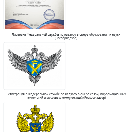
Лицензия Федеральной службы по надзору в сфере образования и науки
(Рособрнадзор)
Регистрация в Федеральной службе по надзору в сфере связи, информационных
технологий и массовых коммуникаций (Роскомнадзор)