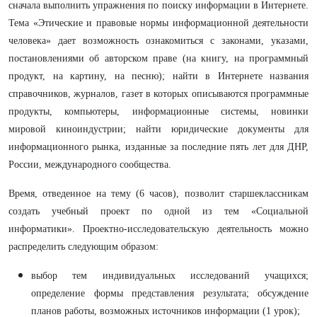
сначала выполнить упражнения по поиску информации в Интернете.
Тема «Этические и правовые нормы информационной деятельности
человека» дает возможность ознакомиться с законами, указами,
постановлениями об авторском праве (на книгу, на программный
продукт, на картину, на песню); найти в Интернете названия
справочников, журналов, газет в которых описываются программные
продукты, компьютеры, информационные системы, новинки
мировой киноиндустрии; найти юридические документы для
информационного рынка, изданные за последние пять лет для ДНР,
России, международного сообщества.
Время, отведенное на тему (6 часов), позволит старшеклассникам
создать учебный проект по одной из тем «Социальной
информатики». Проектно-исследовательскую деятельность можно
распределить следующим образом:
выбор тем индивидуальных исследований учащихся;
определение формы представления результата; обсуждение
планов работы, возможных источников информации (1 урок);