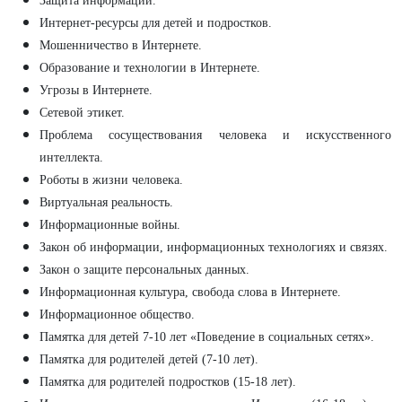
Защита информации.
Интернет-ресурсы для детей и подростков.
Мошенничество в Интернете.
Образование и технологии в Интернете.
Угрозы в Интернете.
Сетевой этикет.
Проблема сосуществования человека и искусственного
интеллекта.
Роботы в жизни человека.
Виртуальная реальность.
Информационные войны.
Закон об информации, информационных технологиях и связях.
Закон о защите персональных данных.
Информационная культура, свобода слова в Интернете.
Информационное общество.
Памятка для детей 7-10 лет «Поведение в социальных сетях».
Памятка для родителей детей (7-10 лет).
Памятка для родителей подростков (15-18 лет).