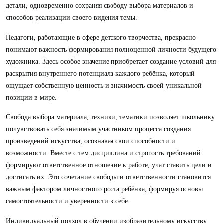
детали, одновременно сохраняя свободу выбора материалов и
способов реализации своего видения темы.
Педагоги, работающие в сфере детского творчества, прекрасно
понимают важность формирования полноценной личности будущего
художника. Здесь особое значение приобретает создание условий для
раскрытия внутреннего потенциала каждого ребёнка, который
ощущает собственную ценность и значимость своей уникальной
позиции в мире.
Свобода выбора материала, техники, тематики позволяет школьнику
почувствовать себя значимым участником процесса создания
произведений искусства, осознавая свои способности и
возможности. Вместе с тем дисциплина и строгость требований
формируют ответственное отношение к работе, учат ставить цели и
достигать их. Это сочетание свободы и ответственности становится
важным фактором личностного роста ребёнка, формируя основы
самостоятельности и уверенности в себе.
Индивидуальный подход в обучении изобразительному искусству