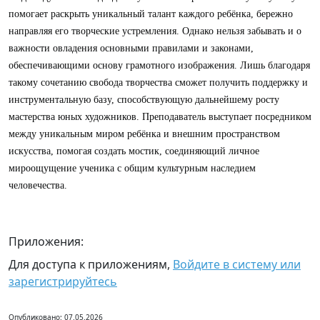
помогает раскрыть уникальный талант каждого ребёнка, бережно
направляя его творческие устремления. Однако нельзя забывать и о
важности овладения основными правилами и законами,
обеспечивающими основу грамотного изображения. Лишь благодаря
такому сочетанию свобода творчества сможет получить поддержку и
инструментальную базу, способствующую дальнейшему росту
мастерства юных художников. Преподаватель выступает посредником
между уникальным миром ребёнка и внешним пространством
искусства, помогая создать мостик, соединяющий личное
мироощущение ученика с общим культурным наследием
человечества.
Приложения:
Для доступа к приложениям,
Войдите в систему или
зарегистрируйтесь
Опубликовано: 07.05.2026