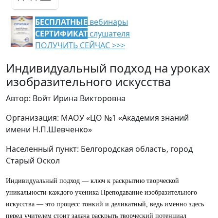
БЕСПЛАТНЫЕ
вебинары
СЕРТИФИКАТ
слушателя
ПОЛУЧИТЬ СЕЙЧАС >>>
Индивидуальный подход на уроках
изобразительного искусства
Автор: Войт Ирина Викторовна
Организация: МАОУ «ЦО №1 «Академия знаний
имени Н.П.Шевченко»
Населенный пункт: Белгородская область, город
Старый Оскол
Индивидуальный подход — ключ к раскрытию творческой
уникальности каждого ученика Преподавание изобразительного
искусства — это процесс тонкий и деликатный, ведь именно здесь
перед учителем стоит задача раскрыть творческий потенциал