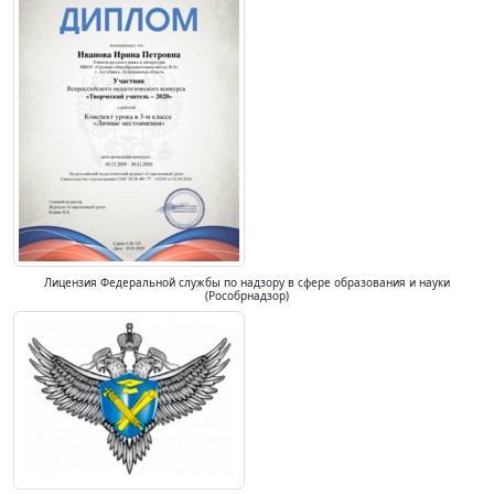
Лицензия Федеральной службы по надзору в сфере образования и науки
(Рособрнадзор)