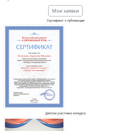
Мои заявки
Сертификат о публикации
Диплом участника конкурса