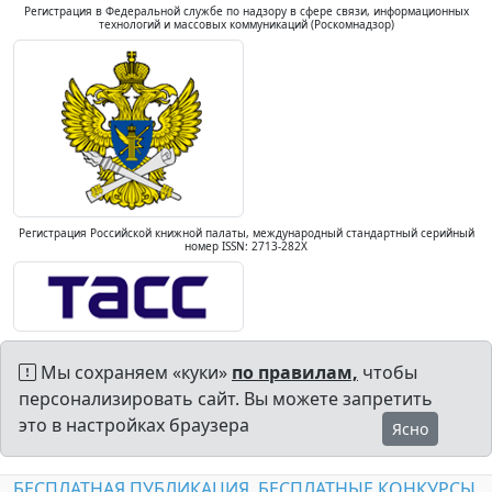
Регистрация в Федеральной службе по надзору в сфере связи, информационных
технологий и массовых коммуникаций (Роскомнадзор)
Регистрация Российской книжной палаты, международный стандартный серийный
номер ISSN: 2713-282X
Мы сохраняем «куки»
по правилам,
чтобы
персонализировать сайт. Вы можете запретить
это в настройках браузера
Ясно
БЕСПЛАТНАЯ ПУБЛИКАЦИЯ
БЕСПЛАТНЫЕ КОНКУРСЫ