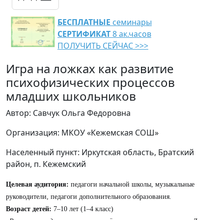
БЕСПЛАТНЫЕ
семинары
СЕРТИФИКАТ
8 ак.часов
ПОЛУЧИТЬ СЕЙЧАС >>>
Игра на ложках как развитие
психофизических процессов
младших школьников
Автор: Савчук Ольга Федоровна
Организация: МКОУ «Кежемская СОШ»
Населенный пункт: Иркутская область, Братский
район, п. Кежемский
Целевая аудитория:
педагоги начальной школы, музыкальные
руководители, педагоги дополнительного образования.
Возраст детей:
7–10 лет (1–4 класс)