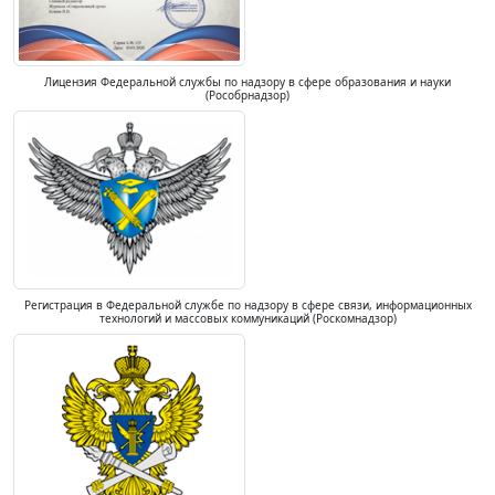
Лицензия Федеральной службы по надзору в сфере образования и науки
(Рособрнадзор)
Регистрация в Федеральной службе по надзору в сфере связи, информационных
технологий и массовых коммуникаций (Роскомнадзор)