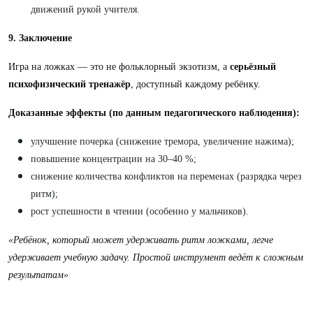
движений рукой учителя.
9. Заключение
Игра на ложках — это не фольклорный экзотизм, а
серьёзный
психофизический тренажёр
, доступный каждому ребёнку.
Доказанные эффекты (по данным педагогического наблюдения):
улучшение почерка (снижение тремора, увеличение нажима);
повышение концентрации на 30–40 %;
снижение количества конфликтов на переменах (разрядка через
ритм);
рост успешности в чтении (особенно у мальчиков).
«Ребёнок, который может удерживать ритм ложками, легче
удерживает учебную задачу. Простой инструмент ведёт к сложным
результатам»