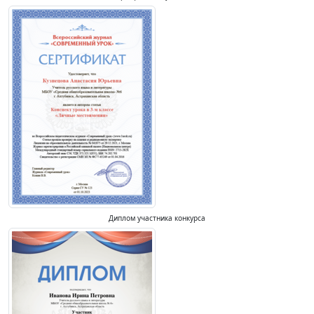
Диплом участника конкурса