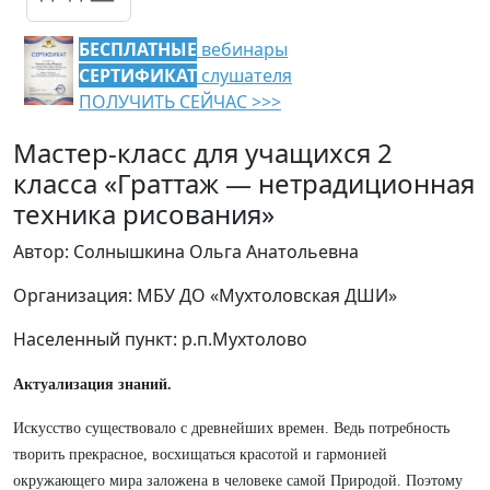
БЕСПЛАТНЫЕ
вебинары
СЕРТИФИКАТ
слушателя
ПОЛУЧИТЬ СЕЙЧАС >>>
Мастер-класс для учащихся 2
класса «Граттаж — нетрадиционная
техника рисования»
Автор: Солнышкина Ольга Анатольевна
Организация: МБУ ДО «Мухтоловская ДШИ»
Населенный пункт: р.п.Мухтолово
Актуализация знаний.
Искусство существовало с древнейших времен. Ведь потребность
творить прекрасное, восхищаться красотой и гармонией
окружающего мира заложена в человеке самой Природой. Поэтому