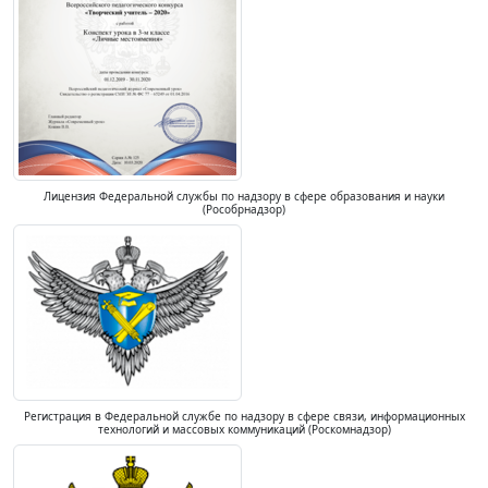
Лицензия Федеральной службы по надзору в сфере образования и науки
(Рособрнадзор)
Регистрация в Федеральной службе по надзору в сфере связи, информационных
технологий и массовых коммуникаций (Роскомнадзор)