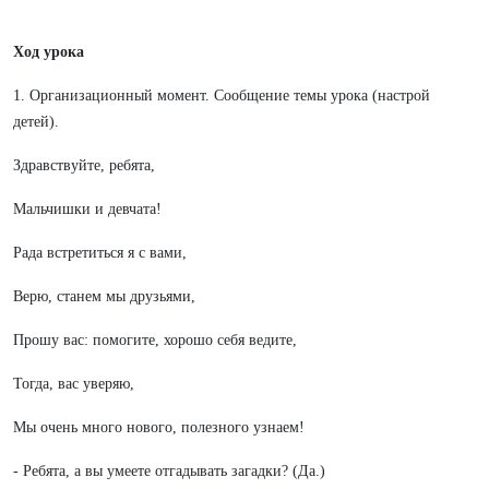
Ход урока
1. Организационный момент. Сообщение темы урока (настрой
детей).
Здравствуйте, ребята,
Мальчишки и девчата!
Рада встретиться я с вами,
Верю, станем мы друзьями,
Прошу вас: помогите, хорошо себя ведите,
Тогда, вас уверяю,
Мы очень много нового, полезного узнаем!
- Ребята, а вы умеете отгадывать загадки? (Да.)