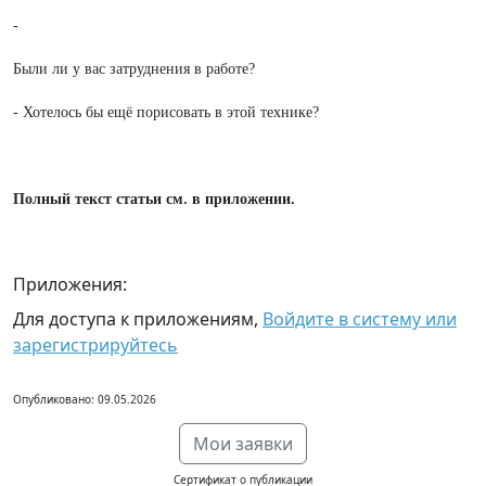
-
Были ли у вас затруднения в работе?
- Хотелось бы ещё порисовать в этой технике?
Полный текст статьи см. в приложении.
Приложения:
Для доступа к приложениям,
Войдите в систему или
зарегистрируйтесь
Опубликовано: 09.05.2026
Мои заявки
Сертификат о публикации