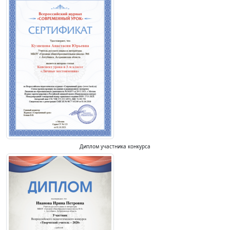
Диплом участника конкурса