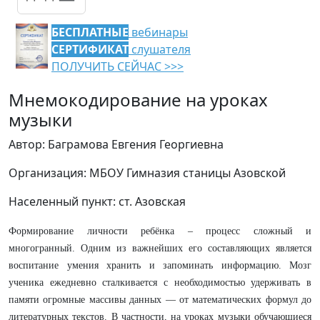
БЕСПЛАТНЫЕ
вебинары
СЕРТИФИКАТ
слушателя
ПОЛУЧИТЬ СЕЙЧАС >>>
Мнемокодирование на уроках
музыки
Автор: Баграмова Евгения Георгиевна
Организация: МБОУ Гимназия станицы Азовской
Населенный пункт: ст. Азовская
Формирование личности ребёнка – процесс сложный и
многогранный. Одним из важнейших его составляющих является
воспитание умения хранить и запоминать информацию. Мозг
ученика ежедневно сталкивается с необходимостью удерживать в
памяти огромные массивы данных — от математических формул до
литературных текстов. В частности, на уроках музыки обучающиеся