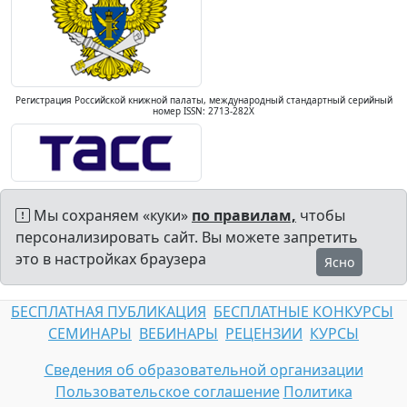
Регистрация Российской книжной палаты, международный стандартный серийный
номер ISSN: 2713-282X
Мы сохраняем «куки»
по правилам,
чтобы
персонализировать сайт. Вы можете запретить
это в настройках браузера
Ясно
БЕСПЛАТНАЯ ПУБЛИКАЦИЯ
БЕСПЛАТНЫЕ КОНКУРСЫ
СЕМИНАРЫ
ВЕБИНАРЫ
РЕЦЕНЗИИ
КУРСЫ
Сведения об образовательной организации
Пользовательское соглашение
Политика