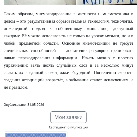
Таким образом, мнемокодирование в частности и мнемотехника в
целом – это результативная образовательная технология, технология,
инженерный подход к собственному мышлению, доступный
каждому. Её можно использовать не только на уроках музыки, но и в
любой предметной области. Освоение мнемотехники не требует
специальных способностей — достаточно регулярно тренировать
навык перекодирования информации. Начать можно с простых
упражнений: взять десять случайных слов и за несколько минут
связать их в единый сюжет, даже абсурдный. Постепенно скорость
создания ассоциаций возрастёт, а забывание станет исключением, а
не правилом.
Опубликовано: 31.05.2026
Мои заявки
Сертификат о публикации