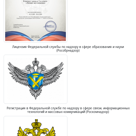
Лицензия Федеральной службы по надзору в сфере образования и науки
(Рособрнадзор)
Регистрация в Федеральной службе по надзору в сфере связи, информационных
технологий и массовых коммуникаций (Роскомнадзор)