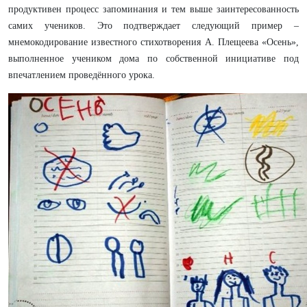
продуктивен процесс запоминания и тем выше заинтересованность
самих учеников. Это подтверждает следующий пример –
мнемокодирование известного стихотворения А. Плещеева «Осень»,
выполненное учеником дома по собственной инициативе под
впечатлением проведённого урока.