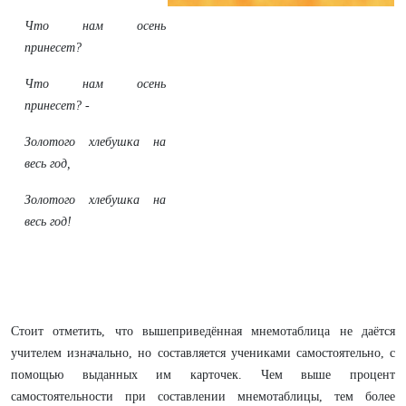
Что нам осень
принесет?
Что нам осень
принесет? -
Золотого хлебушка на
весь год,
Золотого хлебушка на
весь год!
Стоит отметить, что вышеприведённая мнемотаблица не даётся
учителем изначально, но составляется учениками самостоятельно, с
помощью выданных им карточек. Чем выше процент
самостоятельности при составлении мнемотаблицы, тем более