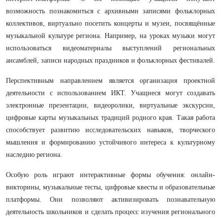
возможность познакомиться с архивными записями фольклорных
коллективов, виртуально посетить концерты и музеи, посвящённые
музыкальной культуре региона. Например, на уроках музыки могут
использоваться видеоматериалы выступлений региональных
ансамблей, записи народных праздников и фольклорных фестивалей.
Перспективным направлением является организация проектной
деятельности с использованием ИКТ. Учащиеся могут создавать
электронные презентации, видеоролики, виртуальные экскурсии,
цифровые карты музыкальных традиций родного края. Такая работа
способствует развитию исследовательских навыков, творческого
мышления и формированию устойчивого интереса к культурному
наследию региона.
Особую роль играют интерактивные формы обучения: онлайн-
викторины, музыкальные тесты, цифровые квесты и образовательные
платформы. Они позволяют активизировать познавательную
деятельность школьников и сделать процесс изучения регионального