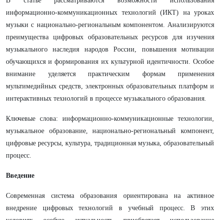
В статье рассматриваются возможности использования
информационно-коммуникационных технологий (ИКТ) на уроках
музыки с национально-региональным компонентом. Анализируются
преимущества цифровых образовательных ресурсов для изучения
музыкального наследия народов России, повышения мотивации
обучающихся и формирования их культурной идентичности. Особое
внимание уделяется практическим формам применения
мультимедийных средств, электронных образовательных платформ и
интерактивных технологий в процессе музыкального образования.
Ключевые слова: информационно-коммуникационные технологии,
музыкальное образование, национально-региональный компонент,
цифровые ресурсы, культура, традиционная музыка, образовательный
процесс.
Введение
Современная система образования ориентирована на активное
внедрение цифровых технологий в учебный процесс. В этих