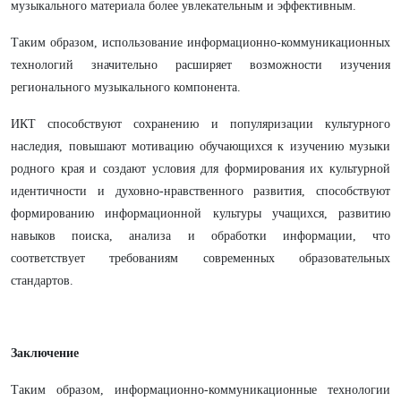
музыкального материала более увлекательным и эффективным.
Таким образом, использование информационно-коммуникационных
технологий значительно расширяет возможности изучения
регионального музыкального компонента.
ИКТ способствуют сохранению и популяризации культурного
наследия, повышают мотивацию обучающихся к изучению музыки
родного края и создают условия для формирования их культурной
идентичности и духовно-нравственного развития, способствуют
формированию информационной культуры учащихся, развитию
навыков поиска, анализа и обработки информации, что
соответствует требованиям современных образовательных
стандартов.
Заключение
Таким образом, информационно-коммуникационные технологии