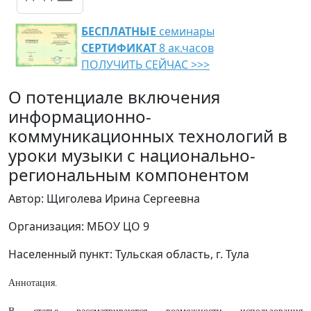
БЕСПЛАТНЫЕ
семинары
СЕРТИФИКАТ
8 ак.часов
ПОЛУЧИТЬ СЕЙЧАС >>>
О потенциале включения
информационно-
коммуникационных технологий в
уроки музыки с национально-
региональным компонентом
Автор: Щиголева Ирина Сергеевна
Организация: МБОУ ЦО 9
Населенный пункт: Тульская область, г. Тула
Аннотация.