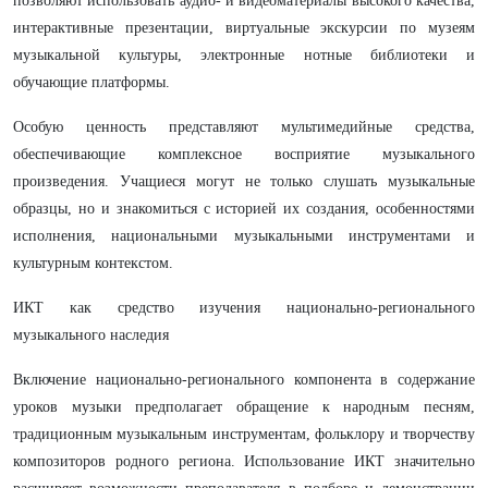
позволяют использовать аудио- и видеоматериалы высокого качества,
интерактивные презентации, виртуальные экскурсии по музеям
музыкальной культуры, электронные нотные библиотеки и
обучающие платформы.
Особую ценность представляют мультимедийные средства,
обеспечивающие комплексное восприятие музыкального
произведения. Учащиеся могут не только слушать музыкальные
образцы, но и знакомиться с историей их создания, особенностями
исполнения, национальными музыкальными инструментами и
культурным контекстом.
ИКТ как средство изучения национально-регионального
музыкального наследия
Включение национально-регионального компонента в содержание
уроков музыки предполагает обращение к народным песням,
традиционным музыкальным инструментам, фольклору и творчеству
композиторов родного региона. Использование ИКТ значительно