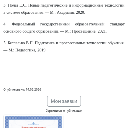
3. Полат Е.С. Новые педагогические и информационные технологии
в системе образования. — М.: Академия, 2020.
4. Федеральный государственный образовательный стандарт
основного общего образования. — М.: Просвещение, 2021.
5. Беспалько В.П. Педагогика и прогрессивные технологии обучения.
— М.: Педагогика, 2019.
Опубликовано: 14.06.2026
Мои заявки
Сертификат о публикации