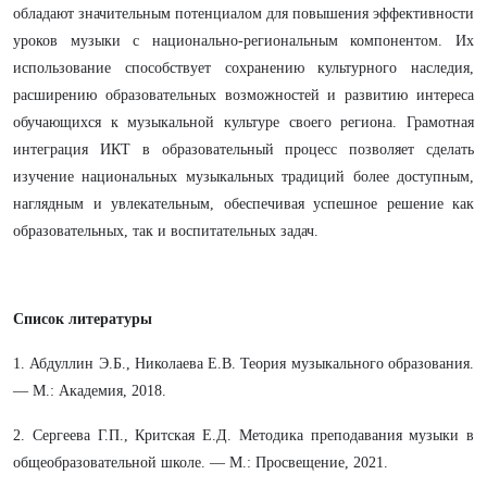
обладают значительным потенциалом для повышения эффективности
уроков музыки с национально-региональным компонентом. Их
использование способствует сохранению культурного наследия,
расширению образовательных возможностей и развитию интереса
обучающихся к музыкальной культуре своего региона. Грамотная
интеграция ИКТ в образовательный процесс позволяет сделать
изучение национальных музыкальных традиций более доступным,
наглядным и увлекательным, обеспечивая успешное решение как
образовательных, так и воспитательных задач.
Список литературы
1. Абдуллин Э.Б., Николаева Е.В. Теория музыкального образования.
— М.: Академия, 2018.
2. Сергеева Г.П., Критская Е.Д. Методика преподавания музыки в
общеобразовательной школе. — М.: Просвещение, 2021.