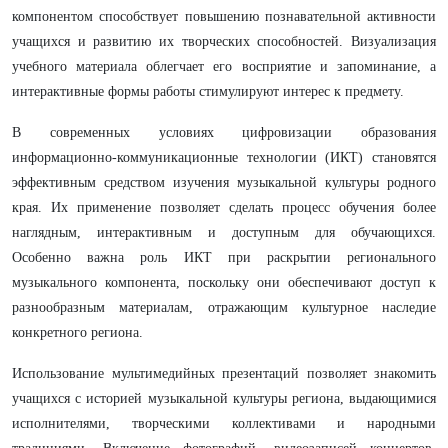
компонентом способствует повышению познавательной активности
учащихся и развитию их творческих способностей. Визуализация
учебного материала облегчает его восприятие и запоминание, а
интерактивные формы работы стимулируют интерес к предмету.
В современных условиях цифровизации образования
информационно-коммуникационные технологии (ИКТ) становятся
эффективным средством изучения музыкальной культуры родного
края. Их применение позволяет сделать процесс обучения более
наглядным, интерактивным и доступным для обучающихся.
Особенно важна роль ИКТ при раскрытии регионального
музыкального компонента, поскольку они обеспечивают доступ к
разнообразным материалам, отражающим культурное наследие
конкретного региона.
Использование мультимедийных презентаций позволяет знакомить
учащихся с историей музыкальной культуры региона, выдающимися
исполнителями, творческими коллективами и народными