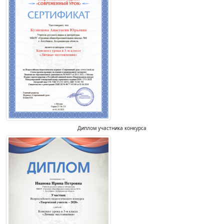
Диплом участника конкурса