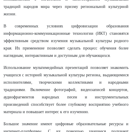
традиций народов мира через призму региональной культурной
жизни.
В современных условиях цифровизации образования
информационно-коммуникационные технологии (ИКТ) становятся
эффективным средством изучения музыкальной культуры родного
края. Их применение позволяет сделать процесс обучения более
наглядным, интерактивным и доступным для обучающихся.
Использование мультимедийных презентаций позволяет знакомить
учащихся с историей музыкальной культуры региона, выдающимися
исполнителями, творческими коллективами и народными
традициями. Включение фотографий, видеозаписей концертов,
аудиофрагментов народных песен и инструментальных
произведений способствует более глубокому восприятию учебного
материала и повышает интерес к его изучению.
Большое значение имеют цифровые образовательные ресурсы и
интернет-платформы. С их помощью учащиеся получают