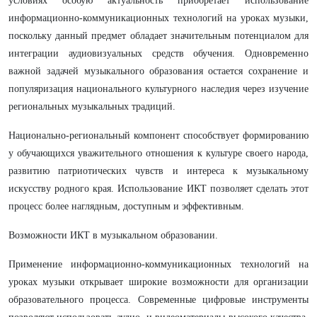
условиях особую актуальность приобретает использование
информационно-коммуникационных технологий на уроках музыки,
поскольку данный предмет обладает значительным потенциалом для
интеграции аудиовизуальных средств обучения. Одновременно
важной задачей музыкального образования остается сохранение и
популяризация национального культурного наследия через изучение
региональных музыкальных традиций.
Национально-региональный компонент способствует формированию
у обучающихся уважительного отношения к культуре своего народа,
развитию патриотических чувств и интереса к музыкальному
искусству родного края. Использование ИКТ позволяет сделать этот
процесс более наглядным, доступным и эффективным.
Возможности ИКТ в музыкальном образовании.
Применение информационно-коммуникационных технологий на
уроках музыки открывает широкие возможности для организации
образовательного процесса. Современные цифровые инструменты