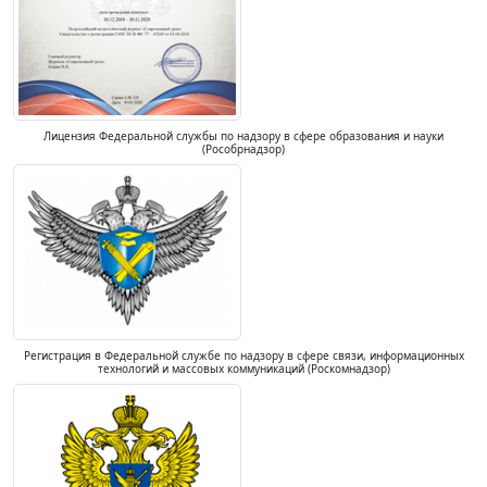
Лицензия Федеральной службы по надзору в сфере образования и науки
(Рособрнадзор)
Регистрация в Федеральной службе по надзору в сфере связи, информационных
технологий и массовых коммуникаций (Роскомнадзор)