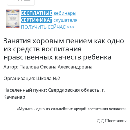
БЕСПЛАТНЫЕ
вебинары
СЕРТИФИКАТ
слушателя
ПОЛУЧИТЬ СЕЙЧАС >>>
Занятия хоровым пением как одно
из средств воспитания
нравственных качеств ребенка
Автор: Павлова Оксана Александровна
Организация: Школа №2
Населенный пункт: Свердловская область, г.
Качканар
«Музыка - одно из сильнейших орудий воспитания человека»
Д.Д Шостакович