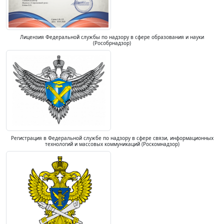
Лицензия Федеральной службы по надзору в сфере образования и науки
(Рособрнадзор)
Регистрация в Федеральной службе по надзору в сфере связи, информационных
технологий и массовых коммуникаций (Роскомнадзор)