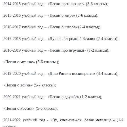
2014-2015 учебный год – «Песни военных лет» (3-6 классы);
2015-2016 учебный год – «Песни о мире» (2-6 классы);
2016-2017 учебный год – «Песни о школе» (2-4 классы);
2017-2018 учебный год – «Лучше нет родной Земли» (2-4 классы);
2018-2019 учебный год – «Песни про игрушки» (1-2 классы);
«Песни о музыке» (5-6 классы.);
2019-2020 учебный год – «Дню России посвящается» (3-4 классы);
«Песни о войне» (5-7 классы);
2020-2021 учебный год – «Песни о дружбе» (1-2 классы);
«Песни о России» (5-6 классы);
2021-2022 учебный год - «Эх, снег-снежок, белая метелица!» (1-2