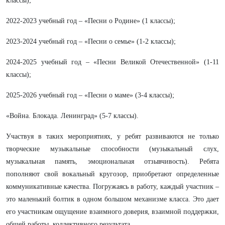
классы);
2022-2023 учебный год – «Песни о Родине» (1 классы);
2023-2024 учебный год – «Песни о семье» (1-2 классы);
2024-2025 учебный год – «Песни Великой Отечественной» (1-11
классы);
2025-2026 учебный год – «Песни о маме» (3-4 классы);
«Война. Блокада. Ленинград» (5-7 классы).
Участвуя в таких мероприятиях, у ребят развиваются не только
творческие музыкальные способности (музыкальный слух,
музыкальная память, эмоциональная отзывчивость). Ребята
пополняют свой вокальный кругозор, приобретают определенные
коммуникативные качества. Погружаясь в работу, каждый участник –
это маленький болтик в одном большом механизме класса. Это дает
его участникам ощущение взаимного доверия, взаимной поддержки,
общей работы, коллективного результата.