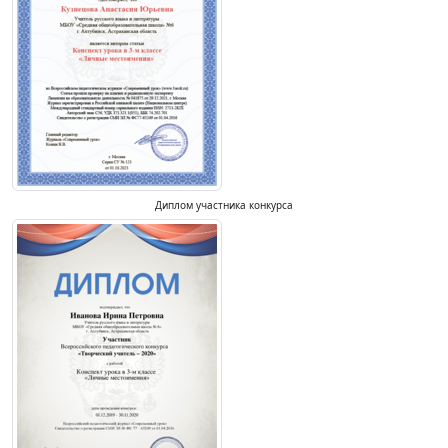
Диплом участника конкурса