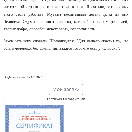
интересной страницей в школьной жизни. Я считаю, что во имя
этого стоит работать. Музыка воспитывает детей, делая из них
Человека. Одухотворенного человека, который, живя в мире людей,
творит добро, способен чувствовать, сопереживать.
Закончить хочу словами Шопенгауэра: "Для нашего счастья то, что
есть в человеке, без сомнения, важнее того, что есть у человека".
Опубликовано: 25.06.2026
Мои заявки
Сертификат о публикации