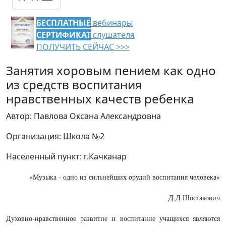
БЕСПЛАТНЫЕ
вебинары
СЕРТИФИКАТ
слушателя
ПОЛУЧИТЬ СЕЙЧАС >>>
Занятия хоровым пением как одно
из средств воспитания
нравственных качеств ребенка
Автор: Павлова Оксана Александровна
Организация: Школа №2
Населенный пункт: г.Качканар
«Музыка - одно из сильнейших орудий воспитания человека»
Д.Д Шостакович
Духовно-нравственное развитие и воспитание учащихся являются