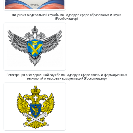
Лицензия Федеральной службы по надзору в сфере образования и науки
(Рособрнадзор)
Регистрация в Федеральной службе по надзору в сфере связи, информационных
технологий и массовых коммуникаций (Роскомнадзор)