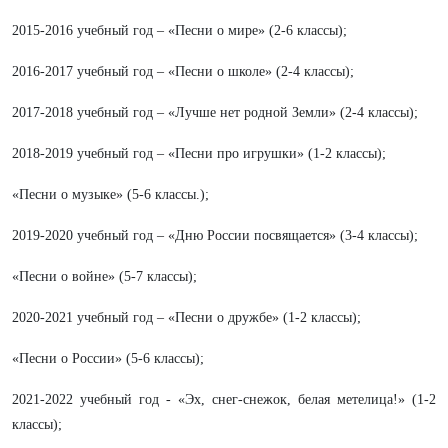
2015-2016 учебный год – «Песни о мире» (2-6 классы);
2016-2017 учебный год – «Песни о школе» (2-4 классы);
2017-2018 учебный год – «Лучше нет родной Земли» (2-4 классы);
2018-2019 учебный год – «Песни про игрушки» (1-2 классы);
«Песни о музыке» (5-6 классы.);
2019-2020 учебный год – «Дню России посвящается» (3-4 классы);
«Песни о войне» (5-7 классы);
2020-2021 учебный год – «Песни о дружбе» (1-2 классы);
«Песни о России» (5-6 классы);
2021-2022 учебный год - «Эх, снег-снежок, белая метелица!» (1-2
классы);