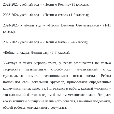
2022-2023 учебный год – «Песни о Родине» (1 классы);
2023-2024 учебный год – «Песни о семье» (1-2 классы);
2024-2025 учебный год – «Песни Великой Отечественной» (1-11
классы);
2025-2026 учебный год – «Песни о маме» (3-4 классы);
«Война. Блокада. Ленинград» (5-7 классы).
Участвуя в таких мероприятиях, у ребят развиваются не только
творческие музыкальные способности (музыкальный слух,
музыкальная память, эмоциональная отзывчивость). Ребята
пополняют свой вокальный кругозор, приобретают определенные
коммуникативные качества. Погружаясь в работу, каждый участник –
это маленький болтик в одном большом механизме класса. Это дает
его участникам ощущение взаимного доверия, взаимной поддержки,
общей работы, коллективного результата.