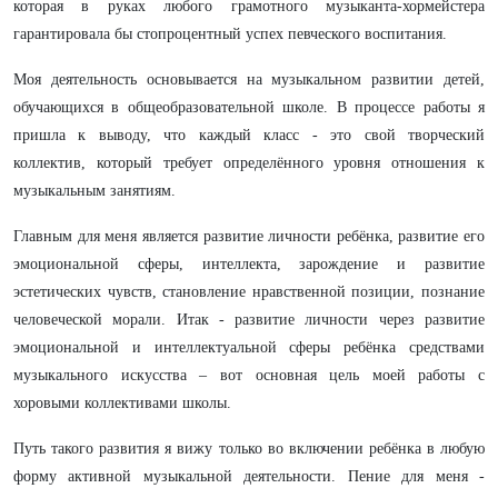
которая в руках любого грамотного музыканта-хормейстера
гарантировала бы стопроцентный успех певческого воспитания.
Моя деятельность основывается на музыкальном развитии детей,
обучающихся в общеобразовательной школе. В процессе работы я
пришла к выводу, что каждый класс - это свой творческий
коллектив, который требует определённого уровня отношения к
музыкальным занятиям.
Главным для меня является развитие личности ребёнка, развитие его
эмоциональной сферы, интеллекта, зарождение и развитие
эстетических чувств, становление нравственной позиции, познание
человеческой морали. Итак - развитие личности через развитие
эмоциональной и интеллектуальной сферы ребёнка средствами
музыкального искусства – вот основная цель моей работы с
хоровыми коллективами школы.
Путь такого развития я вижу только во включении ребёнка в любую
форму активной музыкальной деятельности. Пение для меня -