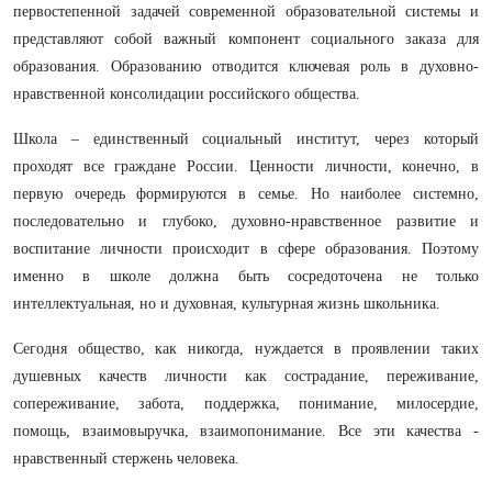
первостепенной задачей современной образовательной системы и
представляют собой важный компонент социального заказа для
образования. Образованию отводится ключевая роль в духовно-
нравственной консолидации российского общества.
Школа – единственный социальный институт, через который
проходят все граждане России. Ценности личности, конечно, в
первую очередь формируются в семье. Но наиболее системно,
последовательно и глубоко, духовно-нравственное развитие и
воспитание личности происходит в сфере образования. Поэтому
именно в школе должна быть сосредоточена не только
интеллектуальная, но и духовная, культурная жизнь школьника.
Сегодня общество, как никогда, нуждается в проявлении таких
душевных качеств личности как сострадание, переживание,
сопереживание, забота, поддержка, понимание, милосердие,
помощь, взаимовыручка, взаимопонимание. Все эти качества -
нравственный стержень человека.