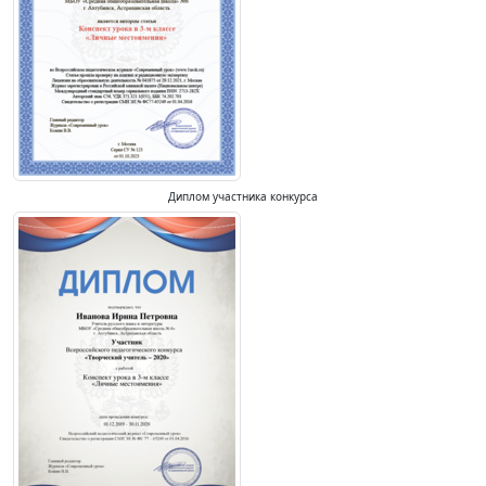
Диплом участника конкурса