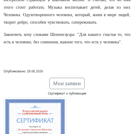
этого стоит работать. Музыка воспитывает детей, делая из них
Человека. Одухотворенного человека, который, живя в мире людей,
творит добро, способен чувствовать, сопереживать.
Закончить хочу словами Шопенгауэра: "Для нашего счастья то, что
есть в человеке, без сомнения, важнее того, что есть у человека".
Опубликовано: 28.06.2026
Мои заявки
Сертификат о публикации