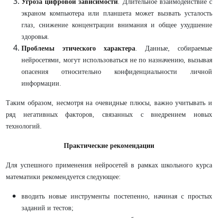
Угроза цифровой зависимости
. Длительное взаимодействие с
экраном компьютера или планшета может вызвать усталость
глаз, снижение концентрации внимания и общее ухудшение
здоровья.
Проблемы этического характера
. Данные, собираемые
нейросетями, могут использоваться не по назначению, вызывая
опасения относительно конфиденциальности личной
информации.
Таким образом, несмотря на очевидные плюсы, важно учитывать и
ряд негативных факторов, связанных с внедрением новых
технологий.
Практические рекомендации
Для успешного применения нейросетей в рамках школьного курса
математики рекомендуется следующее:
вводить новые инструменты постепенно, начиная с простых
заданий и тестов;