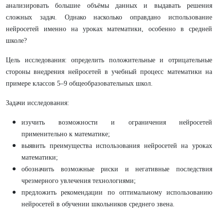
анализировать большие объёмы данных и выдавать решения
сложных задач. Однако насколько оправдано использование
нейросетей именно на уроках математики, особенно в средней
школе?
Цель исследования: определить положительные и отрицательные
стороны внедрения нейросетей в учебный процесс математики на
примере классов 5–9 общеобразовательных школ.
Задачи исследования:
изучить возможности и ограничения нейросетей
применительно к математике;
выявить преимущества использования нейросетей на уроках
математики;
обозначить возможные риски и негативные последствия
чрезмерного увлечения технологиями;
предложить рекомендации по оптимальному использованию
нейросетей в обучении школьников среднего звена.