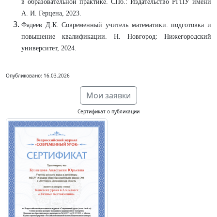
в образовательной практике. СПб.: Издательство РГПУ имени
А. И. Герцена, 2023.
Фадеев Д.К. Современный учитель математики: подготовка и
повышение квалификации. Н. Новгород: Нижегородский
университет, 2024.
Опубликовано: 16.03.2026
Мои заявки
Сертификат о публикации