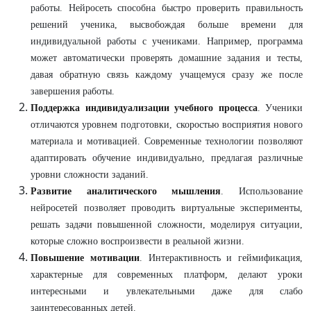
работы. Нейросеть способна быстро проверить правильность
решений ученика, высвобождая больше времени для
индивидуальной работы с учениками. Например, программа
может автоматически проверять домашние задания и тесты,
давая обратную связь каждому учащемуся сразу же после
завершения работы.
Поддержка индивидуализации учебного процесса
. Ученики
отличаются уровнем подготовки, скоростью восприятия нового
материала и мотивацией. Современные технологии позволяют
адаптировать обучение индивидуально, предлагая различные
уровни сложности заданий.
Развитие аналитического мышления
. Использование
нейросетей позволяет проводить виртуальные эксперименты,
решать задачи повышенной сложности, моделируя ситуации,
которые сложно воспроизвести в реальной жизни.
Повышение мотивации
. Интерактивность и геймификация,
характерные для современных платформ, делают уроки
интересными и увлекательными даже для слабо
заинтересованных детей.