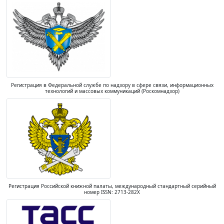
Регистрация в Федеральной службе по надзору в сфере связи, информационных
технологий и массовых коммуникаций (Роскомнадзор)
Регистрация Российской книжной палаты, международный стандартный серийный
номер ISSN: 2713-282X