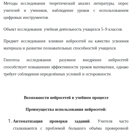
Методы исследования: теоретический анализ литературы, опрос
учителей и учеников, наблюдение уроков с использованием
цифровых инструментов.
Объект исследования: учебная деятельность учащихся 5–9 классов.
Предмет исследования: влияние нейросетей на качество усвоения
материала и развитие познавательных способностей учащихся.
Гипотеза исследования: разумное внедрение нейросетей
способствует повышению эффективности уроков математики, однако
требует соблюдения определённых условий и осторожности.
Возможности нейросетей в учебном процессе
Преимущества использования нейросетей:
Автоматизация проверки заданий
. Учителя часто
сталкиваются с проблемой большого объёма проверочной