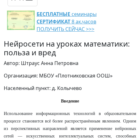
БЕСПЛАТНЫЕ
семинары
СЕРТИФИКАТ
8 ак.часов
ПОЛУЧИТЬ СЕЙЧАС >>>
Нейросети на уроках математики:
польза и вред
Автор: Штраус Анна Петровна
Организация: МБОУ «Плотниковская ООШ»
Населенный пункт: д. Колычево
Введение
Использование информационных технологий в образовательном
процессе становится всё более распространённым явлением. Одним
из перспективных направлений является применение нейронных
сетей — искусственных интеллектуальных систем, способных