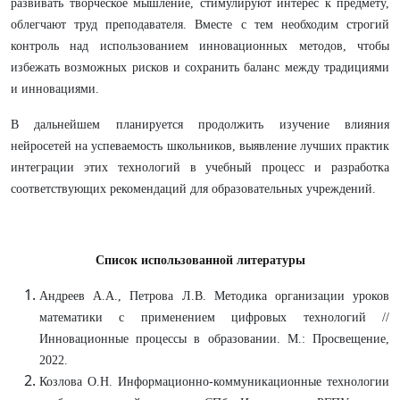
развивать творческое мышление, стимулируют интерес к предмету,
облегчают труд преподавателя. Вместе с тем необходим строгий
контроль над использованием инновационных методов, чтобы
избежать возможных рисков и сохранить баланс между традициями
и инновациями.
В дальнейшем планируется продолжить изучение влияния
нейросетей на успеваемость школьников, выявление лучших практик
интеграции этих технологий в учебный процесс и разработка
соответствующих рекомендаций для образовательных учреждений.
Список использованной литературы
Андреев А.А., Петрова Л.В. Методика организации уроков
математики с применением цифровых технологий //
Инновационные процессы в образовании. М.: Просвещение,
2022.
Козлова О.Н. Информационно-коммуникационные технологии