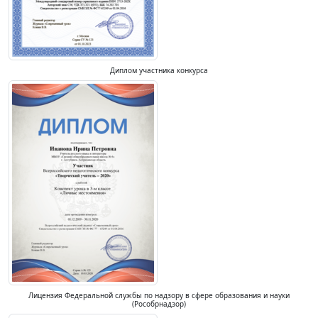
Диплом участника конкурса
Лицензия Федеральной службы по надзору в сфере образования и науки
(Рособрнадзор)