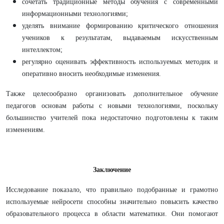
сочетать традиционные методы обучения с современными
информационными технологиями;
уделять внимание формированию критического отношения
учеников к результатам, выдаваемым искусственным
интеллектом;
регулярно оценивать эффективность используемых методик и
оперативно вносить необходимые изменения.
Также целесообразно организовать дополнительное обучение
педагогов основам работы с новыми технологиями, поскольку
большинство учителей пока недостаточно подготовлены к таким
изменениям.
Заключение
Исследование показало, что правильно подобранные и грамотно
используемые нейросети способны значительно повысить качество
образовательного процесса в области математики. Они помогают