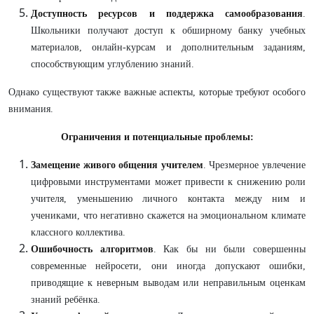
Доступность ресурсов и поддержка самообразования
.
Школьники получают доступ к обширному банку учебных
материалов, онлайн-курсам и дополнительным заданиям,
способствующим углублению знаний.
Однако существуют также важные аспекты, которые требуют особого
внимания.
Ограничения и потенциальные проблемы:
Замещение живого общения учителем
. Чрезмерное увлечение
цифровыми инструментами может привести к снижению роли
учителя, уменьшению личного контакта между ним и
учениками, что негативно скажется на эмоциональном климате
классного коллектива.
Ошибочность алгоритмов
. Как бы ни были совершенны
современные нейросети, они иногда допускают ошибки,
приводящие к неверным выводам или неправильным оценкам
знаний ребёнка.