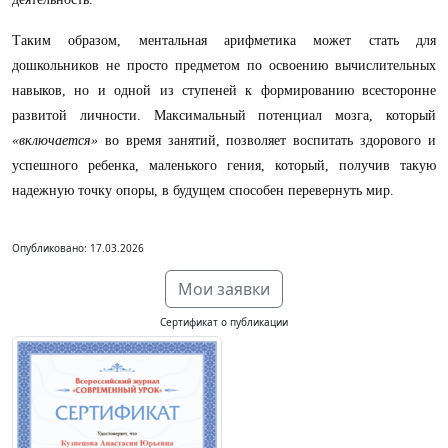
Таким образом, ментальная арифметика может стать для
дошкольников не просто предметом по освоению вычислительных
навыков, но и одной из ступеней к формированию всесторонне
развитой личности. Максимальный потенциал мозга, который
«включается»
во время занятий, позволяет воспитать здорового и
успешного ребенка, маленького гения, который, получив такую
надежную точку опоры, в будущем способен перевернуть мир.
Опубликовано: 17.03.2026
Мои заявки
Сертификат о публикации