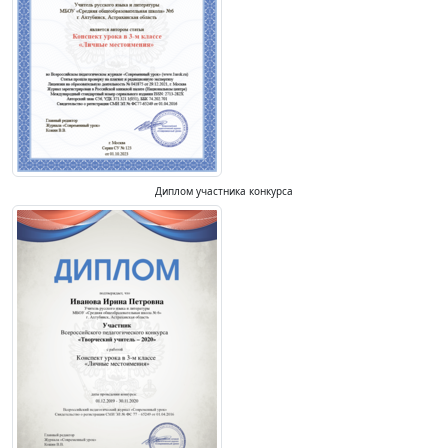
Диплом участника конкурса