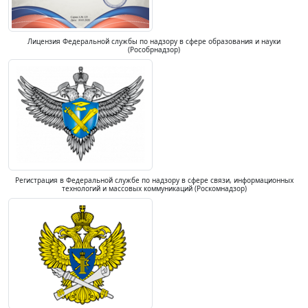
Лицензия Федеральной службы по надзору в сфере образования и науки
(Рособрнадзор)
Регистрация в Федеральной службе по надзору в сфере связи, информационных
технологий и массовых коммуникаций (Роскомнадзор)