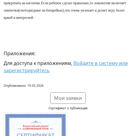
прикрепить на вагончик.Если ребенок сделал правильно,то локомотив включает
лампочки(светодиодные на батарейках),что очень увлекает и делает игру более
яркой и интересной .
Приложения:
Для доступа к приложениям,
Войдите в систему или
зарегистрируйтесь
Опубликовано: 19.03.2026
Мои заявки
Сертификат о публикации