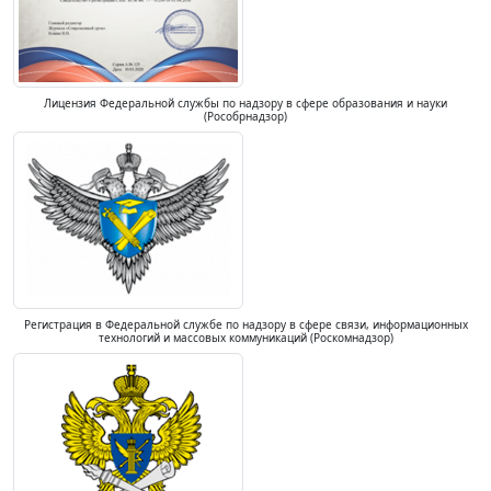
Лицензия Федеральной службы по надзору в сфере образования и науки
(Рособрнадзор)
Регистрация в Федеральной службе по надзору в сфере связи, информационных
технологий и массовых коммуникаций (Роскомнадзор)