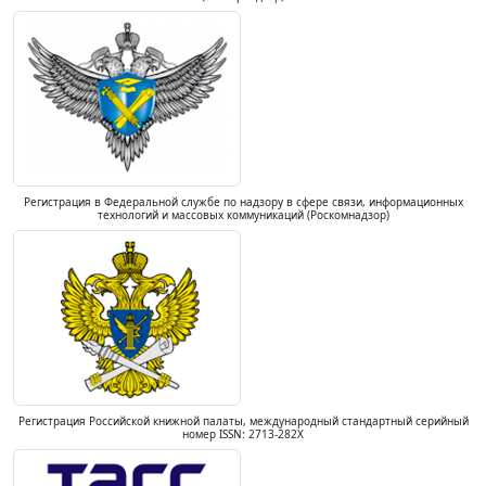
Регистрация в Федеральной службе по надзору в сфере связи, информационных
технологий и массовых коммуникаций (Роскомнадзор)
Регистрация Российской книжной палаты, международный стандартный серийный
номер ISSN: 2713-282X