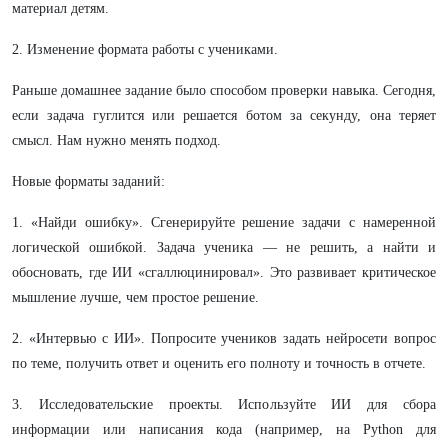
материал детям.
2. Изменение формата работы с учениками.
Раньше домашнее задание было способом проверки навыка. Сегодня,
если задача гуглится или решается ботом за секунду, она теряет
смысл. Нам нужно менять подход.
Новые форматы заданий:
1. «Найди ошибку». Сгенерируйте решение задачи с намеренной
логической ошибкой. Задача ученика — не решить, а найти и
обосновать, где ИИ «сгаллюцинировал». Это развивает критическое
мышление лучше, чем простое решение.
2. «Интервью с ИИ». Попросите учеников задать нейросети вопрос
по теме, получить ответ и оценить его полноту и точность в отчете.
3. Исследовательские проекты. Используйте ИИ для сбора
информации или написания кода (например, на Python для