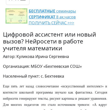
БЕСПЛАТНЫЕ
семинары
СЕРТИФИКАТ
8 ак.часов
ПОЛУЧИТЬ СЕЙЧАС >>>
Цифровой ассистент или новый
вызов? Нейросети в работе
учителя математики
Автор: Куликова Ирина Сергеевна
Организация: МБОУ «Бехтеевская СОШ»
Населенный пункт: с. Бехтеевка
Еще пять лет назад словосочетание «искусственный интеллект» в
контексте школьной программы звучало как фантастика. Сегодня
нейросети генерируют тексты, рисуют картины и решают уравнения.
Для многих педагогов это стало источником тревоги: «А вдруг