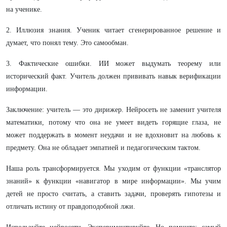
на ученике.
2. Иллюзия знания. Ученик читает сгенерированное решение и
думает, что понял тему. Это самообман.
3. Фактические ошибки. ИИ может выдумать теорему или
исторический факт. Учитель должен прививать навык верификации
информации.
Заключение: учитель — это дирижер. Нейросеть не заменит учителя
математики, потому что она не умеет видеть горящие глаза, не
может поддержать в момент неудачи и не вдохновит на любовь к
предмету. Она не обладает эмпатией и педагогическим тактом.
Наша роль трансформируется. Мы уходим от функции «транслятор
знаний» к функции «навигатор в мире информации». Мы учим
детей не просто считать, а ставить задачи, проверять гипотезы и
отличать истину от правдоподобной лжи.