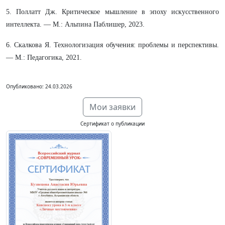
5. Поллатт Дж. Критическое мышление в эпоху искусственного
интеллекта. — М.: Альпина Паблишер, 2023.
6. Скалкова Я. Технологизация обучения: проблемы и перспективы.
— М.: Педагогика, 2021.
Опубликовано: 24.03.2026
Мои заявки
Сертификат о публикации