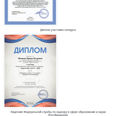
Диплом участника конкурса
Лицензия Федеральной службы по надзору в сфере образования и науки
(Рособрнадзор)