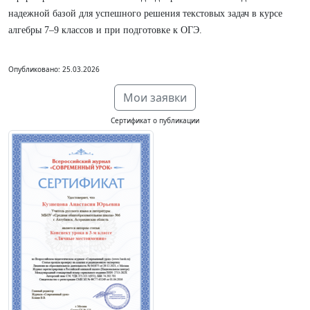
надежной базой для успешного решения текстовых задач в курсе
алгебры 7–9 классов и при подготовке к ОГЭ.
Опубликовано: 25.03.2026
Мои заявки
Сертификат о публикации