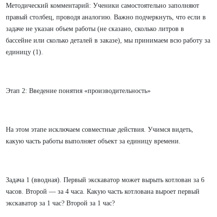
Методический комментарий: Ученики самостоятельно заполняют
правый столбец, проводя аналогию. Важно подчеркнуть, что если в
задаче не указан объем работы (не сказано, сколько литров в
бассейне или сколько деталей в заказе), мы принимаем всю работу за
единицу (1).
Этап 2: Введение понятия «производительность»
На этом этапе исключаем совместные действия. Учимся видеть,
какую часть работы выполняет объект за единицу времени.
Задача 1 (вводная). Первый экскаватор может вырыть котлован за 6
часов. Второй — за 4 часа. Какую часть котлована выроет первый
экскаватор за 1 час? Второй за 1 час?