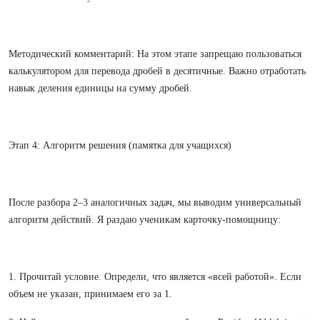
Методический комментарий: На этом этапе запрещаю пользоваться
калькулятором для перевода дробей в десятичные. Важно отработать
навык деления единицы на сумму дробей.
Этап 4: Алгоритм решения (памятка для учащихся)
После разбора 2–3 аналогичных задач, мы выводим универсальный
алгоритм действий. Я раздаю ученикам карточку-помощницу:
1. Прочитай условие. Определи, что является «всей работой». Если
объем не указан, принимаем его за 1.