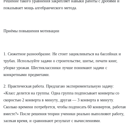
Решение такого уравнения закрепляет навыки работы с дробями и
показывает мощь алгебраического метода.
Приёмы повышения мотивации
1. Сюжетное разнообразие. Не стоит зацикливаться на бассейнах и
трубах. Используйте задачи о строительстве, шитье, печати книг,
уборке урожая. Шестиклассники лучше понимают задачи с
конкретными предметами.
2. Практическая работа. Предлагаю экспериментальную задачу:
«Класс делится на группы. Одна группа подписывает конверты со
скоростью 2 конверта в минуту, другая — 3 конверта в минуту.
Сколько времени потребуется, чтобы подписать 60 конвертов, работая
вместе?» После решения теории ученики реально выполняют работу,
засекая время, и сравнивают результат с вычислениями.