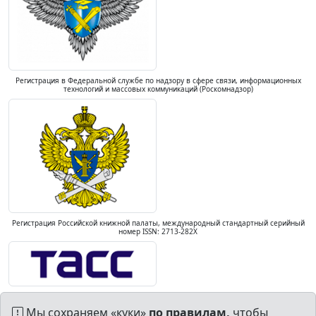
Регистрация в Федеральной службе по надзору в сфере связи, информационных
технологий и массовых коммуникаций (Роскомнадзор)
Регистрация Российской книжной палаты, международный стандартный серийный
номер ISSN: 2713-282X
Мы сохраняем «куки»
по правилам,
чтобы