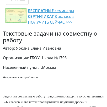
БЕСПЛАТНЫЕ
семинары
СЕРТИФИКАТ
8 ак.часов
ПОЛУЧИТЬ СЕЙЧАС >>>
Текстовые задачи на совместную
работу
Автор: Яркина Елена Ивановна
Организация: ГБОУ Школа №1793
Населенный пункт: г.Москва
Актуальность проблемы
Задачи на совместную работу традиционно входят в курс математики
5–6 классов и являются пропедевтикой изучения дробей и