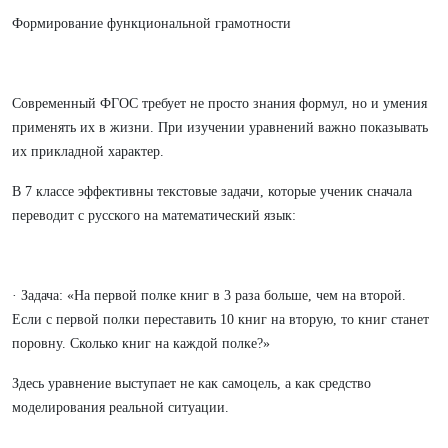
Формирование функциональной грамотности
Современный ФГОС требует не просто знания формул, но и умения
применять их в жизни. При изучении уравнений важно показывать
их прикладной характер.
В 7 классе эффективны текстовые задачи, которые ученик сначала
переводит с русского на математический язык:
· Задача: «На первой полке книг в 3 раза больше, чем на второй.
Если с первой полки переставить 10 книг на вторую, то книг станет
поровну. Сколько книг на каждой полке?»
Здесь уравнение выступает не как самоцель, а как средство
моделирования реальной ситуации.