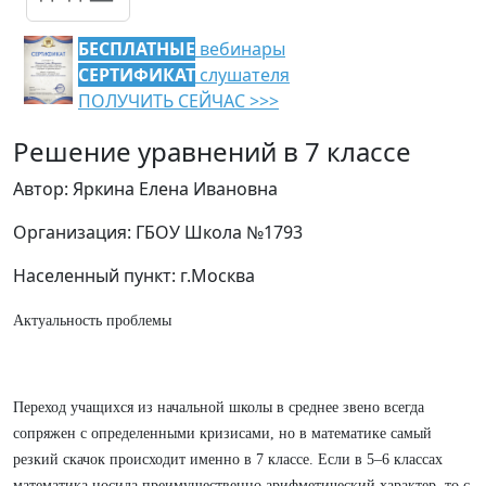
БЕСПЛАТНЫЕ
вебинары
СЕРТИФИКАТ
слушателя
ПОЛУЧИТЬ СЕЙЧАС >>>
Решение уравнений в 7 классе
Автор: Яркина Елена Ивановна
Организация: ГБОУ Школа №1793
Населенный пункт: г.Москва
Актуальность проблемы
Переход учащихся из начальной школы в среднее звено всегда
сопряжен с определенными кризисами, но в математике самый
резкий скачок происходит именно в 7 классе. Если в 5–6 классах
математика носила преимущественно арифметический характер, то с