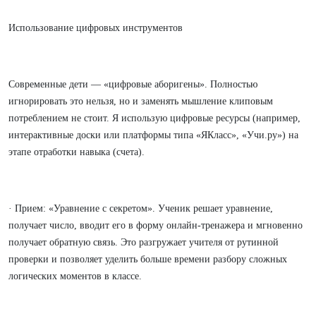
Использование цифровых инструментов
Современные дети — «цифровые аборигены». Полностью
игнорировать это нельзя, но и заменять мышление клиповым
потреблением не стоит. Я использую цифровые ресурсы (например,
интерактивные доски или платформы типа «ЯКласс», «Учи.ру») на
этапе отработки навыка (счета).
· Прием: «Уравнение с секретом». Ученик решает уравнение,
получает число, вводит его в форму онлайн-тренажера и мгновенно
получает обратную связь. Это разгружает учителя от рутинной
проверки и позволяет уделить больше времени разбору сложных
логических моментов в классе.