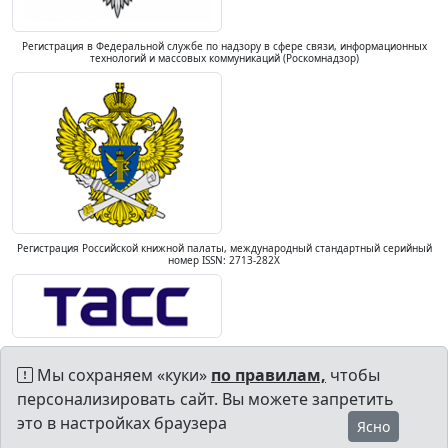
Регистрация в Федеральной службе по надзору в сфере связи, информационных
технологий и массовых коммуникаций (Роскомнадзор)
Регистрация Российской книжной палаты, международный стандартный серийный
номер ISSN: 2713-282X
Мы сохраняем «куки»
по правилам,
чтобы
персонализировать сайт. Вы можете запретить
это в настройках браузера
Ясно