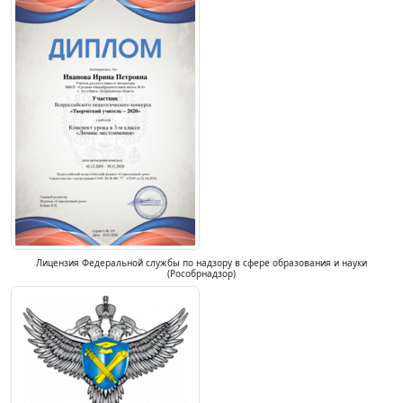
Лицензия Федеральной службы по надзору в сфере образования и науки
(Рособрнадзор)