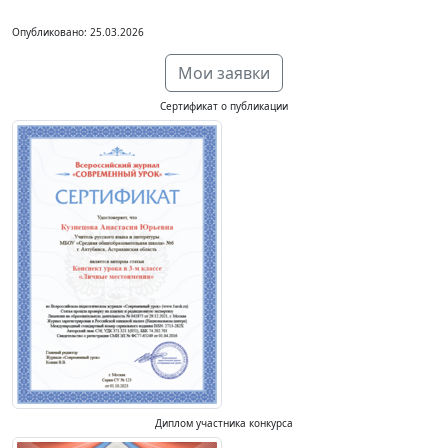
Опубликовано: 25.03.2026
Мои заявки
Сертификат о публикации
Диплом участника конкурса