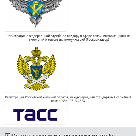
Регистрация в Федеральной службе по надзору в сфере связи, информационных
технологий и массовых коммуникаций (Роскомнадзор)
Регистрация Российской книжной палаты, международный стандартный серийный
номер ISSN: 2713-282X
Мы сохраняем «куки»
по правилам,
чтобы