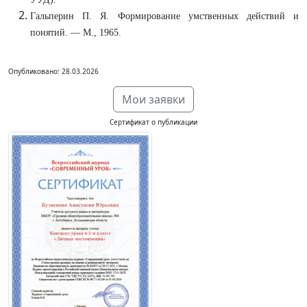
Гальперин П. Я. Формирование умственных действий и
понятий. — М., 1965.
Опубликовано: 28.03.2026
Мои заявки
Сертификат о публикации