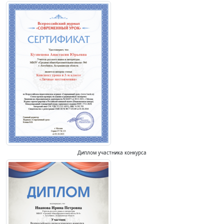
Диплом участника конкурса