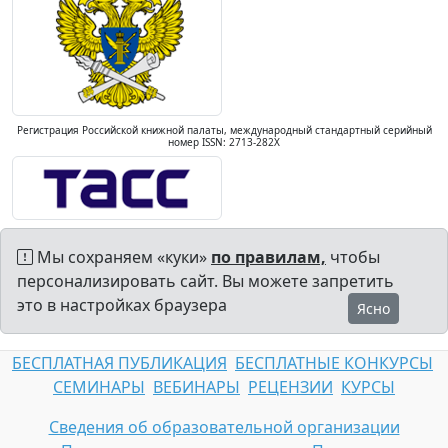
Регистрация Российской книжной палаты, международный стандартный серийный
номер ISSN: 2713-282X
Мы сохраняем «куки»
по правилам,
чтобы
персонализировать сайт. Вы можете запретить
это в настройках браузера
Ясно
БЕСПЛАТНАЯ ПУБЛИКАЦИЯ
БЕСПЛАТНЫЕ КОНКУРСЫ
СЕМИНАРЫ
ВЕБИНАРЫ
РЕЦЕНЗИИ
КУРСЫ
Сведения об образовательной организации