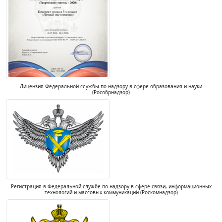
Лицензия Федеральной службы по надзору в сфере образования и науки
(Рособрнадзор)
Регистрация в Федеральной службе по надзору в сфере связи, информационных
технологий и массовых коммуникаций (Роскомнадзор)