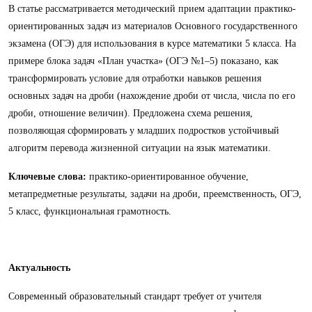
В статье рассматривается методический прием адаптации практико-
ориентированных задач из материалов Основного государственного
экзамена (ОГЭ) для использования в курсе математики 5 класса. На
примере блока задач «План участка» (ОГЭ №1–5) показано, как
трансформировать условие для отработки навыков решения
основных задач на дроби (нахождение дроби от числа, числа по его
дроби, отношение величин). Предложена схема решения,
позволяющая сформировать у младших подростков устойчивый
алгоритм перевода жизненной ситуации на язык математики.
Ключевые слова:
практико-ориентированное обучение,
метапредметные результаты, задачи на дроби, преемственность, ОГЭ,
5 класс, функциональная грамотность.
Актуальность
Современный образовательный стандарт требует от учителя