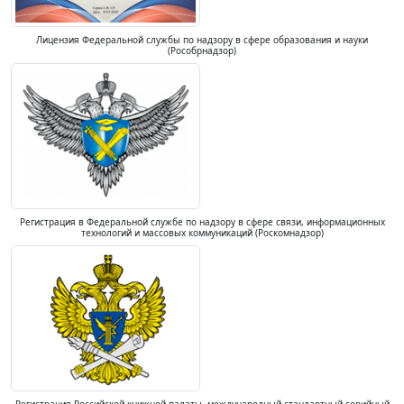
Лицензия Федеральной службы по надзору в сфере образования и науки
(Рособрнадзор)
Регистрация в Федеральной службе по надзору в сфере связи, информационных
технологий и массовых коммуникаций (Роскомнадзор)