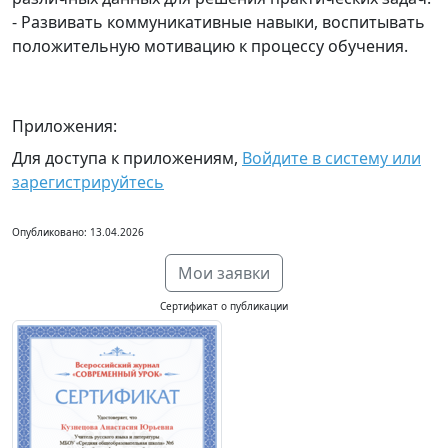
- Развивать коммуникативные навыки, воспитывать
положительную мотивацию к процессу обучения.
Приложения:
Для доступа к приложениям,
Войдите в систему или
зарегистрируйтесь
Опубликовано: 13.04.2026
Мои заявки
Сертификат о публикации