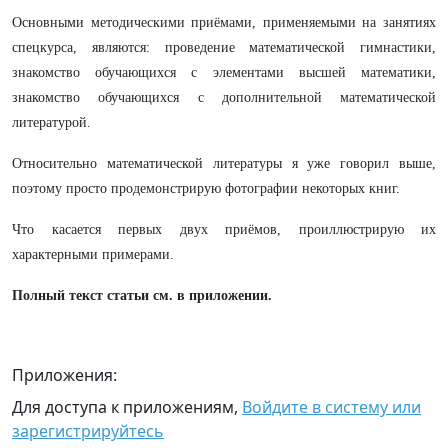
Основными методическими приёмами, применяемыми на занятиях
спецкурса, являются: проведение математической гимнастики,
знакомство обучающихся с элементами высшей математики,
знакомство обучающихся с дополнительной математической
литературой.
Относительно математической литературы я уже говорил выше,
поэтому просто продемонстрирую фотографии некоторых книг.
Что касается первых двух приёмов, проиллюстрирую их
характерными примерами.
Полный текст статьи см. в приложении.
Приложения:
Для доступа к приложениям,
Войдите в систему или
зарегистрируйтесь