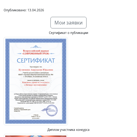
Опубликовано: 13.04.2026
Мои заявки
Сертификат о публикации
Диплом участника конкурса