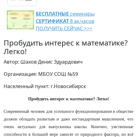
БЕСПЛАТНЫЕ
семинары
СЕРТИФИКАТ
8 ак.часов
ПОЛУЧИТЬ СЕЙЧАС >>>
Пробудить интерес к математике?
Легко!
Автор: Шахов Денис Эдуардович
Организация: МБОУ СОШ №59
Населенный пункт: г.Новосибирск
Пробудить интерес к математике? Легко!
Современный человек для успешного функционирования в обществе
должен обладать развитым и даже нестандартным мышлением, что
очень актуально для выпускника школы. Конечно, умственные
способности в большей мере зависят от природного фактора, но всё