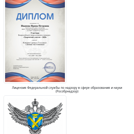
Лицензия Федеральной службы по надзору в сфере образования и науки
(Рособрнадзор)