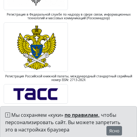
Регистрация в Федеральной службе по надзору в сфере связи, информационных
технологий и массовых коммуникаций (Роскомнадзор)
Регистрация Российской книжной палаты, международный стандартный серийный
номер ISSN: 2713-282X
Мы сохраняем «куки»
по правилам,
чтобы
персонализировать сайт. Вы можете запретить
это в настройках браузера
Ясно