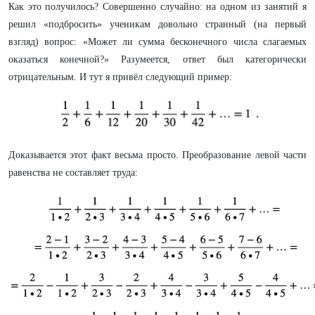
Как это получилось? Совершенно случайно: на одном из занятий я
решил «подбросить» ученикам довольно странный (на первый
взгляд) вопрос: «Может ли сумма бесконечного числа слагаемых
оказаться конечной?» Разумеется, ответ был категорически
отрицательным. И тут я привёл следующий пример:
Доказывается этот факт весьма просто. Преобразование левой части
равенства не составляет труда: