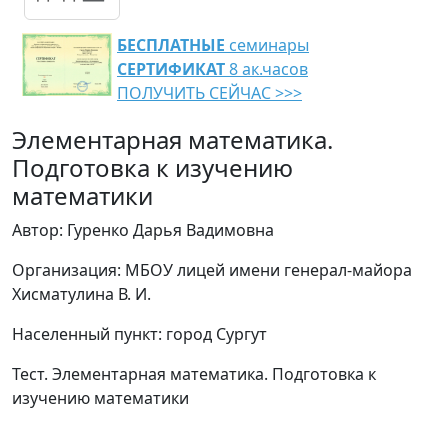
БЕСПЛАТНЫЕ
семинары
СЕРТИФИКАТ
8 ак.часов
ПОЛУЧИТЬ СЕЙЧАС >>>
Элементарная математика.
Подготовка к изучению
математики
Автор: Гуренко Дарья Вадимовна
Организация: МБОУ лицей имени генерал-майора
Хисматулина В. И.
Населенный пункт: город Сургут
Тест. Элементарная математика. Подготовка к
изучению математики