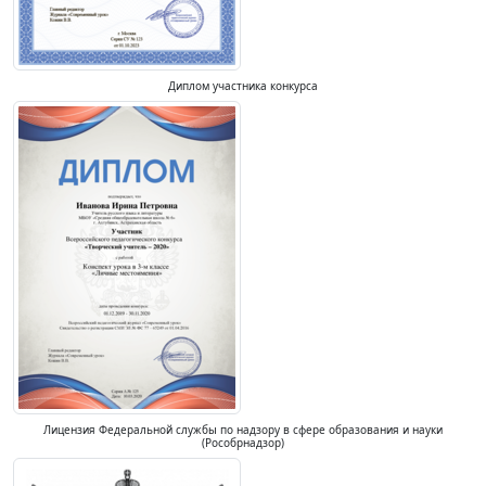
Диплом участника конкурса
Лицензия Федеральной службы по надзору в сфере образования и науки
(Рособрнадзор)