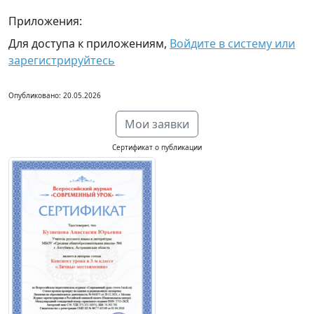
Приложения:
Для доступа к приложениям,
Войдите в систему или
зарегистрируйтесь
Опубликовано: 20.05.2026
Мои заявки
Сертификат о публикации