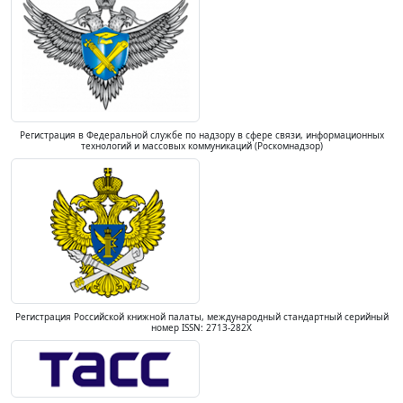
Регистрация в Федеральной службе по надзору в сфере связи, информационных
технологий и массовых коммуникаций (Роскомнадзор)
Регистрация Российской книжной палаты, международный стандартный серийный
номер ISSN: 2713-282X