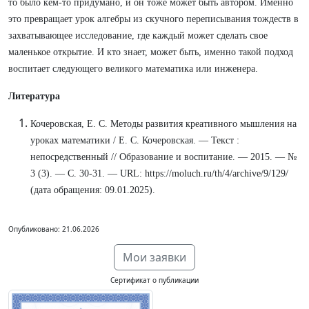
то было кем-то придумано, и он тоже может быть автором. Именно
это превращает урок алгебры из скучного переписывания тождеств в
захватывающее исследование, где каждый может сделать свое
маленькое открытие. И кто знает, может быть, именно такой подход
воспитает следующего великого математика или инженера.
Литература
Кочеровская, Е. С. Методы развития креативного мышления на
уроках математики / Е. С. Кочеровская. — Текст :
непосредственный // Образование и воспитание. — 2015. — №
3 (3). — С. 30-31. — URL: https://moluch.ru/th/4/archive/9/129/
(дата обращения: 09.01.2025).
Опубликовано: 21.06.2026
Мои заявки
Сертификат о публикации