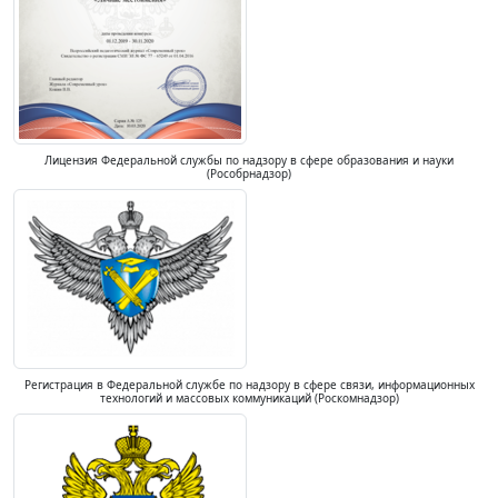
Лицензия Федеральной службы по надзору в сфере образования и науки
(Рособрнадзор)
Регистрация в Федеральной службе по надзору в сфере связи, информационных
технологий и массовых коммуникаций (Роскомнадзор)