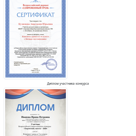
Диплом участника конкурса