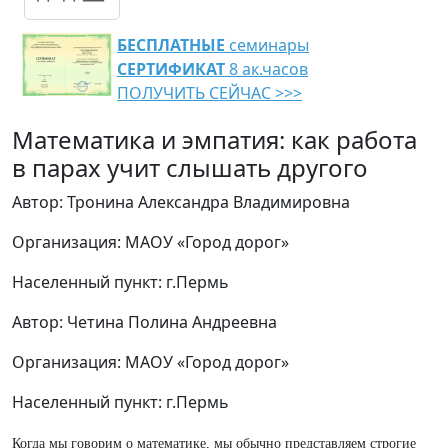
БЕСПЛАТНЫЕ
семинары
СЕРТИФИКАТ
8 ак.часов
ПОЛУЧИТЬ СЕЙЧАС >>>
Математика и эмпатия: как работа
в парах учит слышать другого
Автор: Тронина Александра Владимировна
Организация: МАОУ «Город дорог»
Населенный пункт: г.Пермь
Автор: Четина Полина Андреевна
Организация: МАОУ «Город дорог»
Населенный пункт: г.Пермь
Когда мы говорим о математике, мы обычно представляем строгие