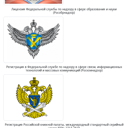
Лицензия Федеральной службы по надзору в сфере образования и науки
(Рособрнадзор)
Регистрация в Федеральной службе по надзору в сфере связи, информационных
технологий и массовых коммуникаций (Роскомнадзор)
Регистрация Российской книжной палаты, международный стандартный серийный