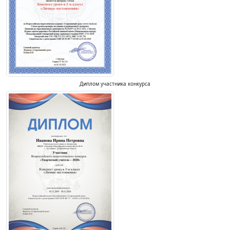
Диплом участника конкурса