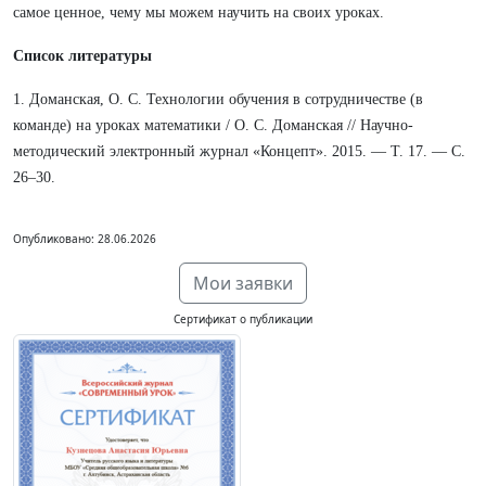
самое ценное, чему мы можем научить на своих уроках.
Список литературы
1. Доманская, О. С. Технологии обучения в сотрудничестве (в
команде) на уроках математики / О. С. Доманская // Научно-
методический электронный журнал «Концепт». 2015. — Т. 17. — С.
26–30.
Опубликовано: 28.06.2026
Мои заявки
Сертификат о публикации