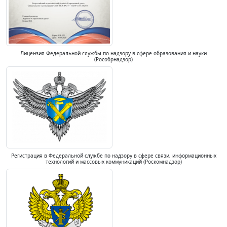
Лицензия Федеральной службы по надзору в сфере образования и науки
(Рособрнадзор)
Регистрация в Федеральной службе по надзору в сфере связи, информационных
технологий и массовых коммуникаций (Роскомнадзор)