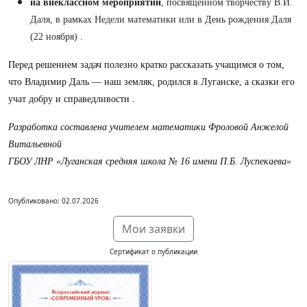
на внеклассном мероприятии
, посвящённом творчеству В.И.
Даля, в рамках Недели математики или в День рождения Даля
(22 ноября) .
Перед решением задач полезно кратко рассказать учащимся о том,
что Владимир Даль — наш земляк, родился в Луганске, а сказки его
учат добру и справедливости .
Разработка составлена учителем математики Фроловой Анжелой
Витальевной
ГБОУ ЛНР «Луганская средняя школа № 16 имени П.Б. Луспекаева»
Опубликовано: 02.07.2026
Мои заявки
Сертификат о публикации