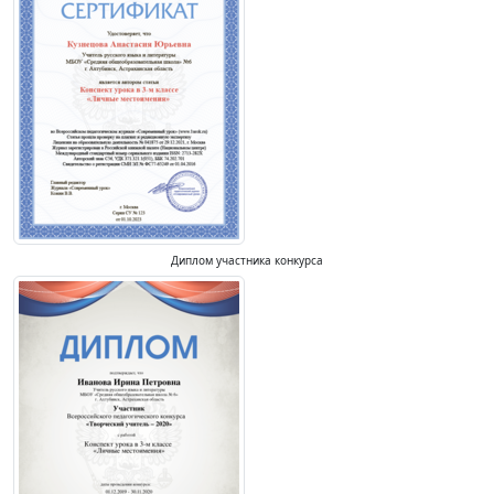
Диплом участника конкурса